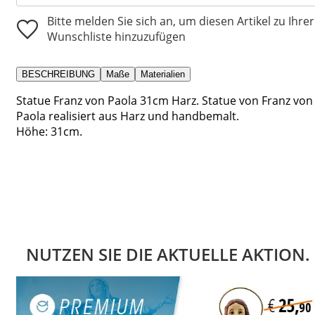
Bitte melden Sie sich an, um diesen Artikel zu Ihrer
Wunschliste hinzuzufügen
BESCHREIBUNG
Maße
Materialien
Statue Franz von Paola 31cm Harz. Statue von Franz von
Paola realisiert aus Harz und handbemalt.
Höhe: 31cm.
NUTZEN SIE DIE AKTUELLE AKTION.