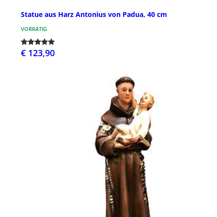
Statue aus Harz Antonius von Padua, 40 cm
VORRÄTIG
€ 123,90