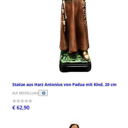
Statue aus Harz Antonius von Padua mit Kind, 20 cm
AUF BESTELLUNG
€ 62,90