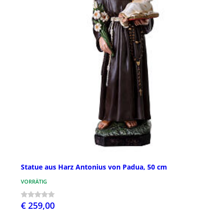
Statue aus Harz Antonius von Padua, 50 cm
VORRÄTIG
€ 259,00