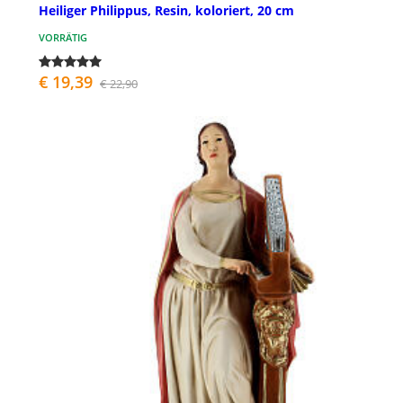
Heiliger Philippus, Resin, koloriert, 20 cm
VORRÄTIG
€ 19,39
€ 22,90