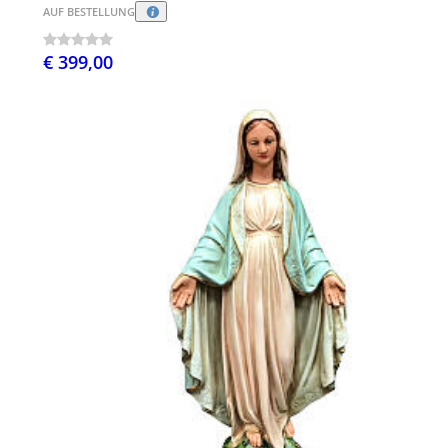
AUF BESTELLUNG
€ 399,00