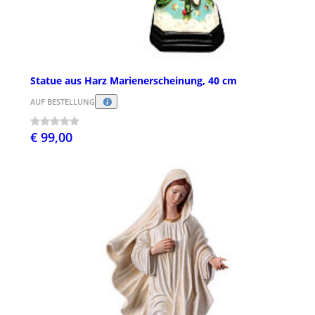
Statue aus Harz Marienerscheinung, 40 cm
AUF BESTELLUNG
€ 99,00