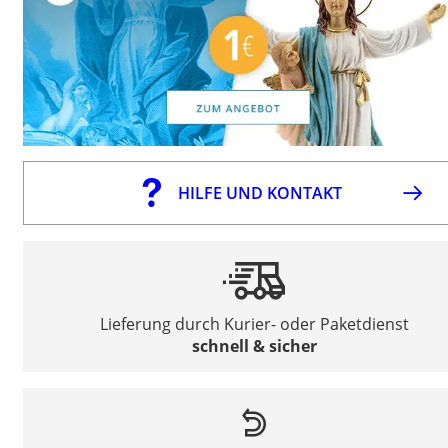
HILFE UND KONTAKT
Lieferung durch Kurier- oder Paketdienst
schnell & sicher