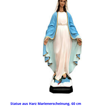
Statue aus Harz Marienerscheinung, 60 cm