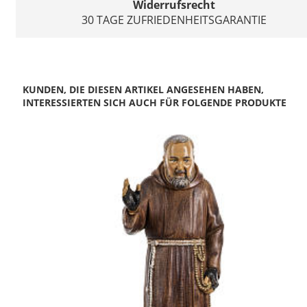
Widerrufsrecht
30 TAGE ZUFRIEDENHEITSGARANTIE
KUNDEN, DIE DIESEN ARTIKEL ANGESEHEN HABEN,
INTERESSIERTEN SICH AUCH FÜR FOLGENDE PRODUKTE