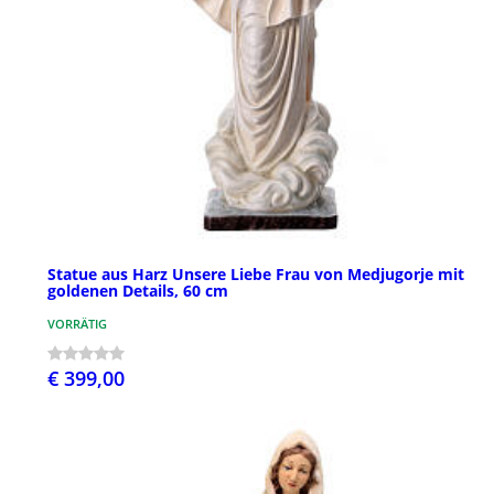
Statue aus Harz Unsere Liebe Frau von Medjugorje mit
goldenen Details, 60 cm
VORRÄTIG
€ 399,00