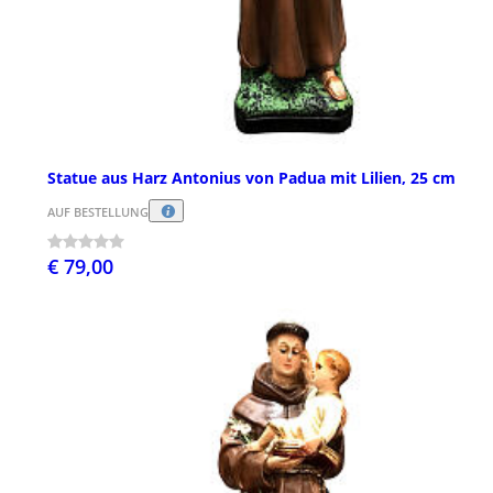
Statue aus Harz Antonius von Padua mit Lilien, 25 cm
AUF BESTELLUNG
€ 79,00