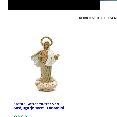
KUNDEN, DIE DIESE
Statue Gottesmutter von
Medjugorje 18cm, Fontanini
VORRÄTIG