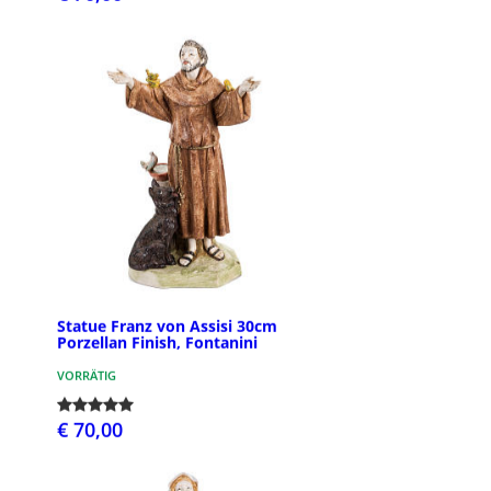
Statue Franz von Assisi 30cm
Porzellan Finish, Fontanini
VORRÄTIG
€ 70,00