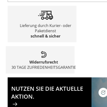
Lieferung durch Kurier- oder
Paketdienst
schnell & sicher
Widerrufsrecht
30 TAGE ZUFRIEDENHEITSGARANTIE
NUTZEN SIE DIE AKTUELLE
AKTION.