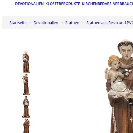
DEVOTIONALIEN
KLOSTERPRODUKTE
KIRCHENBEDARF
VERBRAUC
Startseite
Devotionalien
Statuen
Statuen aus Resin und PV