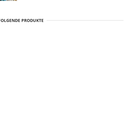
 FOLGENDE PRODUKTE