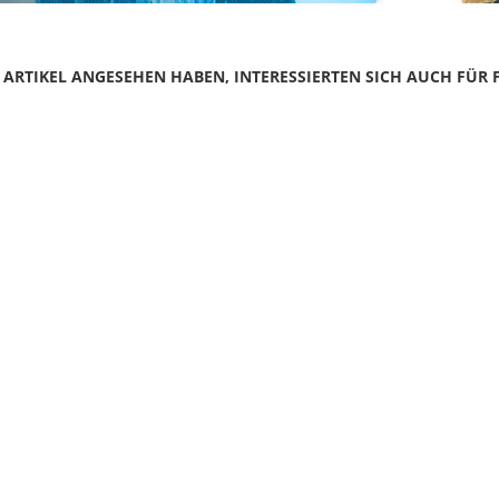
N ARTIKEL ANGESEHEN HABEN, INTERESSIERTEN SICH AUCH FÜR