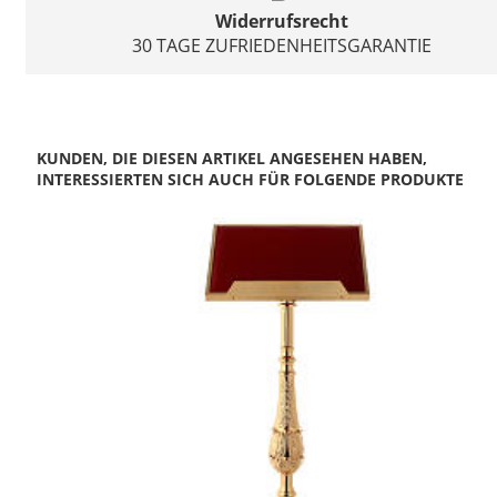
Widerrufsrecht
30 TAGE ZUFRIEDENHEITSGARANTIE
KUNDEN, DIE DIESEN ARTIKEL ANGESEHEN HABEN,
INTERESSIERTEN SICH AUCH FÜR FOLGENDE PRODUKTE