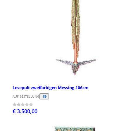
Lesepult zweifarbigen Messing 106cm
AUF BESTELLUNG
€ 3.500,00