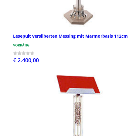
Lesepult versilberten Messing mit Marmorbasis 112cm
VORRÄTIG
€ 2.400,00