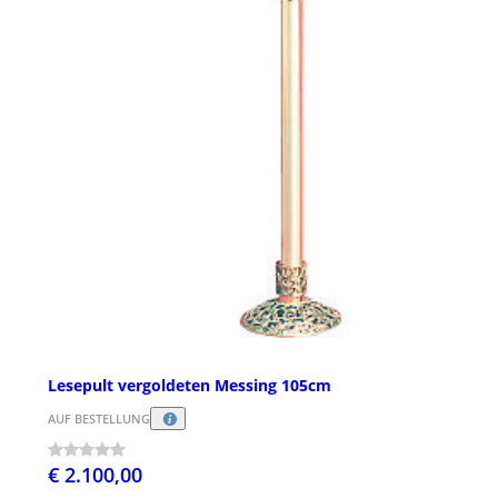
Lesepult vergoldeten Messing 105cm
AUF BESTELLUNG
€ 2.100,00