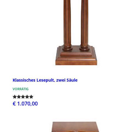
Klassisches Lesepult, zwei Säule
VORRÄTIG
€ 1.070,00