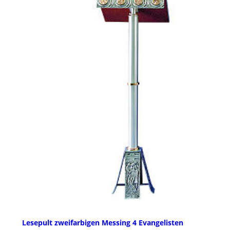
Lesepult zweifarbigen Messing 4 Evangelisten