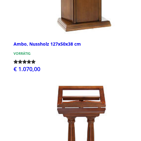
Ambo, Nussholz 127x50x38 cm
VORRÄTIG
€ 1.070,00