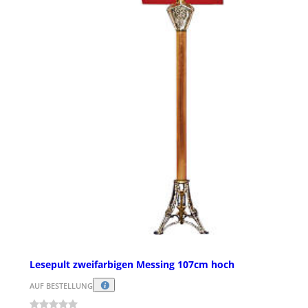
Lesepult zweifarbigen Messing 107cm hoch
AUF BESTELLUNG