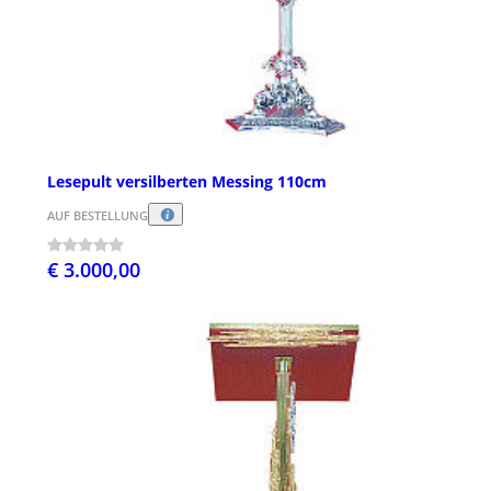
Lesepult versilberten Messing 110cm
AUF BESTELLUNG
€ 3.000,00