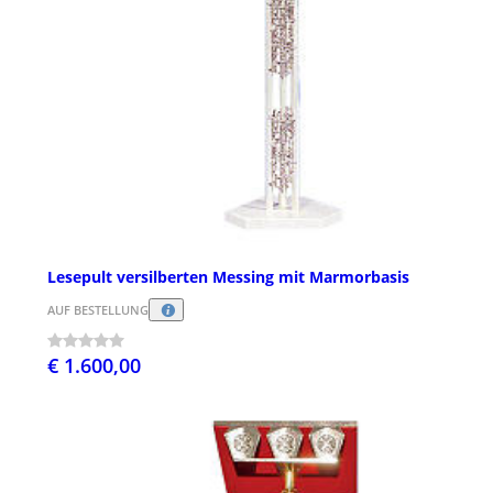
Lesepult versilberten Messing mit Marmorbasis
AUF BESTELLUNG
€ 1.600,00