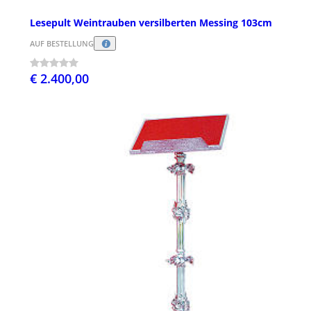
Lesepult Weintrauben versilberten Messing 103cm
AUF BESTELLUNG
€ 2.400,00