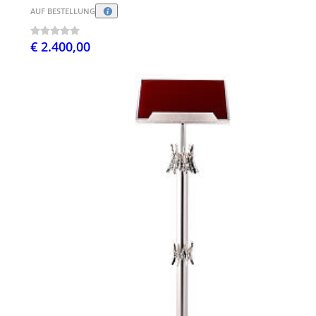
AUF BESTELLUNG
€ 2.400,00