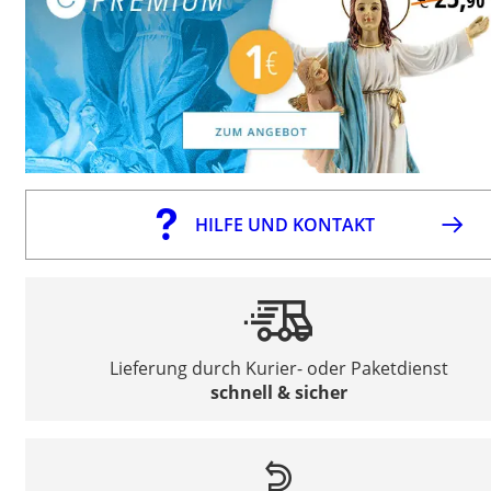
HILFE UND KONTAKT
Lieferung durch Kurier- oder Paketdienst
schnell & sicher