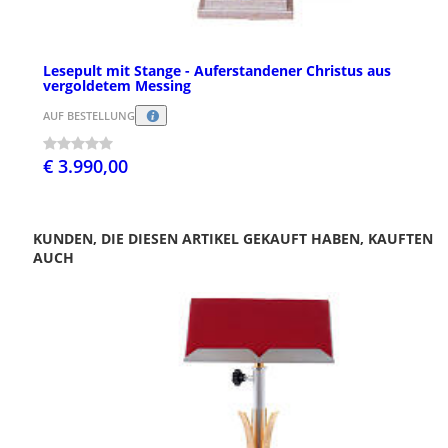
Lesepult mit Stange - Auferstandener Christus aus
vergoldetem Messing
AUF BESTELLUNG
€ 3.990,00
KUNDEN, DIE DIESEN ARTIKEL GEKAUFT HABEN, KAUFTEN
AUCH