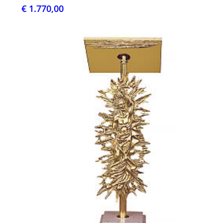
€ 1.770,00