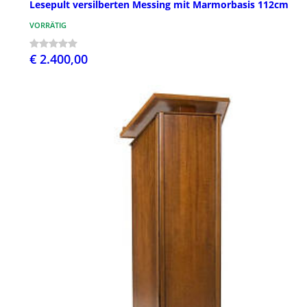
Lesepult versilberten Messing mit Marmorbasis 112cm
VORRÄTIG
€ 2.400,00