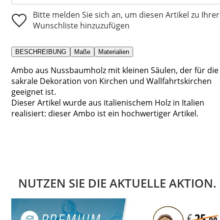
Bitte melden Sie sich an, um diesen Artikel zu Ihrer
Wunschliste hinzuzufügen
BESCHREIBUNG
Maße
Materialien
Ambo aus Nussbaumholz mit kleinen Säulen, der für die
sakrale Dekoration von Kirchen und Wallfahrtskirchen
geeignet ist.
Dieser Artikel wurde aus italienischem Holz in Italien
realisiert: dieser Ambo ist ein hochwertiger Artikel.
NUTZEN SIE DIE AKTUELLE AKTION.