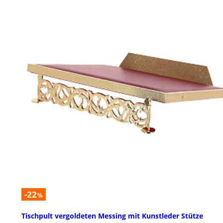
-22
%
Tischpult vergoldeten Messing mit Kunstleder Stütze