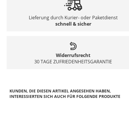
Lieferung durch Kurier- oder Paketdienst
schnell & sicher
Widerrufsrecht
30 TAGE ZUFRIEDENHEITSGARANTIE
KUNDEN, DIE DIESEN ARTIKEL ANGESEHEN HABEN,
INTERESSIERTEN SICH AUCH FÜR FOLGENDE PRODUKTE