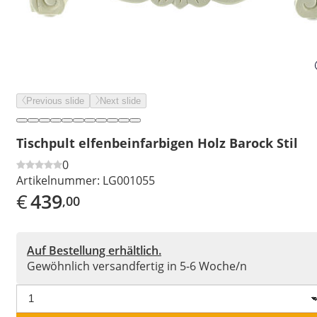
Previous slide
Next slide
Tischpult elfenbeinfarbigen Holz Barock Stil
0
Artikelnummer:
LG001055
€
439
,00
Auf Bestellung erhältlich.
Gewöhnlich versandfertig in 5-6 Woche/n