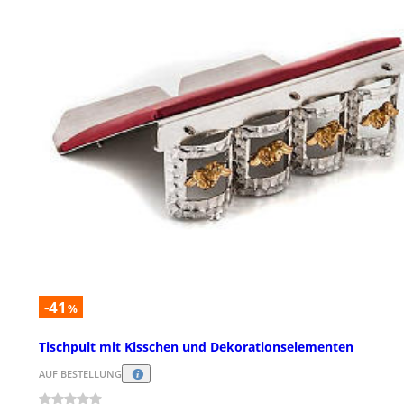
-41
%
Tischpult mit Kisschen und Dekorationselementen
AUF BESTELLUNG