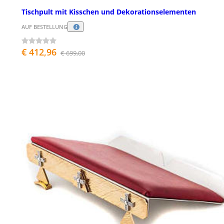
Tischpult mit Kisschen und Dekorationselementen
AUF BESTELLUNG
€ 412,96
€ 699,00