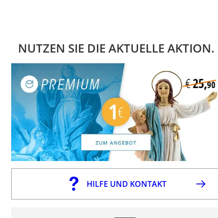
NUTZEN SIE DIE AKTUELLE AKTION.
HILFE UND KONTAKT