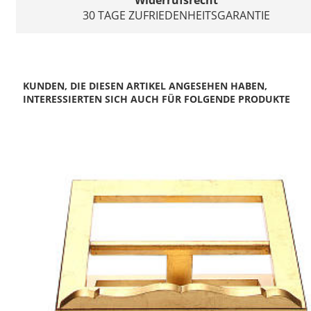
Widerrufsrecht
30 TAGE ZUFRIEDENHEITSGARANTIE
KUNDEN, DIE DIESEN ARTIKEL ANGESEHEN HABEN,
INTERESSIERTEN SICH AUCH FÜR FOLGENDE PRODUKTE