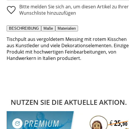
Bitte melden Sie sich an, um diesen Artikel zu Ihrer
Wunschliste hinzuzufügen
BESCHREIBUNG
Maße
Materialien
Tischpult aus vergoldetem Messing mit rotem Kisschen
aus Kunstleder und viele Dekorationselementen. Einzige
Produkt mit hochwertigen Feinbearbeitungen, von
Handwerkern in Italien produziert.
NUTZEN SIE DIE AKTUELLE AKTION.