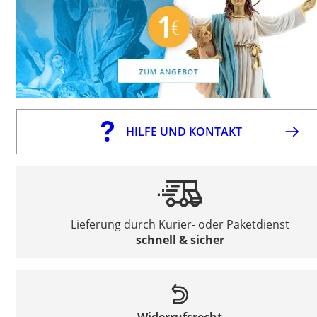
HILFE UND KONTAKT
Lieferung durch Kurier- oder Paketdienst
schnell & sicher