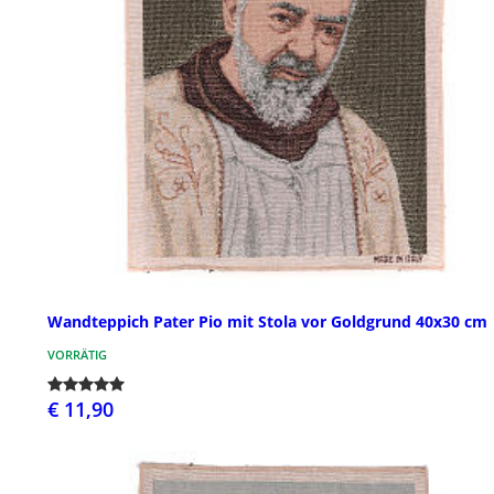
Wandteppich Pater Pio mit Stola vor Goldgrund 40x30 cm
VORRÄTIG
€ 11,90