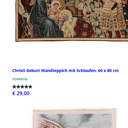
Christi Geburt Wandteppich mit Schlaufen, 60 x 80 cm
VORRÄTIG
€ 29,00