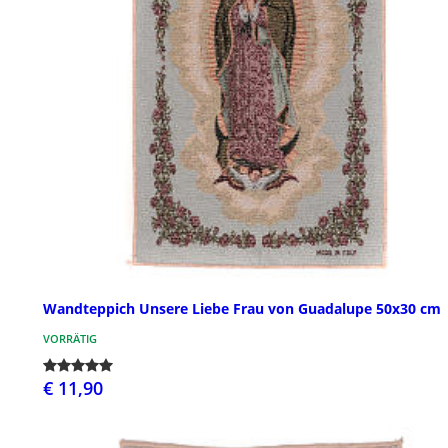
Wandteppich Unsere Liebe Frau von Guadalupe 50x30 cm
VORRÄTIG
€ 11,90