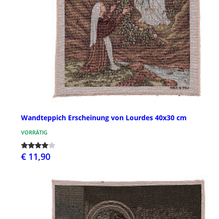
Wandteppich Erscheinung von Lourdes 40x30 cm
VORRÄTIG
€ 11,90