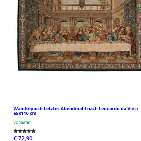
Wandteppich Letztes Abendmahl nach Leonardo da Vinci
65x110 cm
VORRÄTIG
€ 72,90