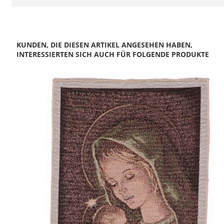
KUNDEN, DIE DIESEN ARTIKEL ANGESEHEN HABEN,
INTERESSIERTEN SICH AUCH FÜR FOLGENDE PRODUKTE