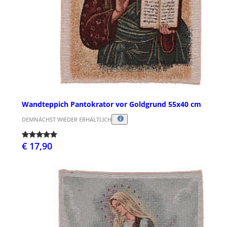
Wandteppich Pantokrator vor Goldgrund 55x40 cm
DEMNÄCHST WIEDER ERHÄLTLICH
€ 17,90