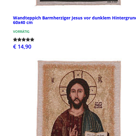
Wandteppich Barmherziger Jesus vor dunklem Hintergrun
60x40 cm
VORRÄTIG
€ 14,90