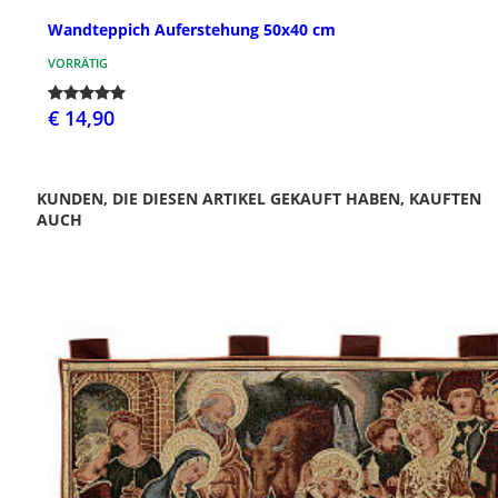
Wandteppich Auferstehung 50x40 cm
VORRÄTIG
€ 14,90
KUNDEN, DIE DIESEN ARTIKEL GEKAUFT HABEN, KAUFTEN
AUCH