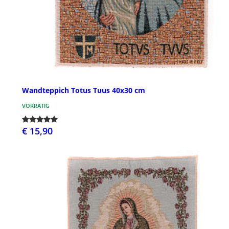
Wandteppich Totus Tuus 40x30 cm
VORRÄTIG
€ 15,90