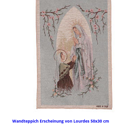
Wandteppich Erscheinung von Lourdes 50x30 cm