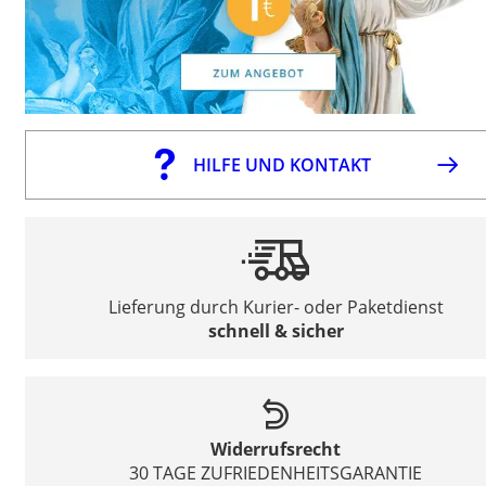
HILFE UND KONTAKT
Lieferung durch Kurier- oder Paketdienst
schnell & sicher
Widerrufsrecht
30 TAGE ZUFRIEDENHEITSGARANTIE