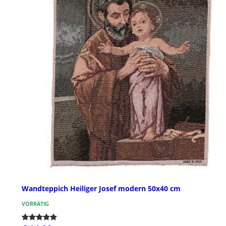
Wandteppich Heiliger Josef modern 50x40 cm
VORRÄTIG