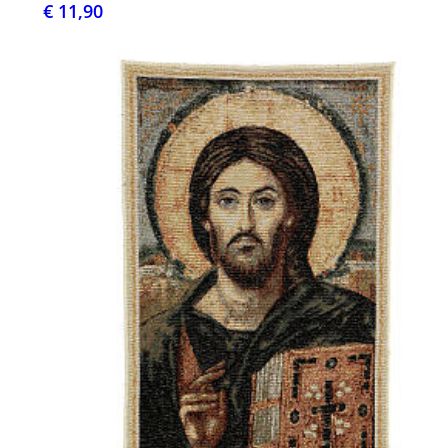
€ 11,90