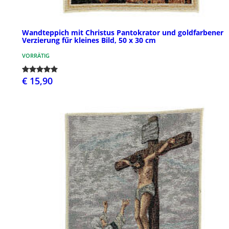
Wandteppich mit Christus Pantokrator und goldfarbener
Verzierung fűr kleines Bild, 50 x 30 cm
VORRÄTIG
€ 15,90