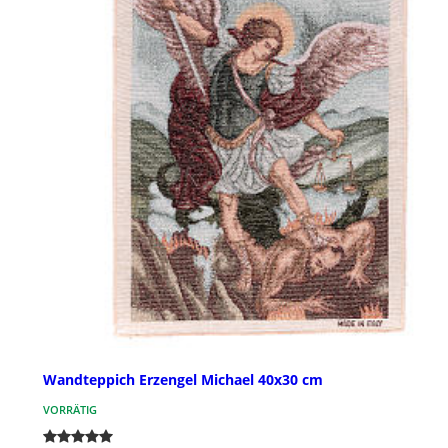
Wandteppich Erzengel Michael 40x30 cm
VORRÄTIG