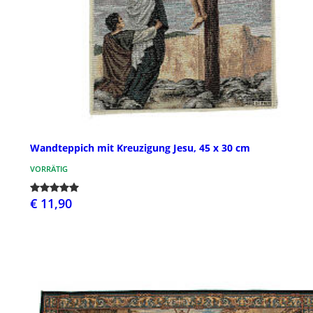
Wandteppich mit Kreuzigung Jesu, 45 x 30 cm
VORRÄTIG
€ 11,90