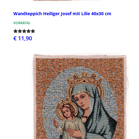
Wandteppich Heiliger Josef mit Lilie 40x30 cm
VORRÄTIG
€ 11,90