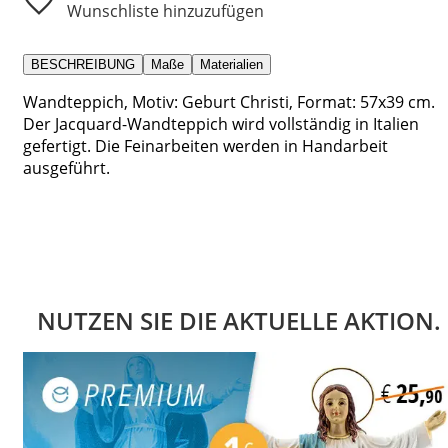
Wunschliste hinzuzufügen
BESCHREIBUNG
Maße
Materialien
Wandteppich, Motiv: Geburt Christi, Format: 57x39 cm.
Der Jacquard-Wandteppich wird vollständig in Italien
gefertigt. Die Feinarbeiten werden in Handarbeit
ausgeführt.
NUTZEN SIE DIE AKTUELLE AKTION.