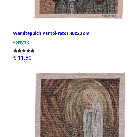
Wandteppich Pantokrator 40x30 cm
VORRÄTIG
€ 11,90