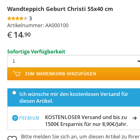
Wandteppich Geburt Christi 55x40 cm
3
Artikelnummer:
AA000100
€
14
,90
Sofortige Verfügbarkeit
ZUM WARENKORB HINZUFÜGEN
Ich wünsche mir den kostenlosen Versand für
diesen Artikel.
KOSTENLOSER Versand und bis zu
1500€ Ersparnis für nur 8,90€/Jahr.
Bitte melden Sie sich an, um diesen Artikel zu Ihrer