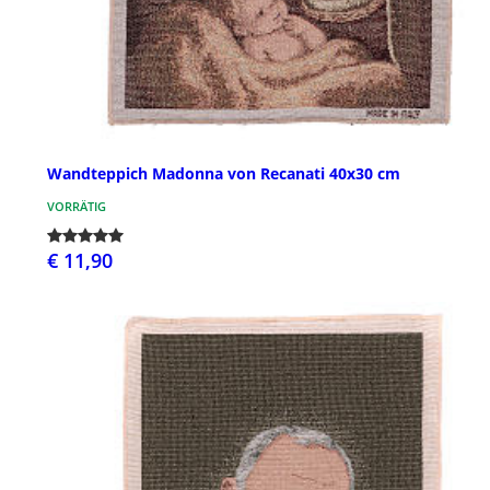
Wandteppich Madonna von Recanati 40x30 cm
VORRÄTIG
€ 11,90