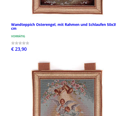
Wandteppich Osterengel, mit Rahmen und Schlaufen 50x3
cm
VORRÄTIG
€ 23,90