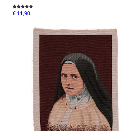
€ 11,90