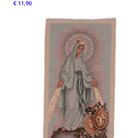
€ 11,90