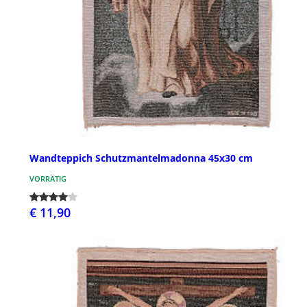
Wandteppich Schutzmantelmadonna 45x30 cm
VORRÄTIG
€ 11,90