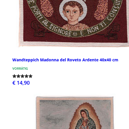
Wandteppich Madonna del Roveto Ardente 40x40 cm
VORRÄTIG
€ 14,90