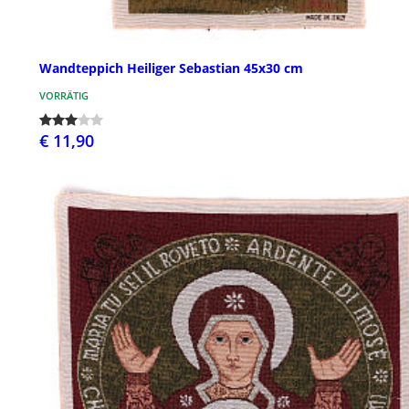
Wandteppich Heiliger Sebastian 45x30 cm
VORRÄTIG
€ 11,90