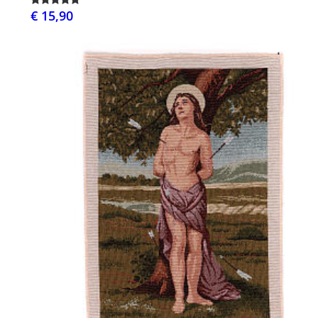
€ 15,90