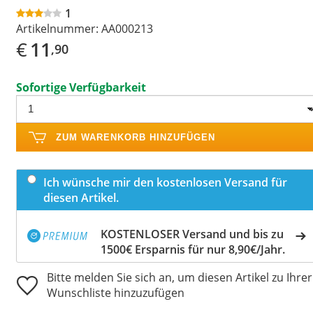
1
Artikelnummer:
AA000213
€
11
,90
Sofortige Verfügbarkeit
ZUM WARENKORB HINZUFÜGEN
Ich wünsche mir den kostenlosen Versand für
diesen Artikel.
KOSTENLOSER Versand und bis zu
1500€ Ersparnis für nur 8,90€/Jahr.
Bitte melden Sie sich an, um diesen Artikel zu Ihrer
Wunschliste hinzuzufügen