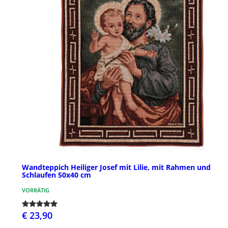
Wandteppich Heiliger Josef mit Lilie, mit Rahmen und
Schlaufen 50x40 cm
VORRÄTIG
€ 23,90