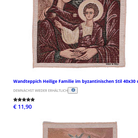
Wandteppich Heilige Familie im byzantinischen Stil 40x30
DEMNÄCHST WIEDER ERHÄLTLICH
€ 11,90