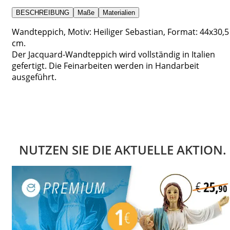
BESCHREIBUNG
Maße
Materialien
Wandteppich, Motiv: Heiliger Sebastian, Format: 44x30,5
cm.
Der Jacquard-Wandteppich wird vollständig in Italien
gefertigt. Die Feinarbeiten werden in Handarbeit
ausgeführt.
NUTZEN SIE DIE AKTUELLE AKTION.