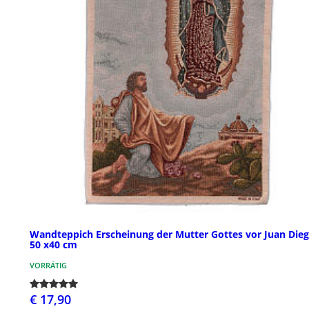
Wandteppich Erscheinung der Mutter Gottes vor Juan Die
50 x40 cm
VORRÄTIG
€ 17,90