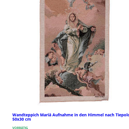
Wandteppich Mariä Aufnahme in den Himmel nach Tiepol
50x30 cm
VORRÄTIG