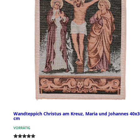
Wandteppich Christus am Kreuz, Maria und Johannes 40x3
cm
VORRÄTIG