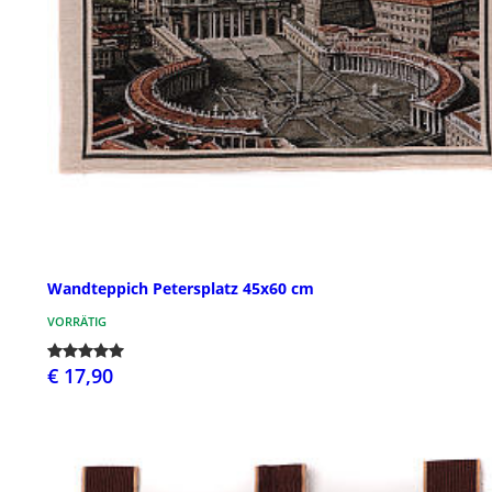
Wandteppich Petersplatz 45x60 cm
VORRÄTIG
€ 17,90