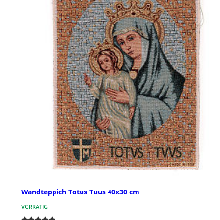
Wandteppich Totus Tuus 40x30 cm
VORRÄTIG