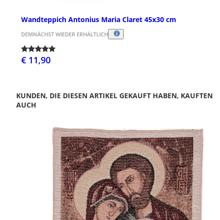
Wandteppich Antonius Maria Claret 45x30 cm
DEMNÄCHST WIEDER ERHÄLTLICH
€ 11,90
KUNDEN, DIE DIESEN ARTIKEL GEKAUFT HABEN, KAUFTEN
AUCH