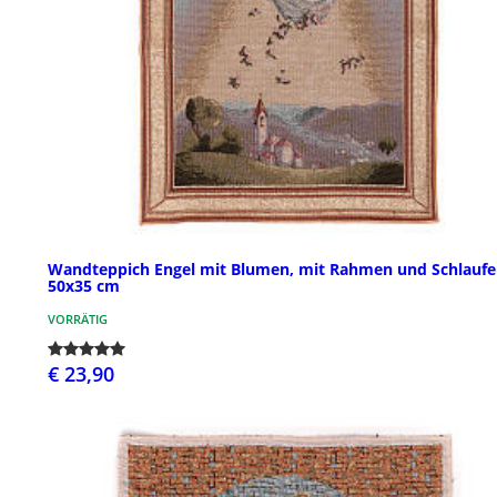
Wandteppich Engel mit Blumen, mit Rahmen und Schlauf
50x35 cm
VORRÄTIG
€ 23,90