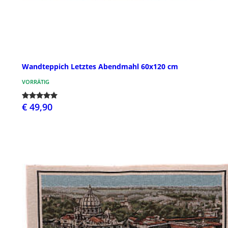
Wandteppich Letztes Abendmahl 60x120 cm
VORRÄTIG
€ 49,90