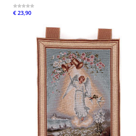
€ 23,90