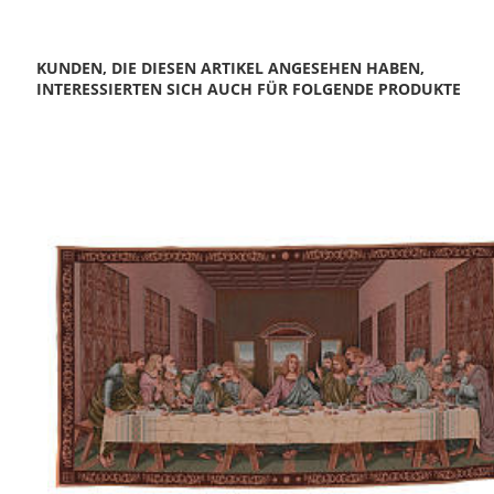
KUNDEN, DIE DIESEN ARTIKEL ANGESEHEN HABEN,
INTERESSIERTEN SICH AUCH FÜR FOLGENDE PRODUKTE