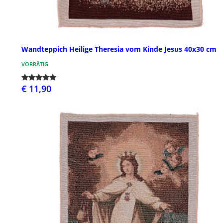
Wandteppich Heilige Theresia vom Kinde Jesus 40x30 cm
VORRÄTIG
€ 11,90