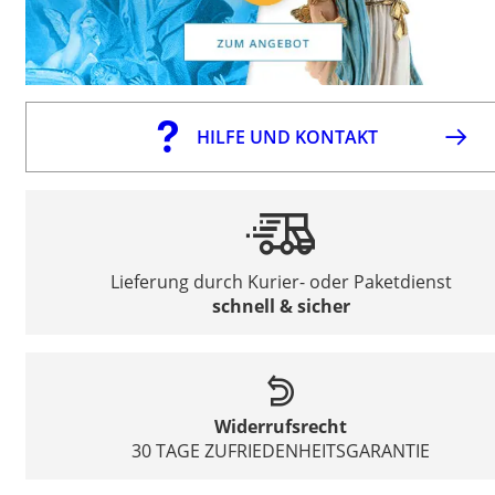
HILFE UND KONTAKT
Lieferung durch Kurier- oder Paketdienst
schnell & sicher
Widerrufsrecht
30 TAGE ZUFRIEDENHEITSGARANTIE