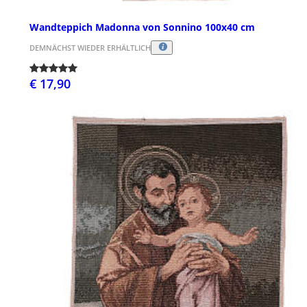
Wandteppich Madonna von Sonnino 100x40 cm
DEMNÄCHST WIEDER ERHÄLTLICH
€ 17,90