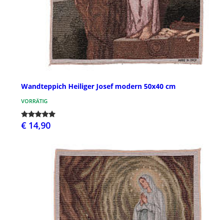
Wandteppich Heiliger Josef modern 50x40 cm
VORRÄTIG
€ 14,90