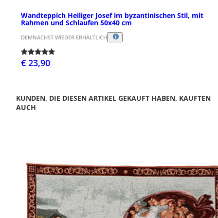
Wandteppich Heiliger Josef im byzantinischen Stil, mit
Rahmen und Schlaufen 50x40 cm
DEMNÄCHST WIEDER ERHÄLTLICH
€ 23,90
KUNDEN, DIE DIESEN ARTIKEL GEKAUFT HABEN, KAUFTEN
AUCH