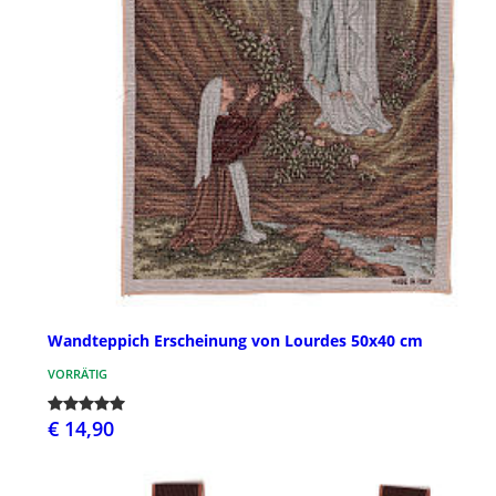
Wandteppich Erscheinung von Lourdes 50x40 cm
VORRÄTIG
€ 14,90