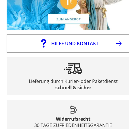
HILFE UND KONTAKT
Lieferung durch Kurier- oder Paketdienst
schnell & sicher
Widerrufsrecht
30 TAGE ZUFRIEDENHEITSGARANTIE