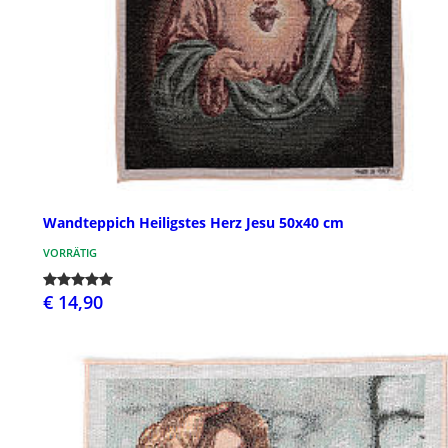
Wandteppich Heiligstes Herz Jesu 50x40 cm
VORRÄTIG
€ 14,90