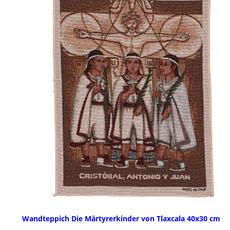
Wandteppich Die Märtyrerkinder von Tlaxcala 40x30 cm