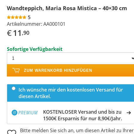
Wandteppich, Maria Rosa Mistica – 40×30 cm
5
Artikelnummer:
AA000101
€
11
,90
Sofortige Verfügbarkeit
ZUM WARENKORB HINZUFÜGEN
Ich wünsche mir den kostenlosen Versand für
diesen Artikel.
KOSTENLOSER Versand und bis zu
1500€ Ersparnis für nur 8,90€/Jahr.
Bitte melden Sie sich an, um diesen Artikel zu Ihrer