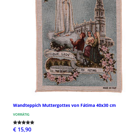
Wandteppich Muttergottes von Fátima 40x30 cm
VORRÄTIG
€ 15,90