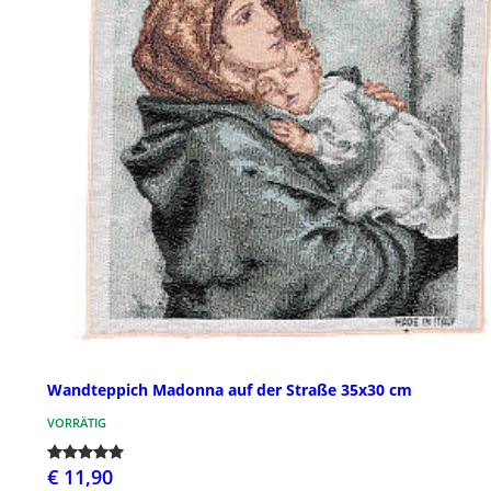
Wandteppich Madonna auf der Straße 35x30 cm
VORRÄTIG
€ 11,90