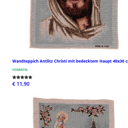
Wandteppich Antlitz Christi mit bedecktem Haupt 40x30 
VORRÄTIG
€ 11,90