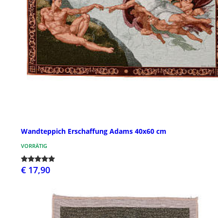
Wandteppich Erschaffung Adams 40x60 cm
VORRÄTIG
€ 17,90