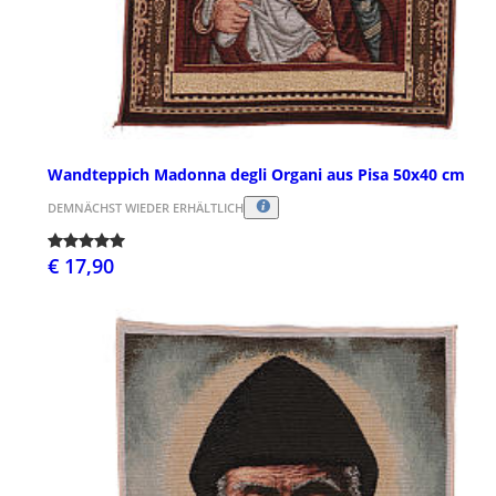
Wandteppich Madonna degli Organi aus Pisa 50x40 cm
DEMNÄCHST WIEDER ERHÄLTLICH
€ 17,90