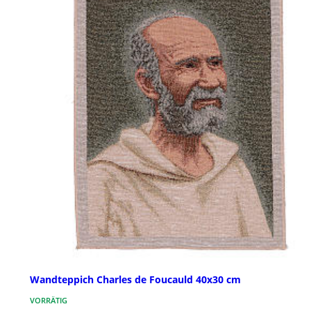
Wandteppich Charles de Foucauld 40x30 cm
VORRÄTIG