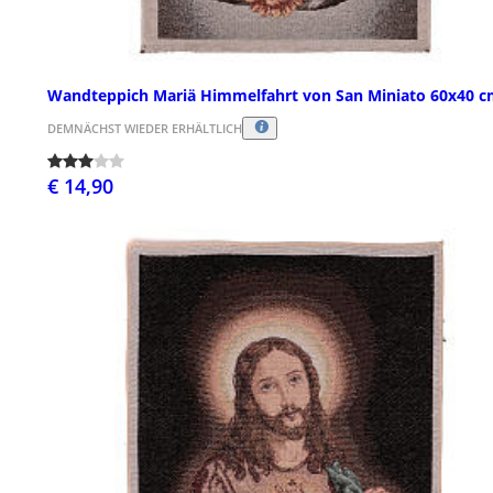
Wandteppich Mariä Himmelfahrt von San Miniato 60x40 
DEMNÄCHST WIEDER ERHÄLTLICH
€ 14,90