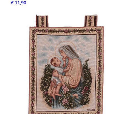
€ 11,90