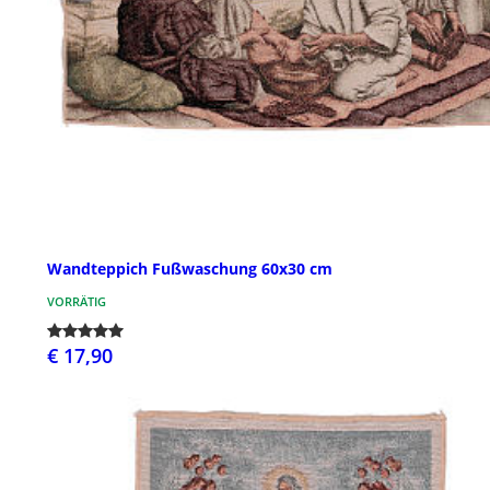
Wandteppich Fußwaschung 60x30 cm
VORRÄTIG
€ 17,90