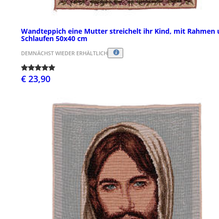
Wandteppich eine Mutter streichelt ihr Kind, mit Rahmen
Schlaufen 50x40 cm
DEMNÄCHST WIEDER ERHÄLTLICH
€ 23,90