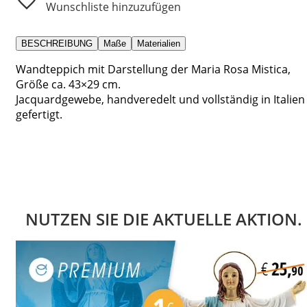
Wunschliste hinzuzufügen
BESCHREIBUNG
Maße
Materialien
Wandteppich mit Darstellung der Maria Rosa Mistica,
Größe ca. 43×29 cm.
Jacquardgewebe, handveredelt und vollständig in Italien
gefertigt.
NUTZEN SIE DIE AKTUELLE AKTION.