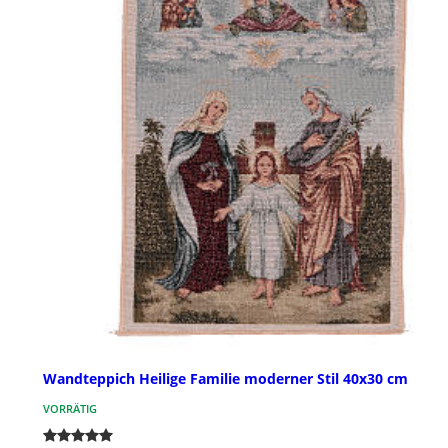
Wandteppich Heilige Familie moderner Stil 40x30 cm
VORRÄTIG