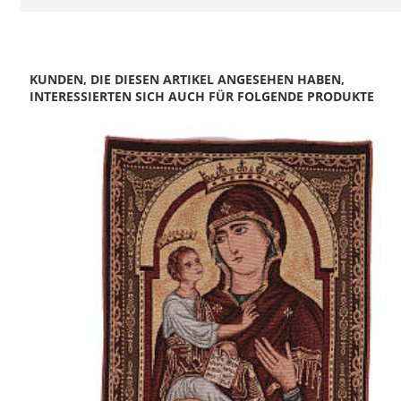
KUNDEN, DIE DIESEN ARTIKEL ANGESEHEN HABEN,
INTERESSIERTEN SICH AUCH FÜR FOLGENDE PRODUKTE