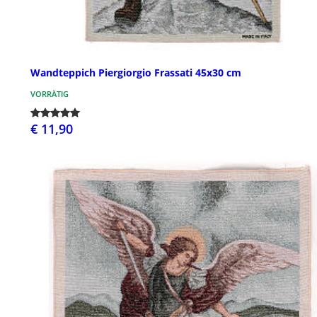
Wandteppich Piergiorgio Frassati 45x30 cm
VORRÄTIG
€ 11,90