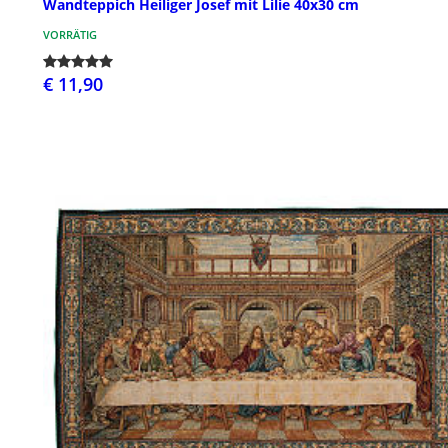
Wandteppich Heiliger Josef mit Lilie 40x30 cm
VORRÄTIG
€ 11,90