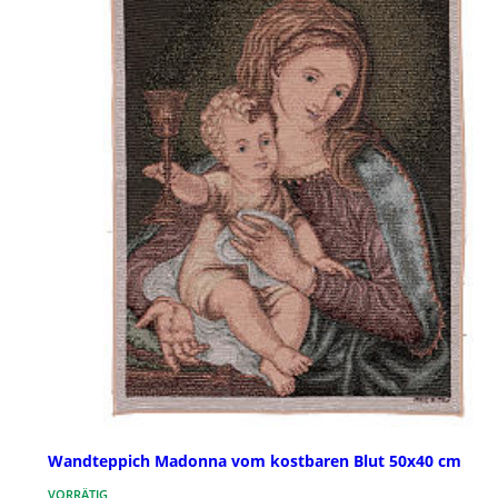
Wandteppich Madonna vom kostbaren Blut 50x40 cm
VORRÄTIG