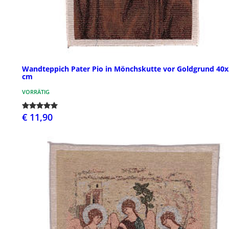
Wandteppich Pater Pio in Mönchskutte vor Goldgrund 40x
cm
VORRÄTIG
€ 11,90