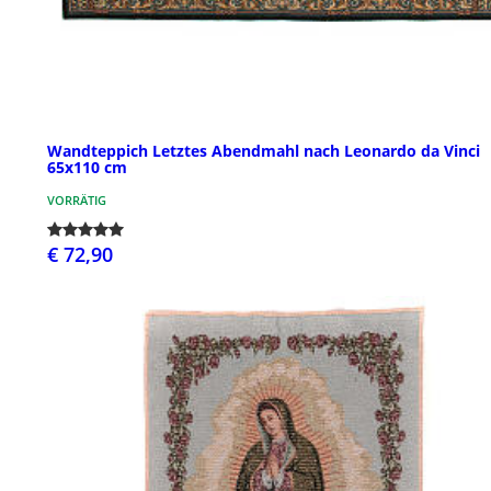
Wandteppich Letztes Abendmahl nach Leonardo da Vinci
65x110 cm
VORRÄTIG
€ 72,90