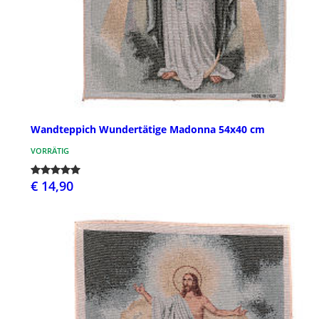
Wandteppich Wundertätige Madonna 54x40 cm
VORRÄTIG
€ 14,90