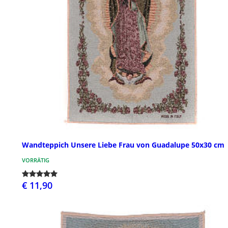
Wandteppich Unsere Liebe Frau von Guadalupe 50x30 cm
VORRÄTIG
€ 11,90