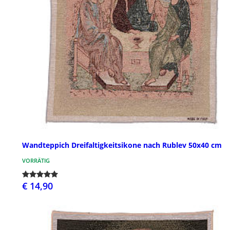
Wandteppich Dreifaltigkeitsikone nach Rublev 50x40 cm
VORRÄTIG
€ 14,90