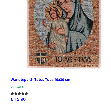
Wandteppich Totus Tuus 40x30 cm
VORRÄTIG
€ 15,90