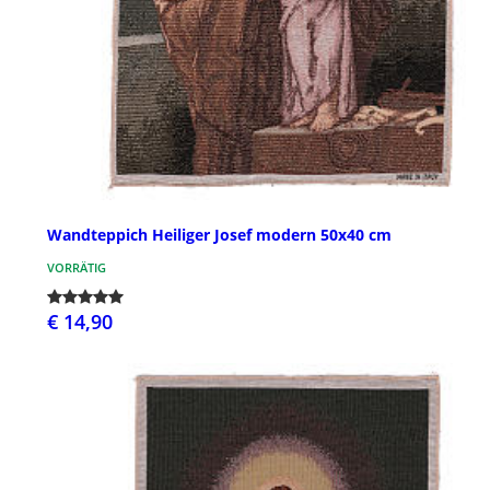
Wandteppich Heiliger Josef modern 50x40 cm
VORRÄTIG
€ 14,90