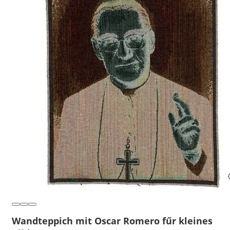
Wandteppich mit Oscar Romero fűr kleines