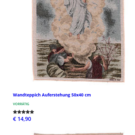
Wandteppich Auferstehung 50x40 cm
VORRÄTIG
€ 14,90