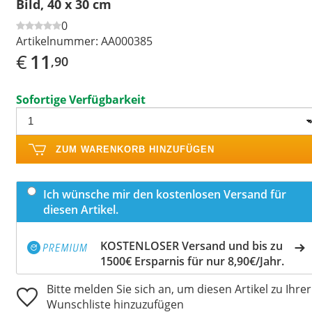
Bild, 40 x 30 cm
0
Artikelnummer:
AA000385
€
11
,90
Sofortige Verfügbarkeit
ZUM WARENKORB HINZUFÜGEN
Ich wünsche mir den kostenlosen Versand für
diesen Artikel.
KOSTENLOSER Versand und bis zu
1500€ Ersparnis für nur 8,90€/Jahr.
Bitte melden Sie sich an, um diesen Artikel zu Ihrer
Wunschliste hinzuzufügen