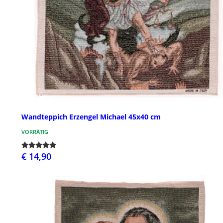
Wandteppich Erzengel Michael 45x40 cm
VORRÄTIG
€ 14,90