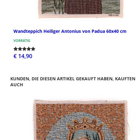
Wandteppich Heiliger Antonius von Padua 60x40 cm
VORRÄTIG
€ 14,90
KUNDEN, DIE DIESEN ARTIKEL GEKAUFT HABEN, KAUFTEN
AUCH