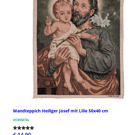
Wandteppich Heiliger Josef mit Lilie 50x40 cm
VORRÄTIG
€ 14,90