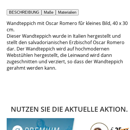
BESCHREIBUNG
Maße
Materialien
Wandteppich mit Oscar Romero fűr kleines Bild, 40 x 30
cm.
Dieser Wandteppich wurde in Italien hergestellt und
stellt den salvadorianischen Erzbischof Oscar Romero
dar. Der Wandteppich wird auf hochmodernen
Webstühlen hergestellt, die Leinwand wird dann
zugeschnitten und verziert, so dass der Wandteppich
gerahmt werden kann.
NUTZEN SIE DIE AKTUELLE AKTION.