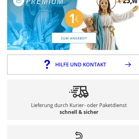
HILFE UND KONTAKT
Lieferung durch Kurier- oder Paketdienst
schnell & sicher