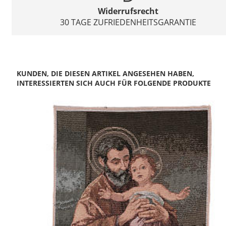
Widerrufsrecht
30 TAGE ZUFRIEDENHEITSGARANTIE
KUNDEN, DIE DIESEN ARTIKEL ANGESEHEN HABEN,
INTERESSIERTEN SICH AUCH FÜR FOLGENDE PRODUKTE