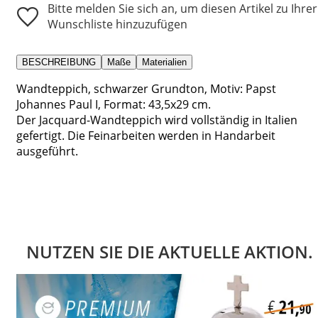
Bitte melden Sie sich an, um diesen Artikel zu Ihrer
Wunschliste hinzuzufügen
BESCHREIBUNG
Maße
Materialien
Wandteppich, schwarzer Grundton, Motiv: Papst
Johannes Paul I, Format: 43,5x29 cm.
Der Jacquard-Wandteppich wird vollständig in Italien
gefertigt. Die Feinarbeiten werden in Handarbeit
ausgeführt.
NUTZEN SIE DIE AKTUELLE AKTION.