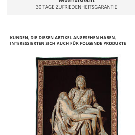
Widerrufsrecht
30 TAGE ZUFRIEDENHEITSGARANTIE
KUNDEN, DIE DIESEN ARTIKEL ANGESEHEN HABEN,
INTERESSIERTEN SICH AUCH FÜR FOLGENDE PRODUKTE