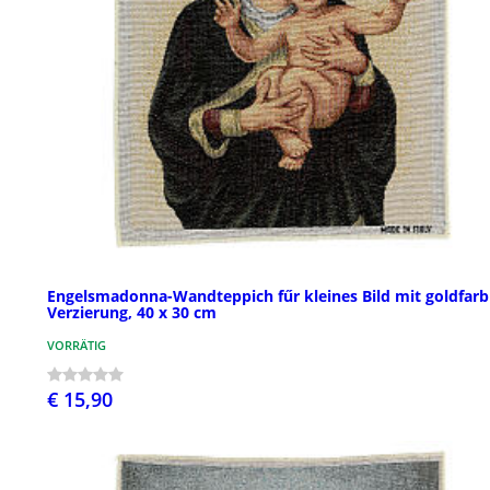
Engelsmadonna-Wandteppich fűr kleines Bild mit goldfarb
Verzierung, 40 x 30 cm
VORRÄTIG
€ 15,90