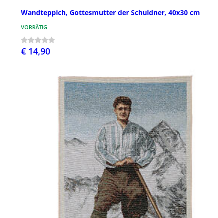
Wandteppich, Gottesmutter der Schuldner, 40x30 cm
VORRÄTIG
€ 14,90