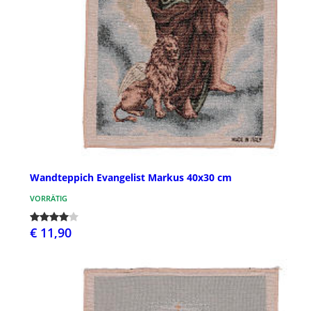
Wandteppich Evangelist Markus 40x30 cm
VORRÄTIG
€ 11,90