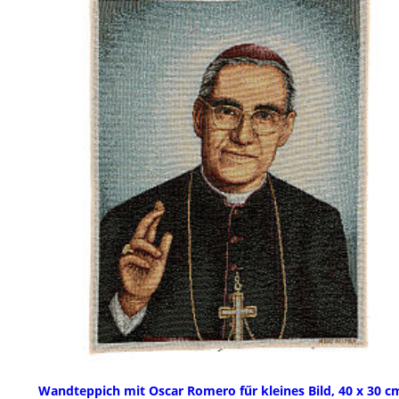
Wandteppich mit Oscar Romero fűr kleines Bild, 40 x 30 c