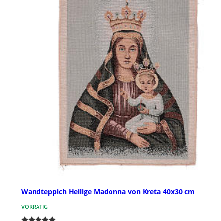
Wandteppich Heilige Madonna von Kreta 40x30 cm
VORRÄTIG