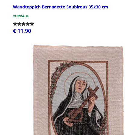
Wandteppich Bernadette Soubirous 35x30 cm
VORRÄTIG
€ 11,90