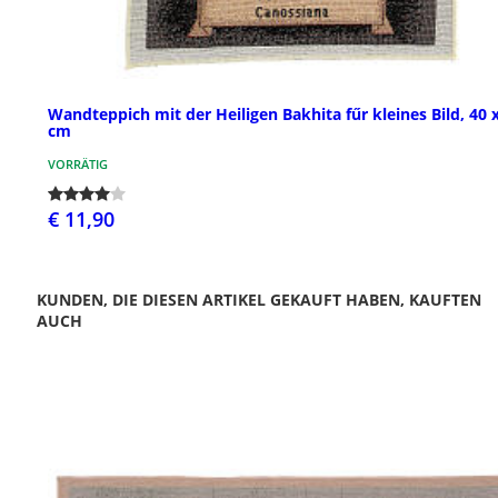
Wandteppich mit der Heiligen Bakhita fűr kleines Bild, 40 
cm
VORRÄTIG
€ 11,90
KUNDEN, DIE DIESEN ARTIKEL GEKAUFT HABEN, KAUFTEN
AUCH