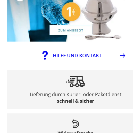
HILFE UND KONTAKT
Lieferung durch Kurier- oder Paketdienst
schnell & sicher