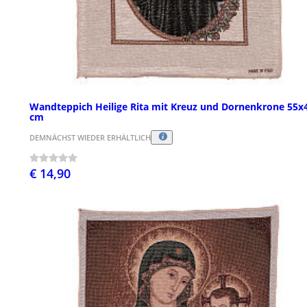
Wandteppich Heilige Rita mit Kreuz und Dornenkrone 55x
cm
DEMNÄCHST WIEDER ERHÄLTLICH
€ 14,90