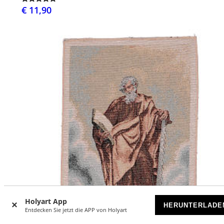
€ 11,90
Holyart App
HERUNTERLADE
Entdecken Sie jetzt die APP von Holyart