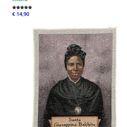
€ 14,90