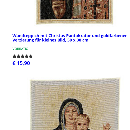
Wandteppich mit Christus Pantokrator und goldfarbener
Verzierung fűr kleines Bild, 50 x 30 cm
VORRÄTIG
€ 15,90