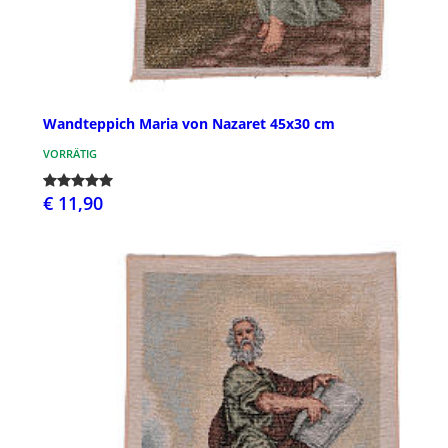
Wandteppich Maria von Nazaret 45x30 cm
VORRÄTIG
€ 11,90