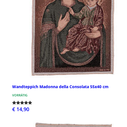
Wandteppich Madonna della Consolata 55x40 cm
VORRÄTIG
€ 14,90