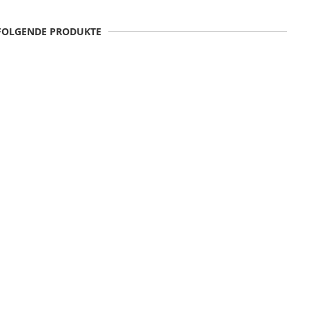
 FOLGENDE PRODUKTE