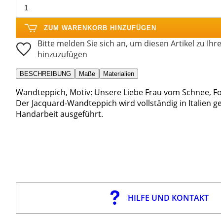
ZUM WARENKORB HINZUFÜGEN
Bitte melden Sie sich an, um diesen Artikel zu Ihr
hinzuzufügen
BESCHREIBUNG
Maße
Materialien
Wandteppich, Motiv: Unsere Liebe Frau vom Schnee, F
Der Jacquard-Wandteppich wird vollständig in Italien ge
Handarbeit ausgeführt.
HILFE UND KONTAKT