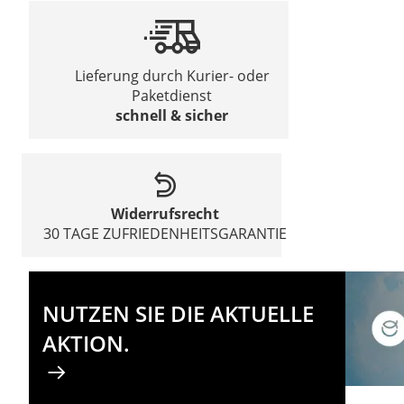
Lieferung durch Kurier- oder
Paketdienst
schnell & sicher
Widerrufsrecht
30 TAGE ZUFRIEDENHEITSGARANTIE
NUTZEN SIE DIE AKTUELLE
AKTION.