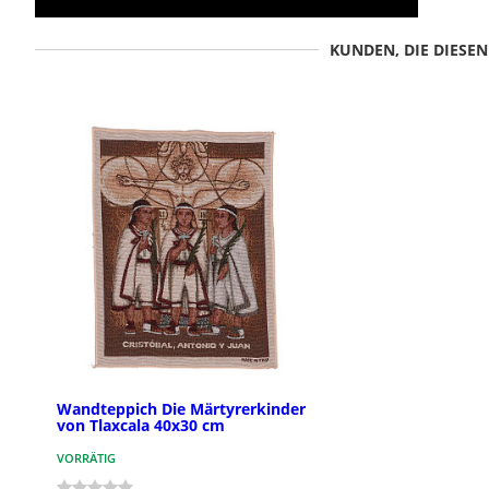
KUNDEN, DIE DIESE
Wandteppich Die Märtyrerkinder
von Tlaxcala 40x30 cm
VORRÄTIG