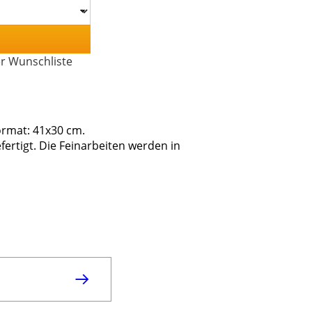
er Wunschliste
ormat: 41x30 cm.
fertigt. Die Feinarbeiten werden in