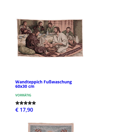
Wandteppich Fußwaschung
60x30 cm
VORRÄTIG
€ 17,90