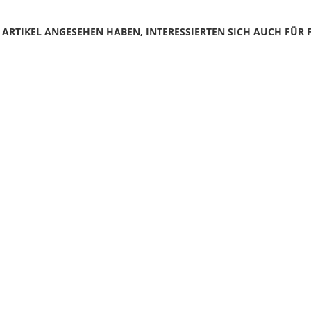
N ARTIKEL ANGESEHEN HABEN, INTERESSIERTEN SICH AUCH FÜR