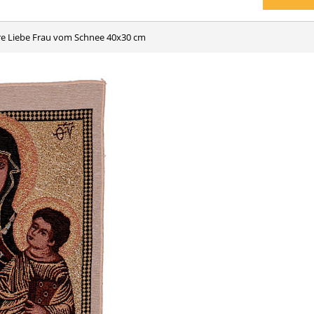
re Liebe Frau vom Schnee 40x30 cm