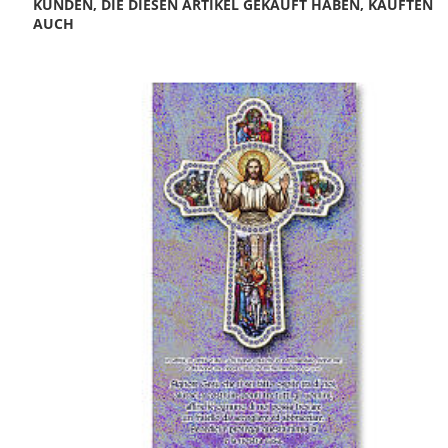
KUNDEN, DIE DIESEN ARTIKEL GEKAUFT HABEN, KAUFTEN
AUCH