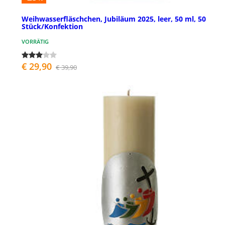
Weihwasserfläschchen, Jubiläum 2025, leer, 50 ml, 50
Stück/Konfektion
VORRÄTIG
€ 29,90
€ 39,90