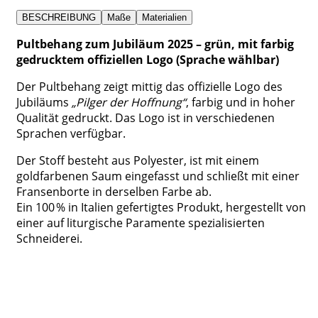
BESCHREIBUNG
Maße
Materialien
Pultbehang zum Jubiläum 2025 – grün, mit farbig
gedrucktem offiziellen Logo (Sprache wählbar)
Der Pultbehang zeigt mittig das offizielle Logo des
Jubiläums
„Pilger der Hoffnung“
, farbig und in hoher
Qualität gedruckt. Das Logo ist in verschiedenen
Sprachen verfügbar.
Der Stoff besteht aus Polyester, ist mit einem
goldfarbenen Saum eingefasst und schließt mit einer
Fransenborte in derselben Farbe ab.
Ein 100 % in Italien gefertigtes Produkt, hergestellt von
einer auf liturgische Paramente spezialisierten
Schneiderei.