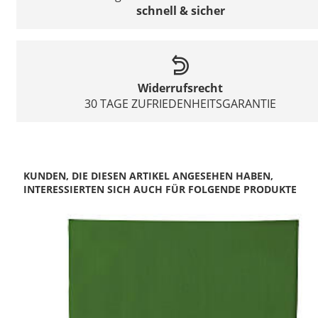
schnell & sicher
Widerrufsrecht
30 TAGE ZUFRIEDENHEITSGARANTIE
KUNDEN, DIE DIESEN ARTIKEL ANGESEHEN HABEN,
INTERESSIERTEN SICH AUCH FÜR FOLGENDE PRODUKTE