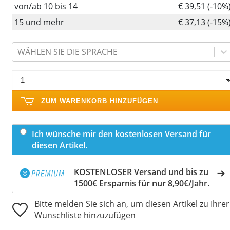
von/ab 10 bis 14
€ 39,51 (-10%
15 und mehr
€ 37,13 (-15%
WÄHLEN SIE DIE SPRACHE
ZUM WARENKORB HINZUFÜGEN
Ich wünsche mir den kostenlosen Versand für
diesen Artikel.
KOSTENLOSER Versand und bis zu
1500€ Ersparnis für nur 8,90€/Jahr.
Bitte melden Sie sich an, um diesen Artikel zu Ihrer
Wunschliste hinzuzufügen