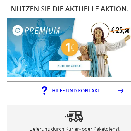
NUTZEN SIE DIE AKTUELLE AKTION.
HILFE UND KONTAKT
Lieferung durch Kurier- oder Paketdienst