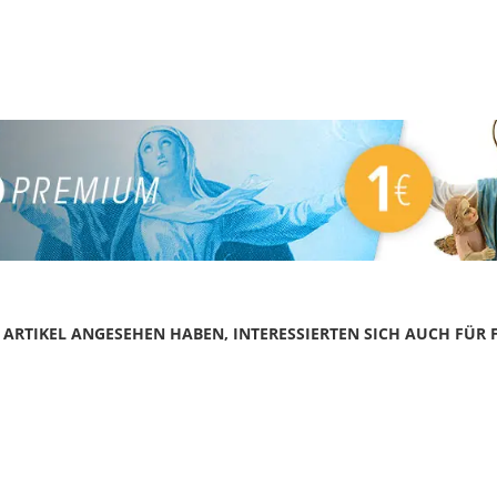
N ARTIKEL ANGESEHEN HABEN, INTERESSIERTEN SICH AUCH FÜR