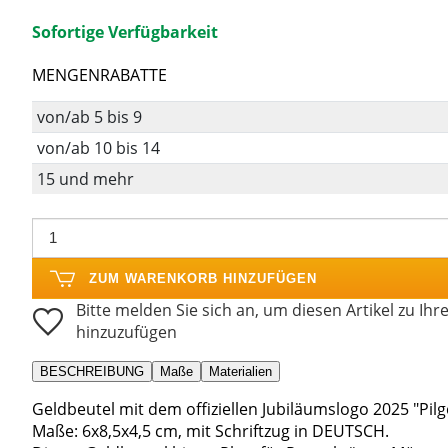
Sofortige Verfügbarkeit
MENGENRABATTE
von/ab 5 bis 9
von/ab 10 bis 14
15 und mehr
ZUM WARENKORB HINZUFÜGEN
Bitte melden Sie sich an, um diesen Artikel zu Ihr
hinzuzufügen
BESCHREIBUNG
Maße
Materialien
Geldbeutel mit dem offiziellen Jubiläumslogo 2025 "Pil
Maße: 6x8,5x4,5 cm, mit Schriftzug in DEUTSCH.