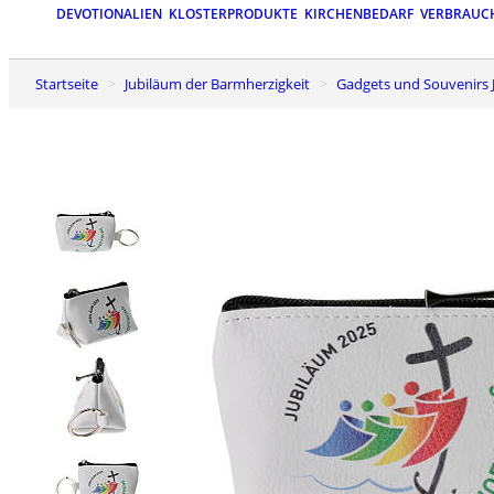
DEVOTIONALIEN
KLOSTERPRODUKTE
KIRCHENBEDARF
VERBRAUC
Startseite
Jubiläum der Barmherzigkeit
Gadgets und Souvenirs