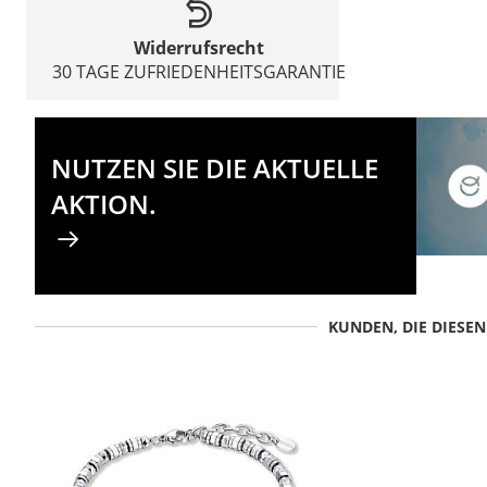
Widerrufsrecht
30 TAGE ZUFRIEDENHEITSGARANTIE
NUTZEN SIE DIE AKTUELLE
AKTION.
KUNDEN, DIE DIESE