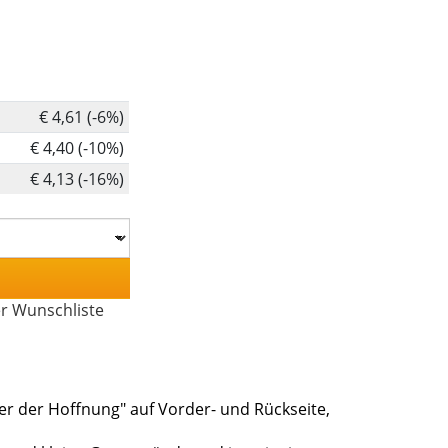
€ 4,61 (-6%)
€ 4,40 (-10%)
€ 4,13 (-16%)
er Wunschliste
ger der Hoffnung" auf Vorder- und Rückseite,