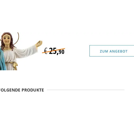
 FOLGENDE PRODUKTE