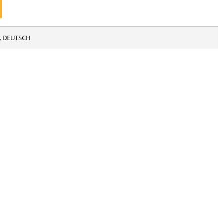
cm, DEUTSCH