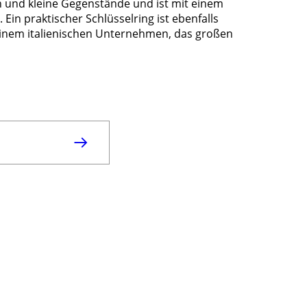
n und kleine Gegenstände und ist mit einem
Ein praktischer Schlüsselring ist ebenfalls
einem italienischen Unternehmen, das großen