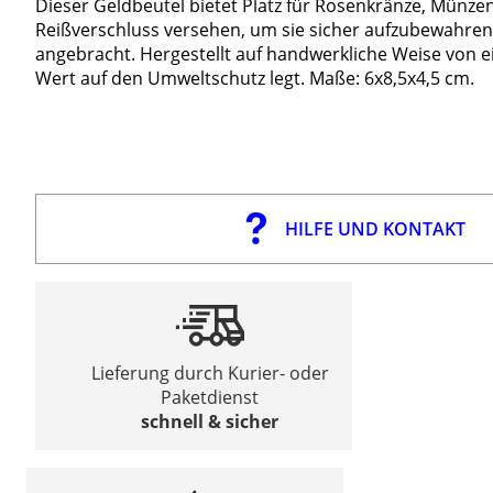
Dieser Geldbeutel bietet Platz für Rosenkränze, Münze
Reißverschluss versehen, um sie sicher aufzubewahren. 
angebracht. Hergestellt auf handwerkliche Weise von 
Wert auf den Umweltschutz legt. Maße: 6x8,5x4,5 cm.
HILFE UND KONTAKT
Lieferung durch Kurier- oder
Paketdienst
schnell & sicher