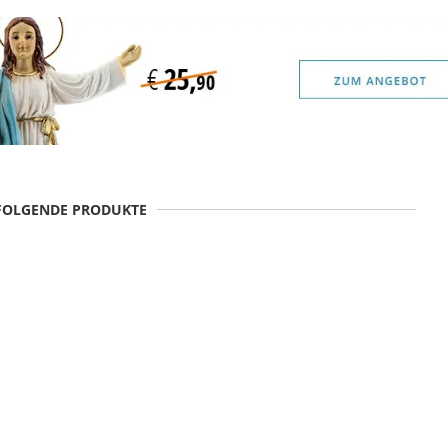
 FOLGENDE PRODUKTE