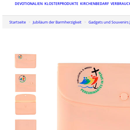
DEVOTIONALIEN
KLOSTERPRODUKTE
KIRCHENBEDARF
VERBRAUC
Startseite
Jubiläum der Barmherzigkeit
Gadgets und Souvenirs