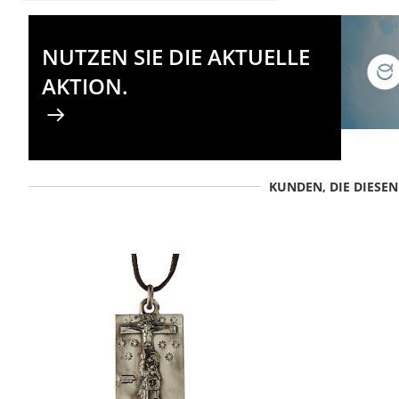
NUTZEN SIE DIE AKTUELLE
AKTION.
KUNDEN, DIE DIESE