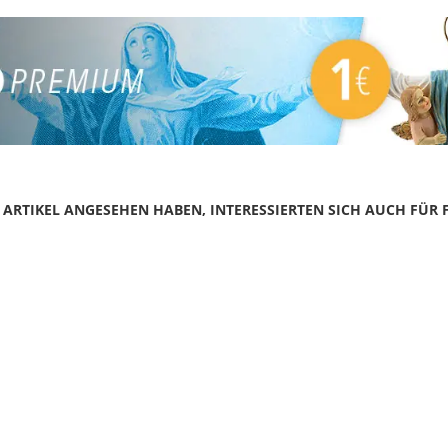
N ARTIKEL ANGESEHEN HABEN, INTERESSIERTEN SICH AUCH FÜR