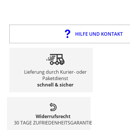
HILFE UND KONTAKT
Lieferung durch Kurier- oder
Paketdienst
schnell & sicher
Widerrufsrecht
30 TAGE ZUFRIEDENHEITSGARANTIE