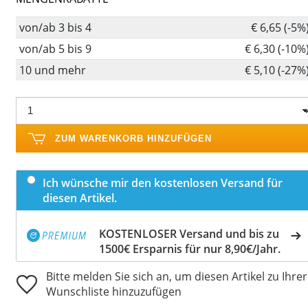
von/ab 3 bis 4
€ 6,65 (-5%
von/ab 5 bis 9
€ 6,30 (-10%
10 und mehr
€ 5,10 (-27%
ZUM WARENKORB HINZUFÜGEN
Ich wünsche mir den kostenlosen Versand für
diesen Artikel.
KOSTENLOSER Versand und bis zu
1500€ Ersparnis für nur 8,90€/Jahr.
Bitte melden Sie sich an, um diesen Artikel zu Ihrer
Wunschliste hinzuzufügen