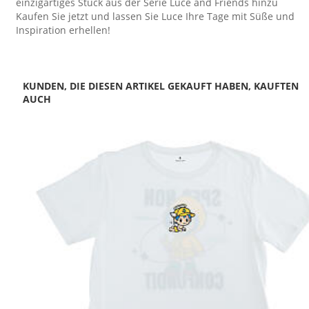
einzigartiges Stück aus der Serie Luce and Friends hinzu
Kaufen Sie jetzt und lassen Sie Luce Ihre Tage mit Süße und
Inspiration erhellen!
KUNDEN, DIE DIESEN ARTIKEL GEKAUFT HABEN, KAUFTEN
AUCH