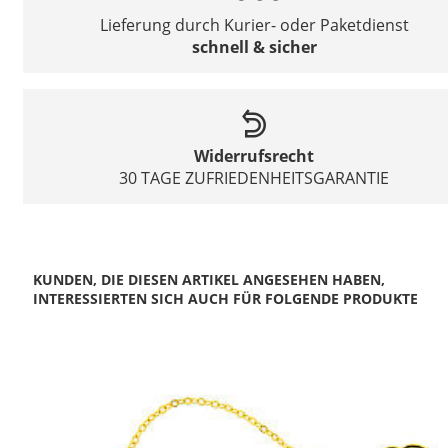
Lieferung durch Kurier- oder Paketdienst
schnell & sicher
Widerrufsrecht
30 TAGE ZUFRIEDENHEITSGARANTIE
KUNDEN, DIE DIESEN ARTIKEL ANGESEHEN HABEN,
INTERESSIERTEN SICH AUCH FÜR FOLGENDE PRODUKTE