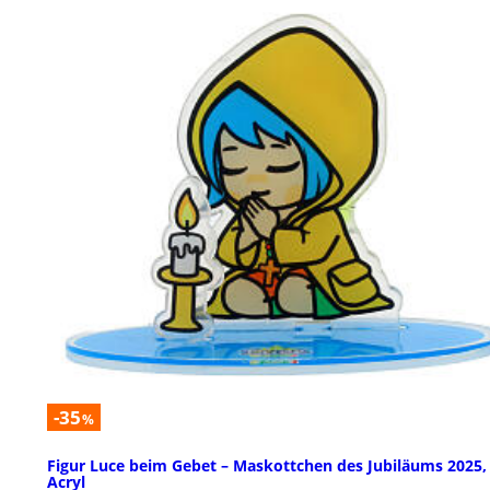
-35
%
Figur Luce beim Gebet – Maskottchen des Jubiläums 2025,
Acryl