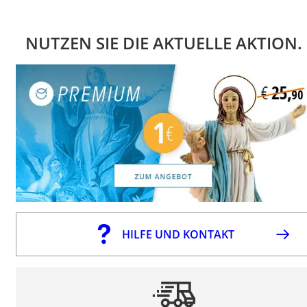
NUTZEN SIE DIE AKTUELLE AKTION.
HILFE UND KONTAKT