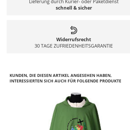
Lieferung durch Kurier- oder Paketdienst
schnell & sicher
Widerrufsrecht
30 TAGE ZUFRIEDENHEITSGARANTIE
KUNDEN, DIE DIESEN ARTIKEL ANGESEHEN HABEN,
INTERESSIERTEN SICH AUCH FÜR FOLGENDE PRODUKTE