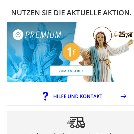
NUTZEN SIE DIE AKTUELLE AKTION.
HILFE UND KONTAKT