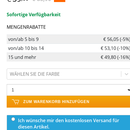
Sofortige Verfügbarkeit
MENGENRABATTE
von/ab 5 bis 9
€ 56,05 (-5%
von/ab 10 bis 14
€ 53,10 (-10%
15 und mehr
€ 49,80 (-16%
WÄHLEN SIE DIE FARBE
ZUM WARENKORB HINZUFÜGEN
Ich wünsche mir den kostenlosen Versand für
diesen Artikel.