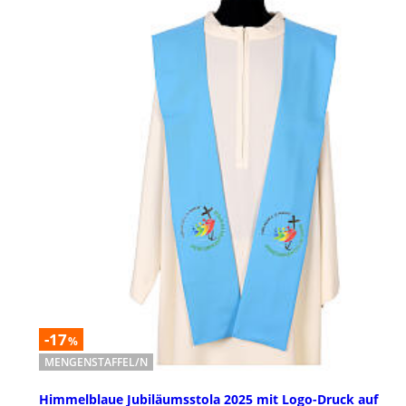
-17
%
MENGENSTAFFEL/N
Himmelblaue Jubiläumsstola 2025 mit Logo-Druck auf