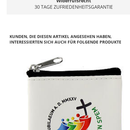
Widerrufsrecht
30 TAGE ZUFRIEDENHEITSGARANTIE
KUNDEN, DIE DIESEN ARTIKEL ANGESEHEN HABEN,
INTERESSIERTEN SICH AUCH FÜR FOLGENDE PRODUKTE