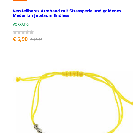
Verstellbares Armband mit Strassperle und goldenes
Medaillon Jubiläum Endless
VORRÄTIG
€ 5,90
€ 12,00