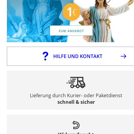
HILFE UND KONTAKT
Lieferung durch Kurier- oder Paketdienst
schnell & sicher