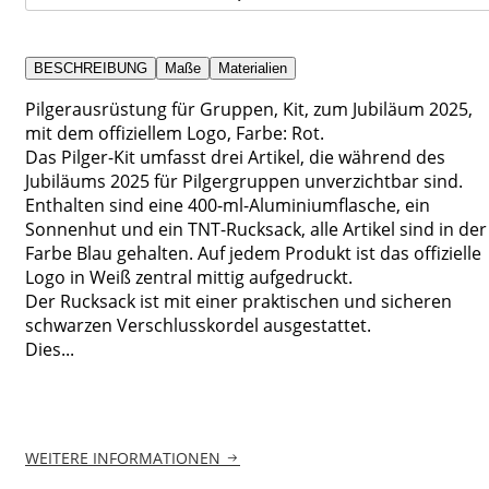
BESCHREIBUNG
Maße
Materialien
Pilgerausrüstung für Gruppen, Kit, zum Jubiläum 2025,
mit dem offiziellem Logo, Farbe: Rot.
Das Pilger-Kit umfasst drei Artikel, die während des
Jubiläums 2025 für Pilgergruppen unverzichtbar sind.
Enthalten sind eine 400-ml-Aluminiumflasche, ein
Sonnenhut und ein TNT-Rucksack, alle Artikel sind in der
Farbe Blau gehalten. Auf jedem Produkt ist das offizielle
Logo in Weiß zentral mittig aufgedruckt.
Der Rucksack ist mit einer praktischen und sicheren
schwarzen Verschlusskordel ausgestattet.
Dies...
WEITERE INFORMATIONEN