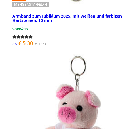
MENGENSTAFFEL/N
Armband zum Jubiläum 2025, mit weißen und farbigen
Hartsteinen, 10 mm
VORRÄTIG
€ 5,30
€ 12,90
Ab