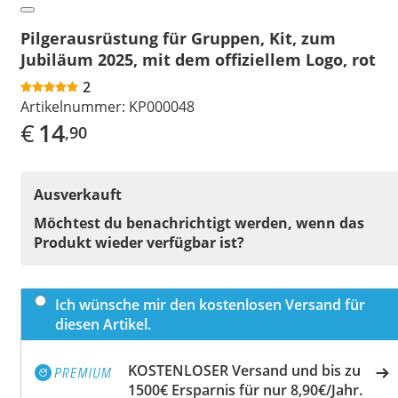
Pilgerausrüstung für Gruppen, Kit, zum
Jubiläum 2025, mit dem offiziellem Logo, rot
2
Artikelnummer:
KP000048
€
14
,90
Ausverkauft
Möchtest du benachrichtigt werden, wenn das
Produkt wieder verfügbar ist?
Ich wünsche mir den kostenlosen Versand für
diesen Artikel.
KOSTENLOSER Versand und bis zu
1500€ Ersparnis für nur 8,90€/Jahr.