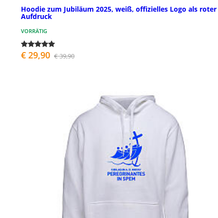
Hoodie zum Jubiläum 2025, weiß, offizielles Logo als roter
Aufdruck
VORRÄTIG
€ 29,90
€ 39,90