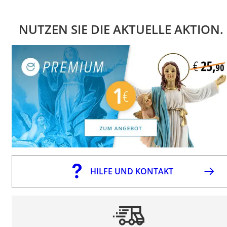
NUTZEN SIE DIE AKTUELLE AKTION.
HILFE UND KONTAKT