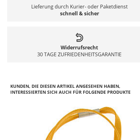
Lieferung durch Kurier- oder Paketdienst
schnell & sicher
Widerrufsrecht
30 TAGE ZUFRIEDENHEITSGARANTIE
KUNDEN, DIE DIESEN ARTIKEL ANGESEHEN HABEN,
INTERESSIERTEN SICH AUCH FÜR FOLGENDE PRODUKTE