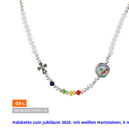
-39
%
MENGENSTAFFEL/N
Halskette zum Jubiläum 2025, mit weißen Hartsteinen, 5