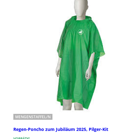
MENGENSTAFFEL/N
Regen-Poncho zum Jubiläum 2025, Pilger-Kit
VORRÄTIG