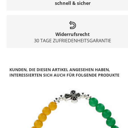
schnell & sicher
Widerrufsrecht
30 TAGE ZUFRIEDENHEITSGARANTIE
KUNDEN, DIE DIESEN ARTIKEL ANGESEHEN HABEN,
INTERESSIERTEN SICH AUCH FÜR FOLGENDE PRODUKTE