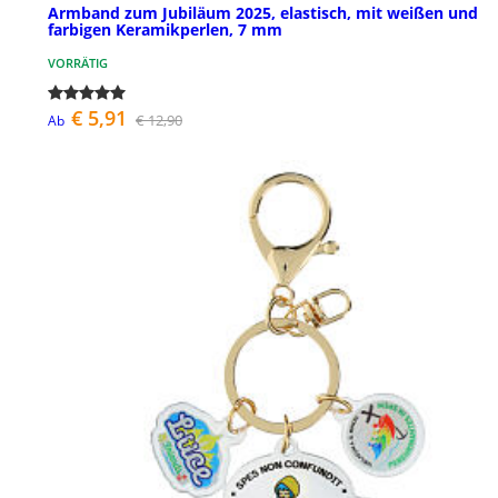
Armband zum Jubiläum 2025, elastisch, mit weißen und
farbigen Keramikperlen, 7 mm
VORRÄTIG
€ 5,91
€ 12,90
Ab