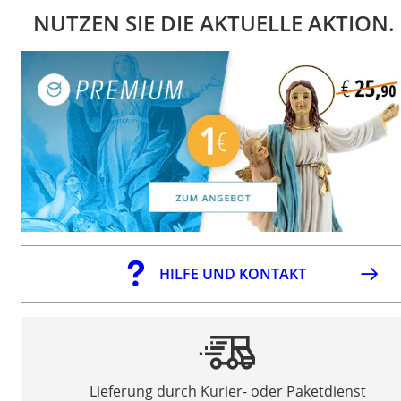
NUTZEN SIE DIE AKTUELLE AKTION.
HILFE UND KONTAKT
Lieferung durch Kurier- oder Paketdienst