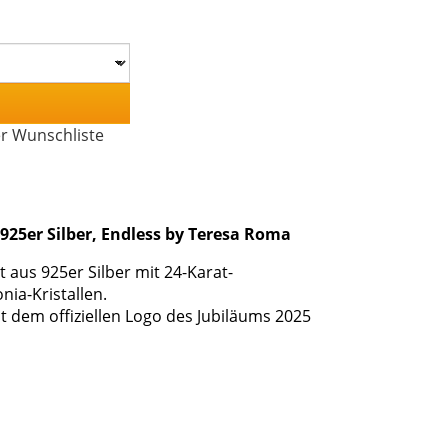
er Wunschliste
925er Silber, Endless by Teresa Roma
 aus 925er Silber mit 24-Karat-
nia-Kristallen.
it dem offiziellen Logo des Jubiläums 2025