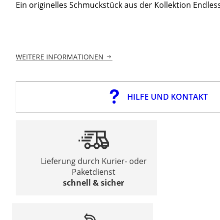
Ein originelles Schmuckstück aus der Kollektion Endles
WEITERE INFORMATIONEN
HILFE UND KONTAKT
Lieferung durch Kurier- oder
Paketdienst
schnell & sicher