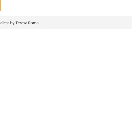
Endless by Teresa Roma