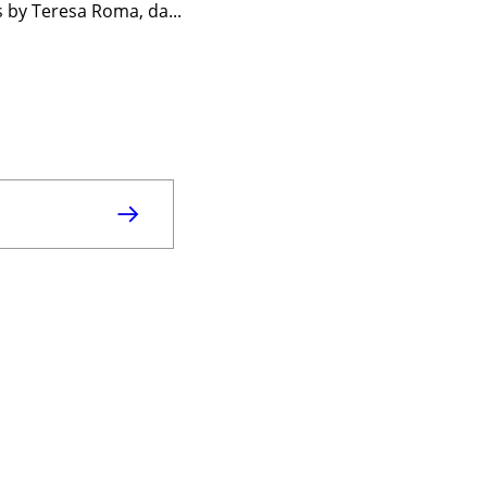
s by Teresa Roma, da...