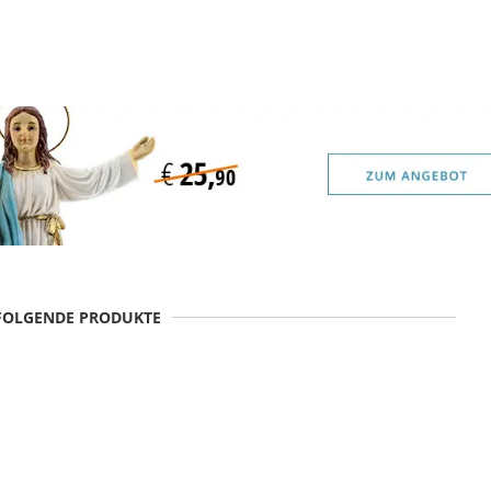
 FOLGENDE PRODUKTE