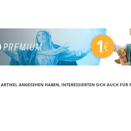
N ARTIKEL ANGESEHEN HABEN, INTERESSIERTEN SICH AUCH FÜR