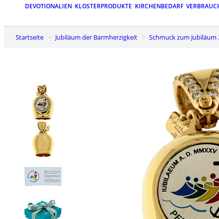
DEVOTIONALIEN
KLOSTERPRODUKTE
KIRCHENBEDARF
VERBRAUC
Startseite
Jubiläum der Barmherzigkeit
Schmuck zum Jubiläum