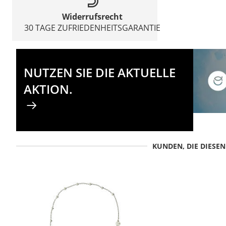
Widerrufsrecht
30 TAGE ZUFRIEDENHEITSGARANTIE
NUTZEN SIE DIE AKTUELLE
AKTION.
KUNDEN, DIE DIESE