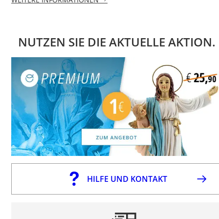
NUTZEN SIE DIE AKTUELLE AKTION.
HILFE UND KONTAKT