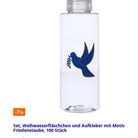
-7
%
Set, Weihwasserfläschchen und Aufkleber mit Motiv
Friedenstaube, 100 Stück