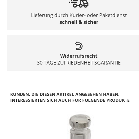
Lieferung durch Kurier- oder Paketdienst
schnell & sicher
Widerrufsrecht
30 TAGE ZUFRIEDENHEITSGARANTIE
KUNDEN, DIE DIESEN ARTIKEL ANGESEHEN HABEN,
INTERESSIERTEN SICH AUCH FÜR FOLGENDE PRODUKTE