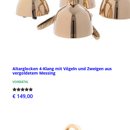
Altarglocken 4-Klang mit Vőgeln und Zweigen aus
vergoldetem Messing
VORRÄTIG
€ 149,00