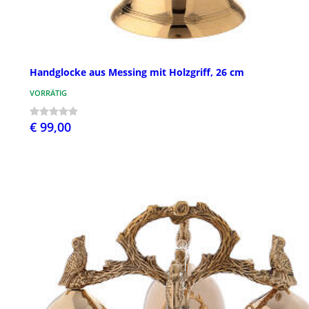
Handglocke aus Messing mit Holzgriff, 26 cm
VORRÄTIG
€ 99,00