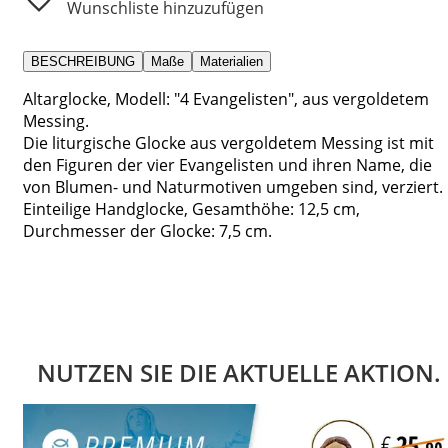
Wunschliste hinzuzufügen
BESCHREIBUNG
Maße
Materialien
Altarglocke, Modell: "4 Evangelisten", aus vergoldetem
Messing.
Die liturgische Glocke aus vergoldetem Messing ist mit
den Figuren der vier Evangelisten und ihren Name, die
von Blumen- und Naturmotiven umgeben sind, verziert.
Einteilige Handglocke, Gesamthöhe: 12,5 cm,
Durchmesser der Glocke: 7,5 cm.
NUTZEN SIE DIE AKTUELLE AKTION.