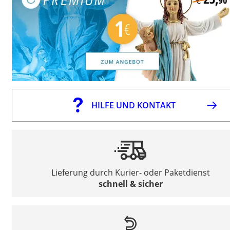
HILFE UND KONTAKT
Lieferung durch Kurier- oder Paketdienst
schnell & sicher