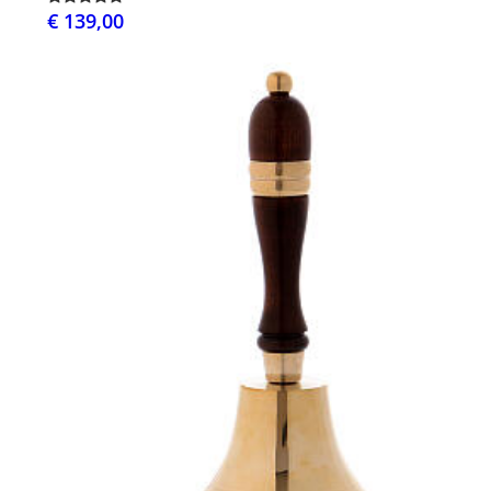
€ 139,00