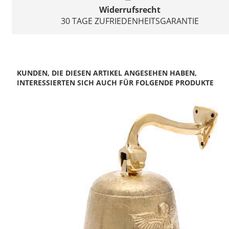
Widerrufsrecht
30 TAGE ZUFRIEDENHEITSGARANTIE
KUNDEN, DIE DIESEN ARTIKEL ANGESEHEN HABEN,
INTERESSIERTEN SICH AUCH FÜR FOLGENDE PRODUKTE