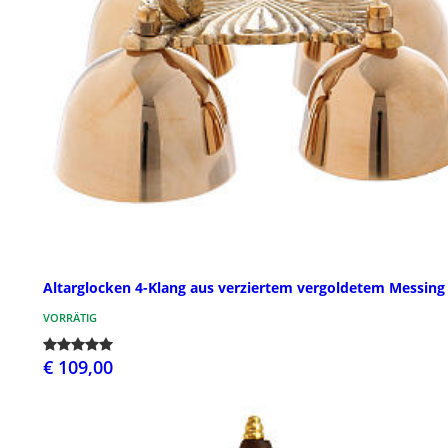
Altarglocken 4-Klang aus verziertem vergoldetem Messing
VORRÄTIG
€ 109,00