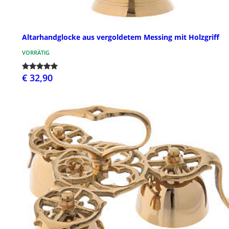
Altarhandglocke aus vergoldetem Messing mit Holzgriff
VORRÄTIG
€ 32,90