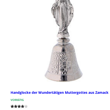
Handglocke der Wundertätigen Muttergottes aus Zamack
VORRÄTIG