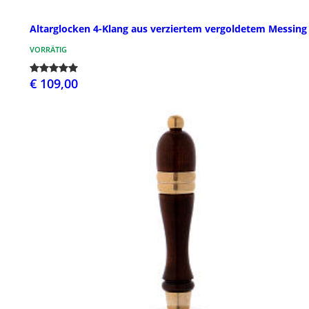
Altarglocken 4-Klang aus verziertem vergoldetem Messing
VORRÄTIG
€ 109,00