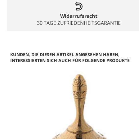
Widerrufsrecht
30 TAGE ZUFRIEDENHEITSGARANTIE
KUNDEN, DIE DIESEN ARTIKEL ANGESEHEN HABEN,
INTERESSIERTEN SICH AUCH FÜR FOLGENDE PRODUKTE