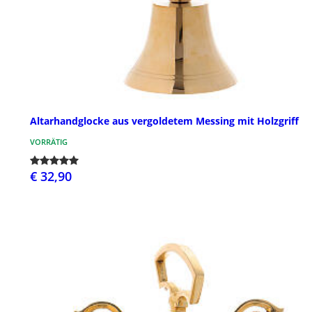
Altarhandglocke aus vergoldetem Messing mit Holzgriff
VORRÄTIG
€ 32,90