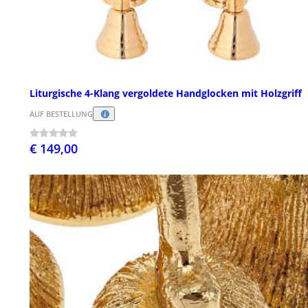
Liturgische 4-Klang vergoldete Handglocken mit Holzgriff
AUF BESTELLUNG
€ 149,00