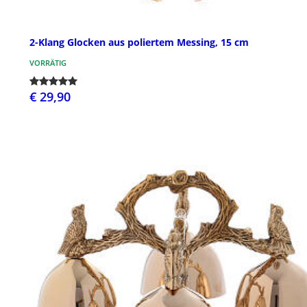
2-Klang Glocken aus poliertem Messing, 15 cm
VORRÄTIG
€ 29,90