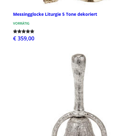
Messingglocke Liturgie 5 Tone dekoriert
VORRÄTIG
€ 359,00