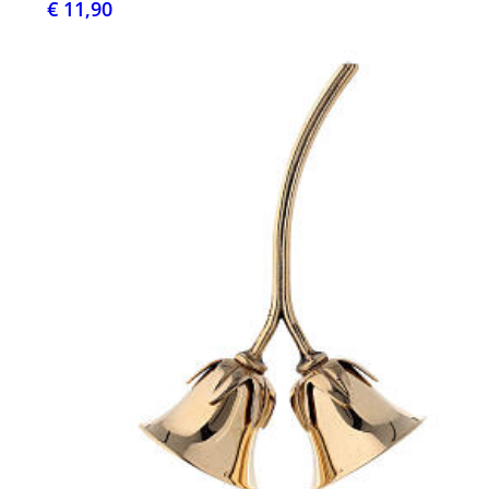
€ 11,90