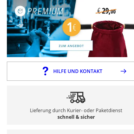
HILFE UND KONTAKT
Lieferung durch Kurier- oder Paketdienst
schnell & sicher