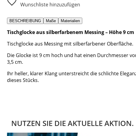
Wunschliste hinzuzufügen
BESCHREIBUNG
Maße
Materialien
Tischglocke aus silberfarbenem Messing – Höhe 9 cm
Tischglocke aus Messing mit silberfarbener Oberfläche.
Die Glocke ist 9 cm hoch und hat einen Durchmesser vo
3,5 cm.
Ihr heller, klarer Klang unterstreicht die schlichte Elegan
dieses Stücks.
NUTZEN SIE DIE AKTUELLE AKTION.