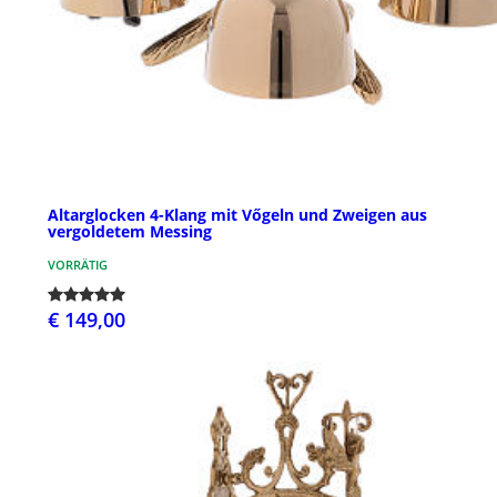
Altarglocken 4-Klang mit Vőgeln und Zweigen aus
vergoldetem Messing
VORRÄTIG
€ 149,00