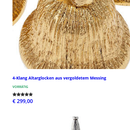
4-Klang Altarglocken aus vergoldetem Messing
VORRÄTIG
€ 299,00