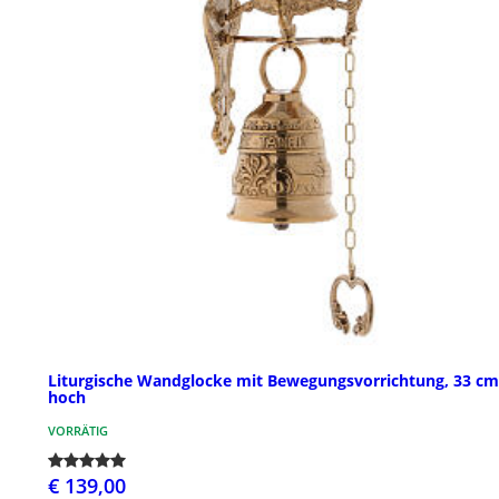
Liturgische Wandglocke mit Bewegungsvorrichtung, 33 cm
hoch
VORRÄTIG
€ 139,00