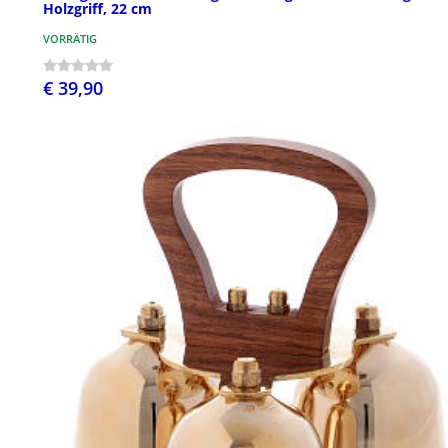
Holzgriff, 22 cm
VORRÄTIG
€ 39,90