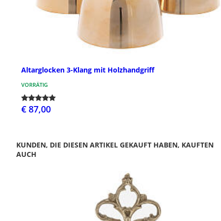
Altarglocken 3-Klang mit Holzhandgriff
VORRÄTIG
€ 87,00
KUNDEN, DIE DIESEN ARTIKEL GEKAUFT HABEN, KAUFTEN
AUCH