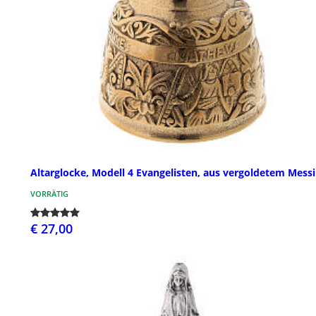
Altarglocke, Modell 4 Evangelisten, aus vergoldetem Mess
VORRÄTIG
€ 27,00