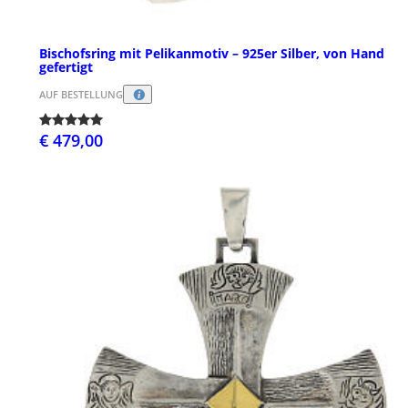
Bischofsring mit Pelikanmotiv – 925er Silber, von Hand
gefertigt
AUF BESTELLUNG
€ 479,00