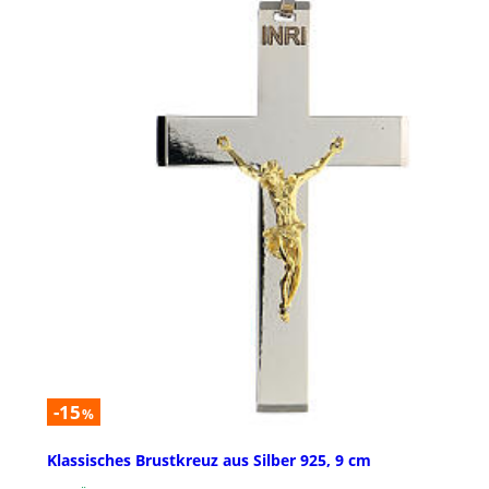
-15
%
Klassisches Brustkreuz aus Silber 925, 9 cm