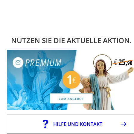
NUTZEN SIE DIE AKTUELLE AKTION.
HILFE UND KONTAKT