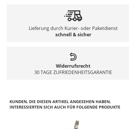
Lieferung durch Kurier- oder Paketdienst
schnell & sicher
Widerrufsrecht
30 TAGE ZUFRIEDENHEITSGARANTIE
KUNDEN, DIE DIESEN ARTIKEL ANGESEHEN HABEN,
INTERESSIERTEN SICH AUCH FÜR FOLGENDE PRODUKTE