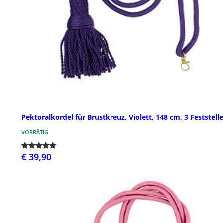
Pektoralkordel für Brustkreuz, Violett, 148 cm, 3 Feststelle
VORRÄTIG
€ 39,90