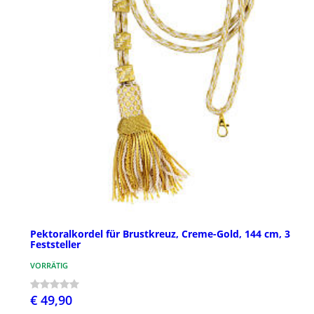
Pektoralkordel für Brustkreuz, Creme-Gold, 144 cm, 3
Feststeller
VORRÄTIG
€ 49,90