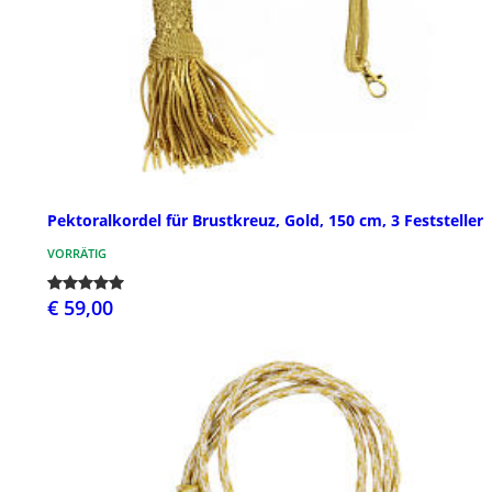
Pektoralkordel für Brustkreuz, Gold, 150 cm, 3 Feststeller
VORRÄTIG
€ 59,00