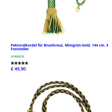
Pektoralkordel für Brustkreuz, Mintgrün-Gold, 144 cm, 3
Feststeller
VORRÄTIG
€ 49,90