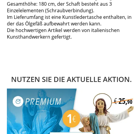
Gesamthöhe: 180 cm, der Schaft besteht aus 3
Einzelelementen (Schraubverbindung).
Im Lieferumfang ist eine Kunstledertasche enthalten, in
der das Ölgefäß aufbewahrt werden kann.
Die hochwertigen Artikel werden von italienischen
Kunsthandwerkern gefertigt.
NUTZEN SIE DIE AKTUELLE AKTION.