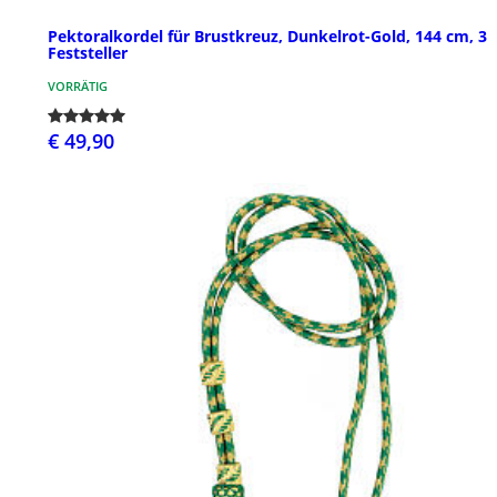
Pektoralkordel für Brustkreuz, Dunkelrot-Gold, 144 cm, 3
Feststeller
VORRÄTIG
€ 49,90