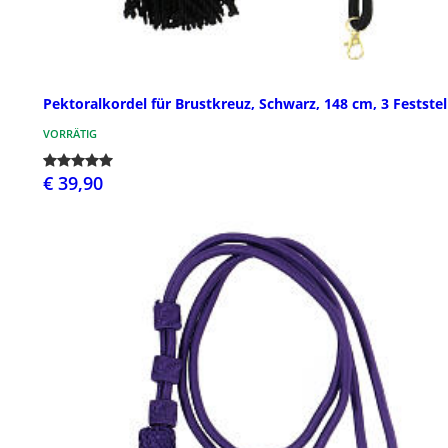
Pektoralkordel für Brustkreuz, Schwarz, 148 cm, 3 Feststel
VORRÄTIG
€ 39,90