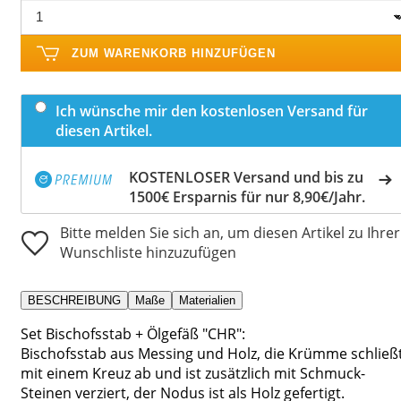
ZUM WARENKORB HINZUFÜGEN
Ich wünsche mir den kostenlosen Versand für
diesen Artikel.
KOSTENLOSER Versand und bis zu
1500€ Ersparnis für nur 8,90€/Jahr.
Bitte melden Sie sich an, um diesen Artikel zu Ihrer
Wunschliste hinzuzufügen
BESCHREIBUNG
Maße
Materialien
Set Bischofsstab + Ölgefäß "CHR":
Bischofsstab aus Messing und Holz, die Krümme schließ
mit einem Kreuz ab und ist zusätzlich mit Schmuck-
Steinen verziert, der Nodus ist als Holz gefertigt.