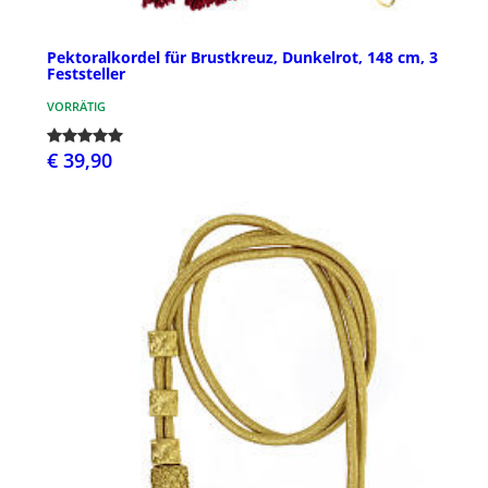
Pektoralkordel für Brustkreuz, Dunkelrot, 148 cm, 3
Feststeller
VORRÄTIG
€ 39,90