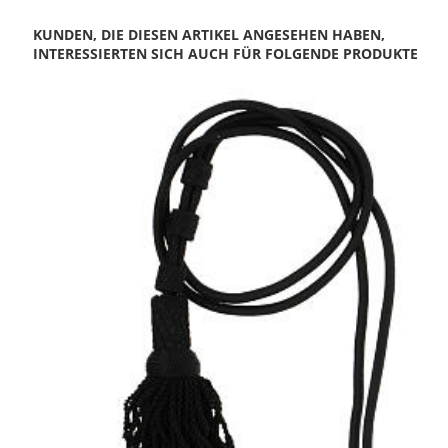
KUNDEN, DIE DIESEN ARTIKEL ANGESEHEN HABEN,
INTERESSIERTEN SICH AUCH FÜR FOLGENDE PRODUKTE