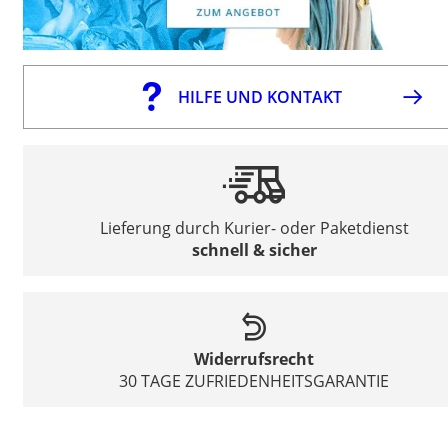
HILFE UND KONTAKT
Lieferung durch Kurier- oder Paketdienst
schnell & sicher
Widerrufsrecht
30 TAGE ZUFRIEDENHEITSGARANTIE