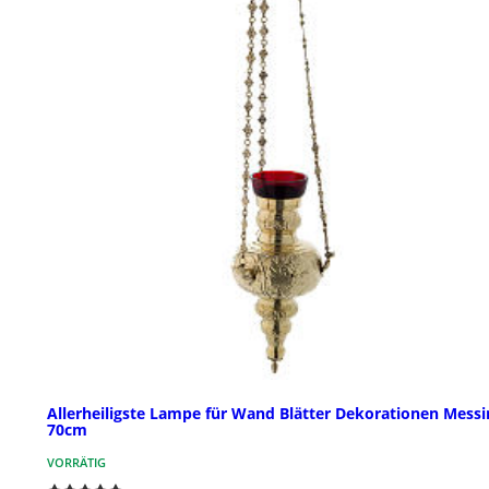
Allerheiligste Lampe für Wand Blätter Dekorationen Messi
70cm
VORRÄTIG