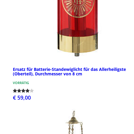
Ersatz fűr Batterie-Standewiglicht fűr das Allerheiligste
(Oberteil), Durchmesser von 8 cm
VORRÄTIG
€ 59,00