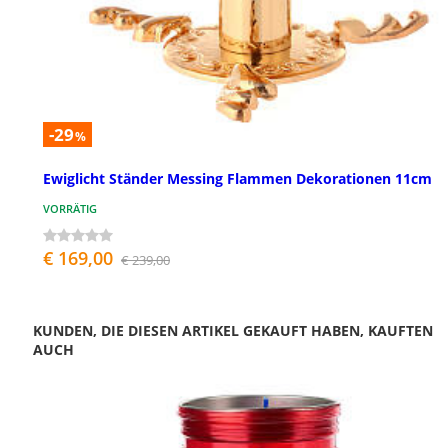
-29
%
Ewiglicht Ständer Messing Flammen Dekorationen 11cm
VORRÄTIG
€ 169,00
€ 239,00
KUNDEN, DIE DIESEN ARTIKEL GEKAUFT HABEN, KAUFTEN
AUCH