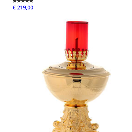
€ 219,00