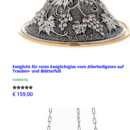
Ewiglicht fűr rotes Ewiglichtglas vom Allerheiligsten auf
Trauben- und Blätterfuß
VORRÄTIG
€ 159,00