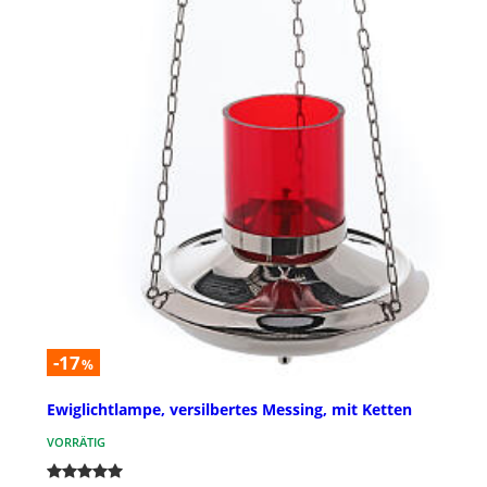
-17
%
Ewiglichtlampe, versilbertes Messing, mit Ketten
VORRÄTIG