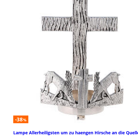
-38
%
Lampe Allerheiligsten um zu haengen Hirsche an die Quell