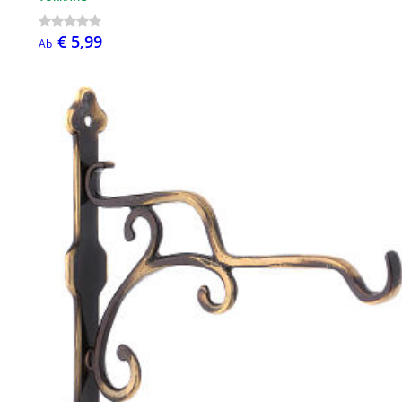
€ 5,99
Ab