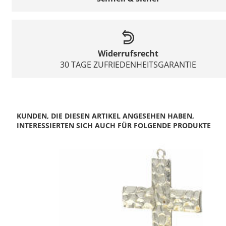
Widerrufsrecht
30 TAGE ZUFRIEDENHEITSGARANTIE
KUNDEN, DIE DIESEN ARTIKEL ANGESEHEN HABEN,
INTERESSIERTEN SICH AUCH FÜR FOLGENDE PRODUKTE