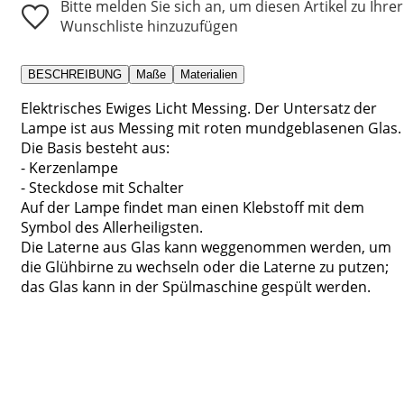
Bitte melden Sie sich an, um diesen Artikel zu Ihrer
Wunschliste hinzuzufügen
BESCHREIBUNG
Maße
Materialien
Elektrisches Ewiges Licht Messing. Der Untersatz der
Lampe ist aus Messing mit roten mundgeblasenen Glas.
Die Basis besteht aus:
- Kerzenlampe
- Steckdose mit Schalter
Auf der Lampe findet man einen Klebstoff mit dem
Symbol des Allerheiligsten.
Die Laterne aus Glas kann weggenommen werden, um
die Glühbirne zu wechseln oder die Laterne zu putzen;
das Glas kann in der Spülmaschine gespült werden.