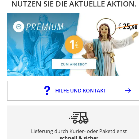
NUTZEN SIE DIE AKTUELLE AKTION.
HILFE UND KONTAKT
Lieferung durch Kurier- oder Paketdienst
schnell & sicher