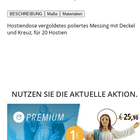
BESCHREIBUNG
Maße
Materialien
Hostiendose vergoldetes poliertes Messing mit Deckel
und Kreuz, für 20 Hostien
NUTZEN SIE DIE AKTUELLE AKTION.