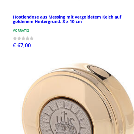
Hostiendose aus Messing mit vergoldetem Kelch auf
goldenem Hintergrund, 3 x 10 cm
VORRÄTIG
€ 67,00