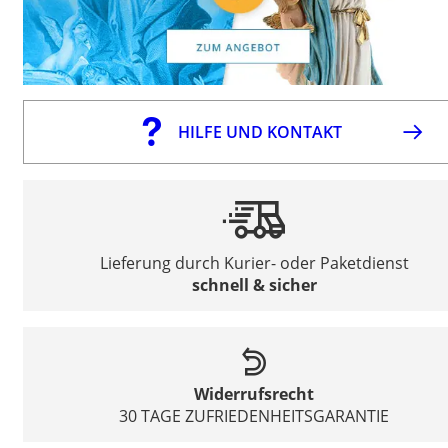
HILFE UND KONTAKT
Lieferung durch Kurier- oder Paketdienst
schnell & sicher
Widerrufsrecht
30 TAGE ZUFRIEDENHEITSGARANTIE