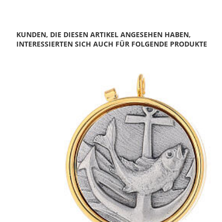
KUNDEN, DIE DIESEN ARTIKEL ANGESEHEN HABEN,
INTERESSIERTEN SICH AUCH FÜR FOLGENDE PRODUKTE