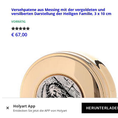
Versehpatene aus Messing mit der vergoldeten und
versilberten Darstellung der Heiligen Familie, 3 x 10 cm
VORRÄTIG
€ 67,00
Holyart App
HERUNTERLADE
Entdecken Sie jetzt die APP von Holyart