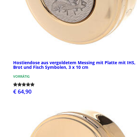
Hostiendose aus vergoldetem Messing mit Platte mit IHS,
Brot und Fisch Symbolen, 3 x 10 cm
VORRÄTIG
€ 64,90