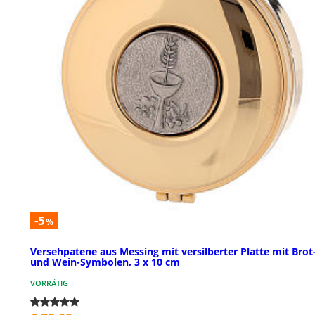
-5
%
Versehpatene aus Messing mit versilberter Platte mit Brot
und Wein-Symbolen, 3 x 10 cm
VORRÄTIG