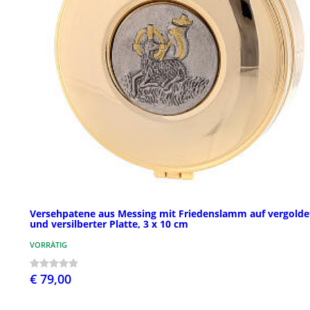
Versehpatene aus Messing mit Friedenslamm auf vergolde
und versilberter Platte, 3 x 10 cm
VORRÄTIG
€ 79,00