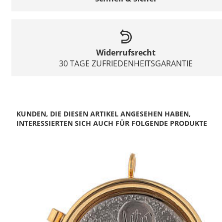
Widerrufsrecht
30 TAGE ZUFRIEDENHEITSGARANTIE
KUNDEN, DIE DIESEN ARTIKEL ANGESEHEN HABEN,
INTERESSIERTEN SICH AUCH FÜR FOLGENDE PRODUKTE