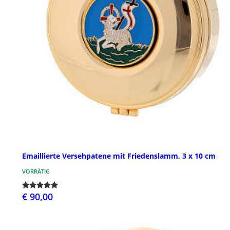
Emaillierte Versehpatene mit Friedenslamm, 3 x 10 cm
VORRÄTIG
€ 90,00