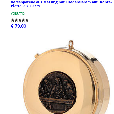
Versehpatene aus Messing mit Friedenslamm auf Bronze-
Platte, 3 x 10 cm
VORRÄTIG
€ 79,00