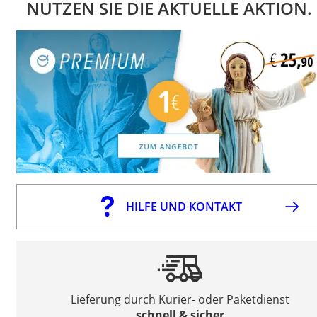
NUTZEN SIE DIE AKTUELLE AKTION.
HILFE UND KONTAKT
Lieferung durch Kurier- oder Paketdienst
schnell & sicher