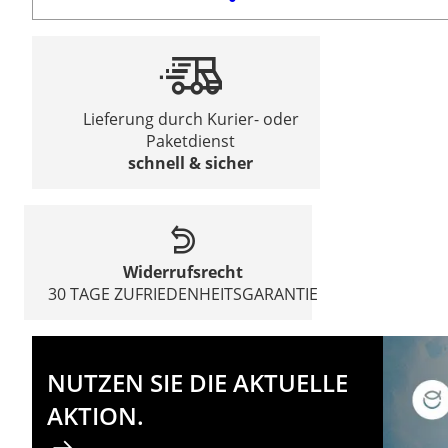
Lieferung durch Kurier- oder
Paketdienst
schnell & sicher
Widerrufsrecht
30 TAGE ZUFRIEDENHEITSGARANTIE
NUTZEN SIE DIE AKTUELLE
AKTION.