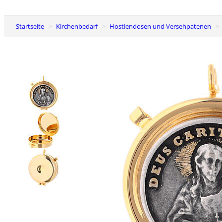
Startseite
Kirchenbedarf
Hostiendosen und Versehpatenen