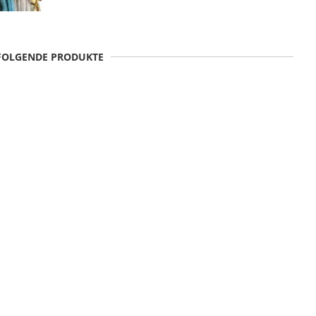
 FOLGENDE PRODUKTE