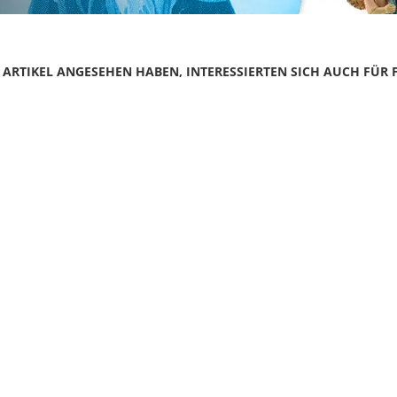
N ARTIKEL ANGESEHEN HABEN, INTERESSIERTEN SICH AUCH FÜR