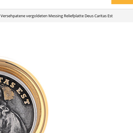
Versehpatene vergoldeten Messing Reliefplatte Deus Caritas Est