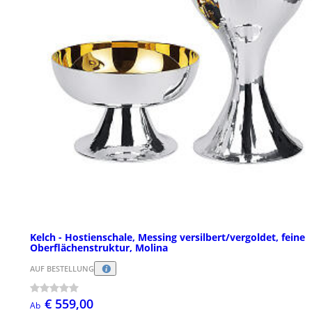
Kelch - Hostienschale, Messing versilbert/vergoldet, feine
Oberflächenstruktur, Molina
AUF BESTELLUNG
€ 559,00
Ab