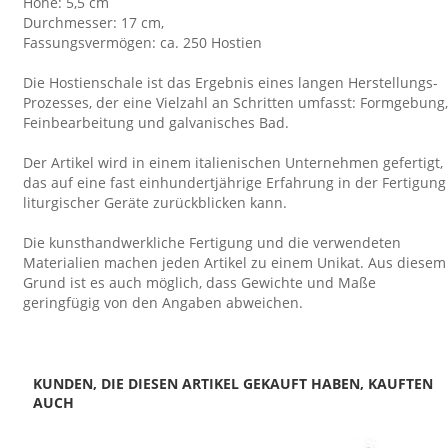
Höhe: 5,5 cm
Durchmesser: 17 cm,
Fassungsvermögen: ca. 250 Hostien
Die Hostienschale ist das Ergebnis eines langen Herstellungs-
Prozesses, der eine Vielzahl an Schritten umfasst: Formgebung,
Feinbearbeitung und galvanisches Bad.
Der Artikel wird in einem italienischen Unternehmen gefertigt,
das auf eine fast einhundertjährige Erfahrung in der Fertigung
liturgischer Geräte zurückblicken kann.
Die kunsthandwerkliche Fertigung und die verwendeten
Materialien machen jeden Artikel zu einem Unikat. Aus diesem
Grund ist es auch möglich, dass Gewichte und Maße
geringfügig von den Angaben abweichen.
KUNDEN, DIE DIESEN ARTIKEL GEKAUFT HABEN, KAUFTEN
AUCH