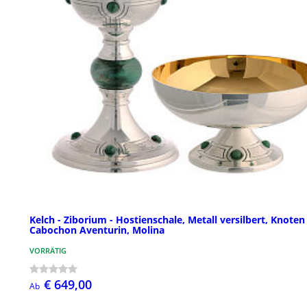
Kelch - Ziborium - Hostienschale, Metall versilbert, Knoten
Cabochon Aventurin, Molina
VORRÄTIG
€ 649,00
Ab