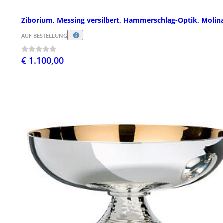
Ziborium, Messing versilbert, Hammerschlag-Optik, Molin
AUF BESTELLUNG
€ 1.100,00