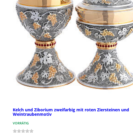
Kelch und Ziborium zweifarbig mit roten Ziersteinen und
Weintraubenmotiv
VORRÄTIG