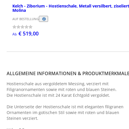
Kelch - Ziborium - Hostienschale, Metall versilbert, ziseliert
Molina
AUF BESTELLUNG
€ 519,00
Ab
ALLGEMEINE INFORMATIONEN & PRODUKTMERKMAL
Hostienschale aus vergoldetem Messing, verziert mit
Filigranornamenten sowie mit roten und blauen Steinen.
Die Hostienschale ist mit 24 Karat Echtgold vergoldet.
Die Unterseite der Hostienschale ist mit eleganten filigranen
Ornamenten im gotischen Stil sowie mit roten und blauen
Steinen verziert.