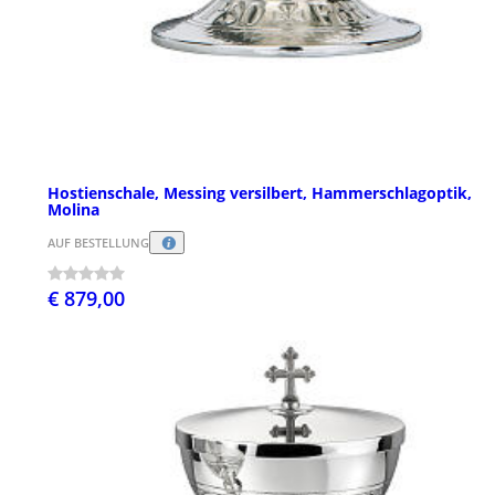
Hostienschale, Messing versilbert, Hammerschlagoptik,
Molina
AUF BESTELLUNG
€ 879,00