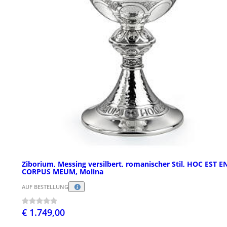
Ziborium, Messing versilbert, romanischer Stil, HOC EST E
CORPUS MEUM, Molina
AUF BESTELLUNG
€ 1.749,00