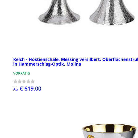
Kelch - Hostienschale, Messing versilbert, Oberflächenstru
in Hammerschlag-Optik, Molina
VORRÄTIG
€ 619,00
Ab