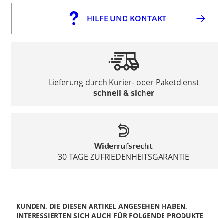
HILFE UND KONTAKT
Lieferung durch Kurier- oder Paketdienst
schnell & sicher
Widerrufsrecht
30 TAGE ZUFRIEDENHEITSGARANTIE
KUNDEN, DIE DIESEN ARTIKEL ANGESEHEN HABEN,
INTERESSIERTEN SICH AUCH FÜR FOLGENDE PRODUKTE