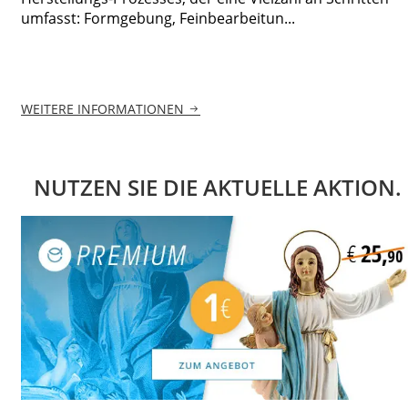
umfasst: Formgebung, Feinbearbeitun...
WEITERE INFORMATIONEN
NUTZEN SIE DIE AKTUELLE AKTION.