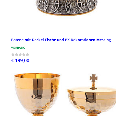
Patene mit Deckel Fische und PX Dekorationen Messing
VORRÄTIG
€ 199,00