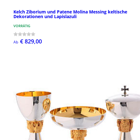
Kelch Ziborium und Patene Molina Messing keltische
Dekorationen und Lapislazuli
VORRÄTIG
€ 829,00
Ab