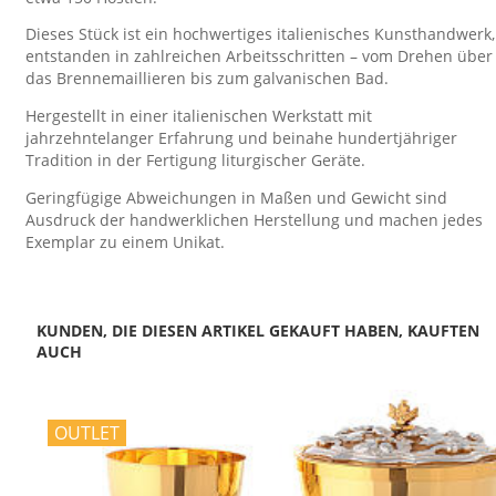
Dieses Stück ist ein hochwertiges italienisches Kunsthandwerk,
entstanden in zahlreichen Arbeitsschritten – vom Drehen über
das Brennemaillieren bis zum galvanischen Bad.
Hergestellt in einer italienischen Werkstatt mit
jahrzehntelanger Erfahrung und beinahe hundertjähriger
Tradition in der Fertigung liturgischer Geräte.
Geringfügige Abweichungen in Maßen und Gewicht sind
Ausdruck der handwerklichen Herstellung und machen jedes
Exemplar zu einem Unikat.
KUNDEN, DIE DIESEN ARTIKEL GEKAUFT HABEN, KAUFTEN
AUCH
OUTLET