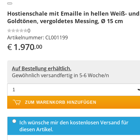
Hostienschale mit Emaille in hellen Weiß- und
Goldtönen, vergoldetes Messing, Ø 15 cm
0
Artikelnummer:
CL001199
€
1.970
,00
Auf Bestellung erhältlich.
Gewöhnlich versandfertig in 5-6 Woche/n
ZUM WARENKORB HINZUFÜGEN
Ich wünsche mir den kostenlosen Versand für
diesen Artikel.