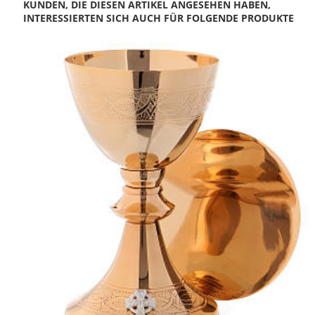
KUNDEN, DIE DIESEN ARTIKEL ANGESEHEN HABEN,
INTERESSIERTEN SICH AUCH FÜR FOLGENDE PRODUKTE