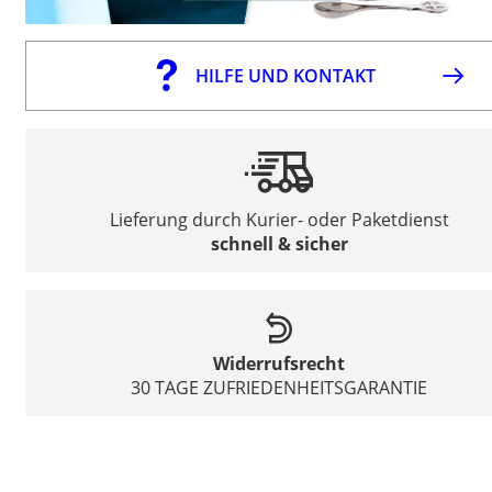
HILFE UND KONTAKT
Lieferung durch Kurier- oder Paketdienst
schnell & sicher
Widerrufsrecht
30 TAGE ZUFRIEDENHEITSGARANTIE