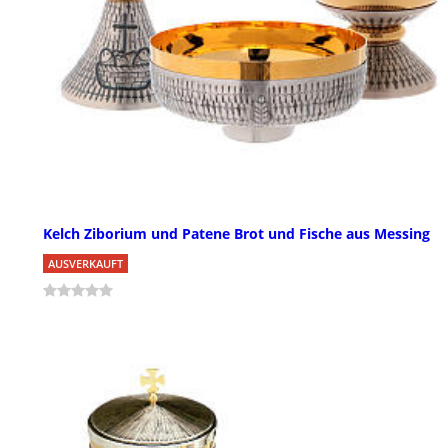
Kelch Ziborium und Patene Brot und Fische aus Messing
AUSVERKAUFT