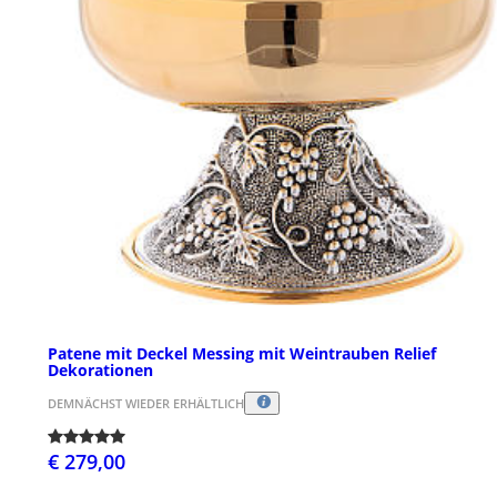
Patene mit Deckel Messing mit Weintrauben Relief
Dekorationen
DEMNÄCHST WIEDER ERHÄLTLICH
€ 279,00