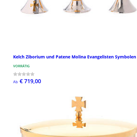
Kelch Ziborium und Patene Molina Evangelisten Symbolen
VORRÄTIG
€ 719,00
Ab