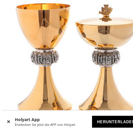
Holyart App
HERUNTERLADE
Entdecken Sie jetzt die APP von Holyart