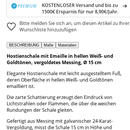
KOSTENLOSER Versand und bis zu
1500€ Ersparnis für nur 8,90€/Jahr.
Bitte melden Sie sich an, um diesen Artikel zu Ihrer
Wunschliste hinzuzufügen
BESCHREIBUNG
Maße
Materialien
Hostienschale mit Emaille in hellen Weiß- und
Goldtönen, vergoldetes Messing, Ø 15 cm
Elegante Hostienschale mit leicht ausgestelltem Fuß,
deren Oberfläche in hellen Weiß- und Goldtönen
emailliert ist.
Die zarte Schattierung erzeugt den Eindruck von
Lichtstrahlen oder Flammen, die über die weichen
Rundungen der Schale gleiten.
Gefertigt aus Messing mit galvanischer 24-Karat-
Vergoldung, misst die Schale 15 cm in Höhe und