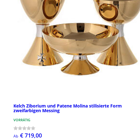
Kelch Ziborium und Patene Molina stilisierte Form
zweifarbigen Messing
VORRÄTIG
€ 719,00
Ab