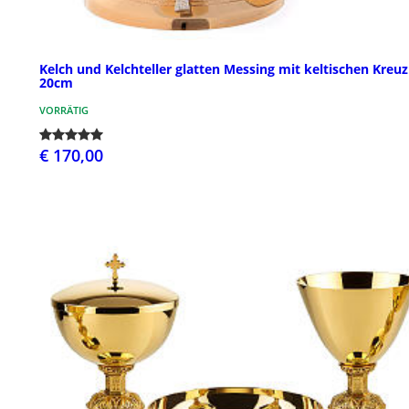
Kelch und Kelchteller glatten Messing mit keltischen Kreuz
20cm
VORRÄTIG
€ 170,00