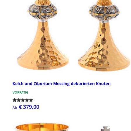
Kelch und Ziborium Messing dekorierten Knoten
VORRÄTIG
€ 379,00
Ab