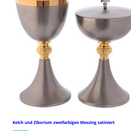
Kelch und Ziborium zweifarbigen Messing satiniert