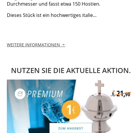
Durchmesser und fasst etwa 150 Hostien.
Dieses Stück ist ein hochwertiges italie...
WEITERE INFORMATIONEN
NUTZEN SIE DIE AKTUELLE AKTION.