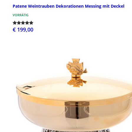
Patene Weintrauben Dekorationen Messing mit Deckel
VORRÄTIG
€ 199,00