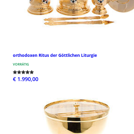
orthodoxen Ritus der Göttlichen Liturgie
VORRÄTIG
€ 1.990,00