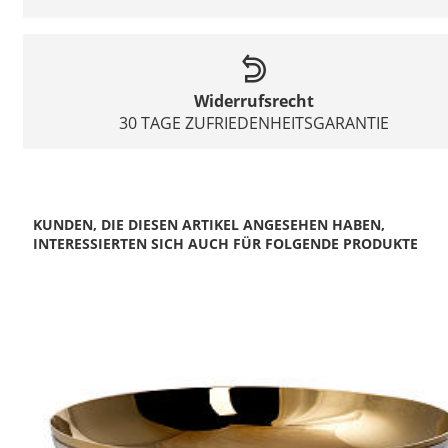
Widerrufsrecht
30 TAGE ZUFRIEDENHEITSGARANTIE
KUNDEN, DIE DIESEN ARTIKEL ANGESEHEN HABEN,
INTERESSIERTEN SICH AUCH FÜR FOLGENDE PRODUKTE