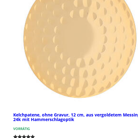
Kelchpatene, ohne Gravur, 12 cm, aus vergoldetem Messin
24k mit Hammerschlagoptik
VORRÄTIG