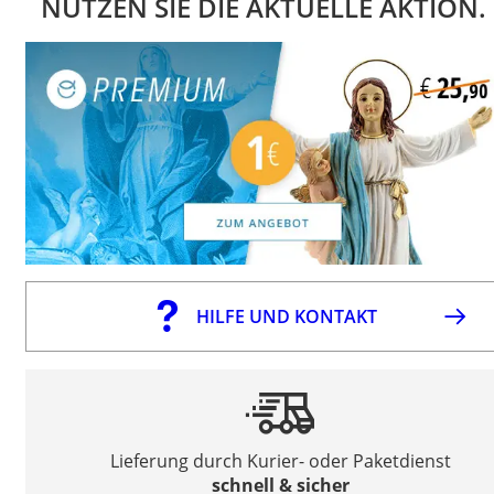
NUTZEN SIE DIE AKTUELLE AKTION.
HILFE UND KONTAKT
Lieferung durch Kurier- oder Paketdienst
schnell & sicher