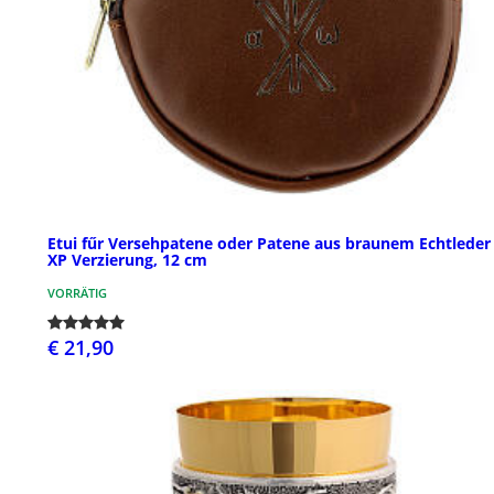
Etui fűr Versehpatene oder Patene aus braunem Echtleder
XP Verzierung, 12 cm
VORRÄTIG
€ 21,90