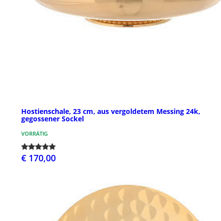
Hostienschale, 23 cm, aus vergoldetem Messing 24k,
gegossener Sockel
VORRÄTIG
€ 170,00