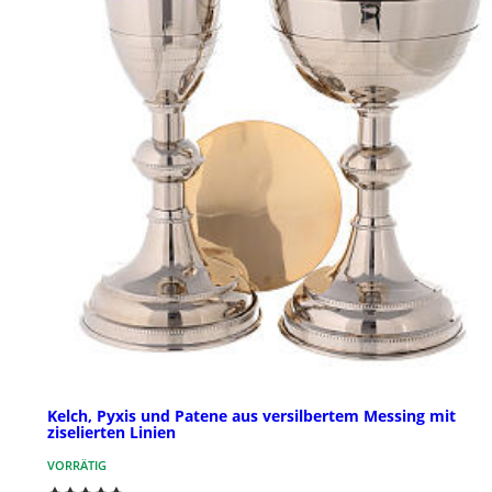
Kelch, Pyxis und Patene aus versilbertem Messing mit
ziselierten Linien
VORRÄTIG