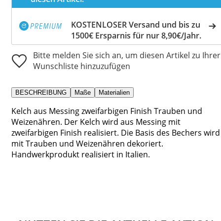
KOSTENLOSER Versand und bis zu
1500€ Ersparnis für nur 8,90€/Jahr.
Bitte melden Sie sich an, um diesen Artikel zu Ihrer
Wunschliste hinzuzufügen
BESCHREIBUNG
Maße
Materialien
Kelch aus Messing zweifarbigen Finish Trauben und
Weizenähren. Der Kelch wird aus Messing mit
zweifarbigen Finish realisiert. Die Basis des Bechers wird
mit Trauben und Weizenähren dekoriert.
Handwerkprodukt realisiert in Italien.