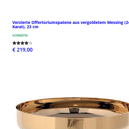
Verzierte Offertoriumspatene aus vergoldetem Messing (2
Karat), 23 cm
VORRÄTIG
€ 219,00