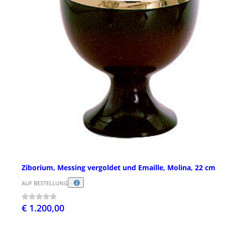
Ziborium, Messing vergoldet und Emaille, Molina, 22 cm
AUF BESTELLUNG
€ 1.200,00