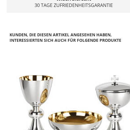
30 TAGE ZUFRIEDENHEITSGARANTIE
KUNDEN, DIE DIESEN ARTIKEL ANGESEHEN HABEN,
INTERESSIERTEN SICH AUCH FÜR FOLGENDE PRODUKTE