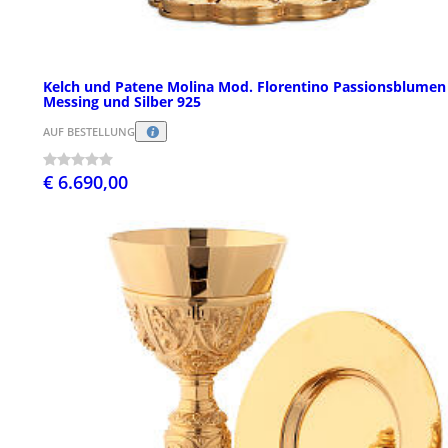
Kelch und Patene Molina Mod. Florentino Passionsblumen
Messing und Silber 925
AUF BESTELLUNG
€ 6.690,00