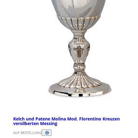
Kelch und Patene Molina Mod. Florentino Kreuzen
versilberten Messing
AUF BESTELLUNG