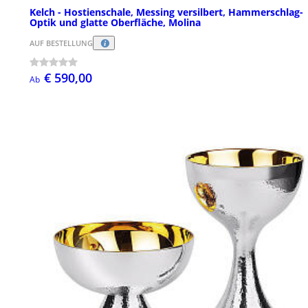
Kelch - Hostienschale, Messing versilbert, Hammerschlag-
Optik und glatte Oberfläche, Molina
AUF BESTELLUNG
€ 590,00
Ab