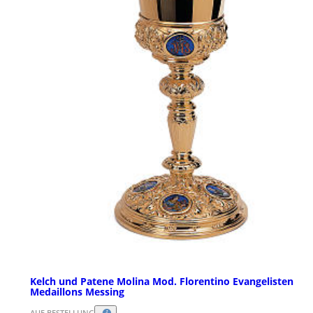
Kelch und Patene Molina Mod. Florentino Evangelisten
Medaillons Messing
AUF BESTELLUNG