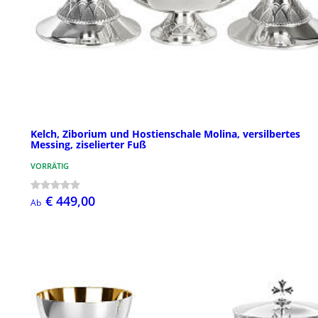
Kelch, Ziborium und Hostienschale Molina, versilbertes
Messing, ziselierter Fuß
VORRÄTIG
€ 449,00
Ab