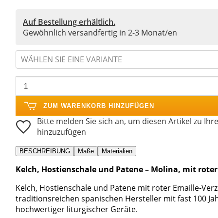
Auf Bestellung erhältlich.
Gewöhnlich versandfertig in 2-3 Monat/en
WÄHLEN SIE EINE VARIANTE
ZUM WARENKORB HINZUFÜGEN
Bitte melden Sie sich an, um diesen Artikel zu Ihr
hinzuzufügen
BESCHREIBUNG
Maße
Materialien
Kelch, Hostienschale und Patene – Molina, mit roter
Kelch, Hostienschale und Patene mit roter Emaille-Verz
traditionsreichen spanischen Hersteller mit fast 100 Ja
hochwertiger liturgischer Geräte.