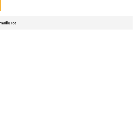
maille rot