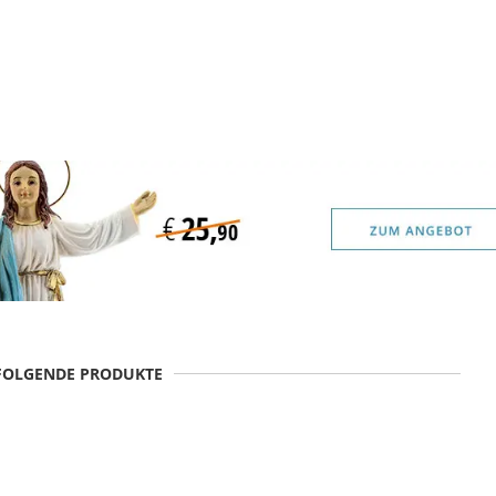
 FOLGENDE PRODUKTE