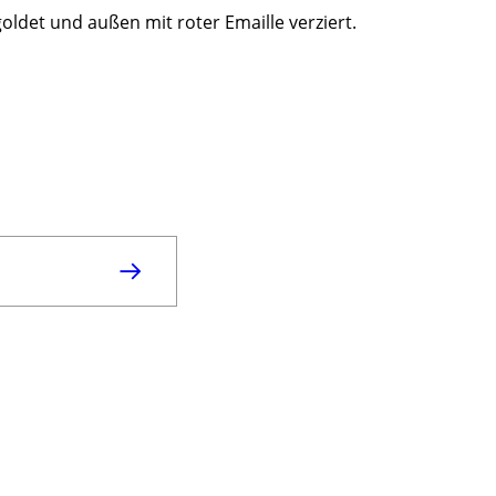
goldet und außen mit roter Emaille verziert.