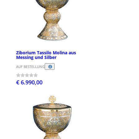
Ziborium Tassilo Molina aus
Messing und Silber
AUF BESTELLUNG
€ 6.990,00