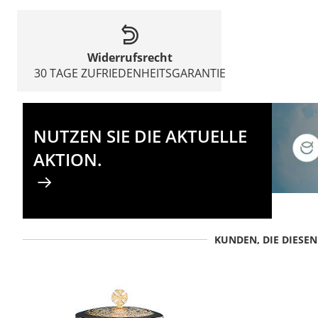
Widerrufsrecht
30 TAGE ZUFRIEDENHEITSGARANTIE
NUTZEN SIE DIE AKTUELLE
AKTION.
KUNDEN, DIE DIESE