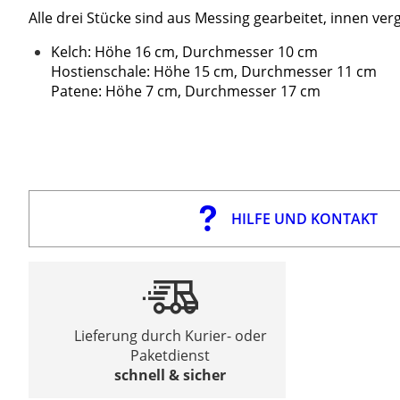
Alle drei Stücke sind aus Messing gearbeitet, innen ver
Kelch: Höhe 16 cm, Durchmesser 10 cm
Hostienschale: Höhe 15 cm, Durchmesser 11 cm
Patene: Höhe 7 cm, Durchmesser 17 cm
HILFE UND KONTAKT
Lieferung durch Kurier- oder
Paketdienst
schnell & sicher