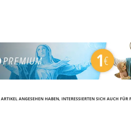
N ARTIKEL ANGESEHEN HABEN, INTERESSIERTEN SICH AUCH FÜR