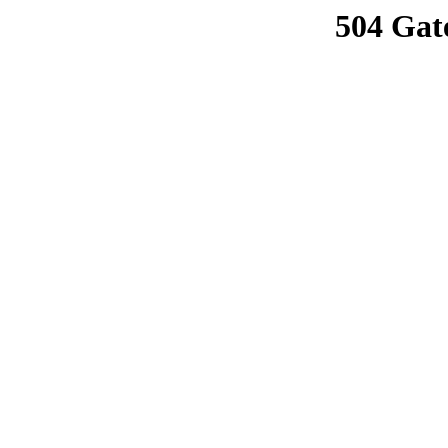
504 Gat