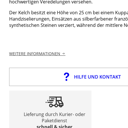
hochwertigen Veredelungen versehen.
Der Kelch besitzt eine Höhe von 25 cm bei einem Kuppa
Handziselierungen, Einsätzen aus silberfarbener franzö
synthetischen Steinen verziert, während der mittlere N
WEITERE INFORMATIONEN
HILFE UND KONTAKT
Lieferung durch Kurier- oder
Paketdienst
schnell & sicher