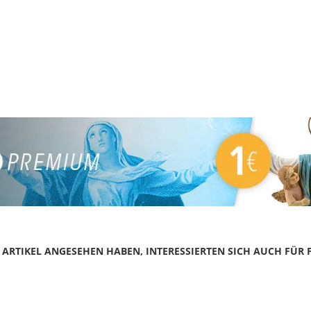
N ARTIKEL ANGESEHEN HABEN, INTERESSIERTEN SICH AUCH FÜR