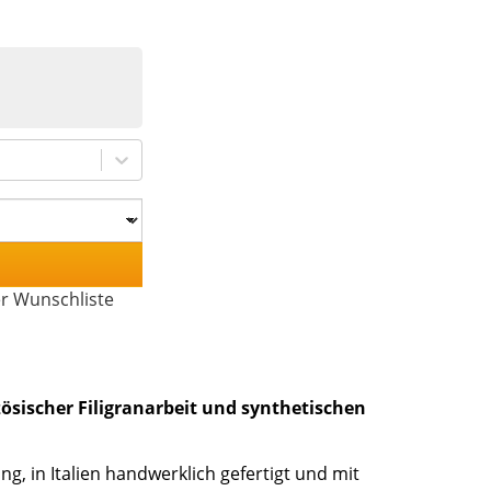
er Wunschliste
ösischer Filigranarbeit und synthetischen
, in Italien handwerklich gefertigt und mit