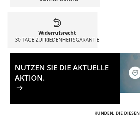
Widerrufsrecht
30 TAGE ZUFRIEDENHEITSGARANTIE
NUTZEN SIE DIE AKTUELLE
AKTION.
KUNDEN, DIE DIESE