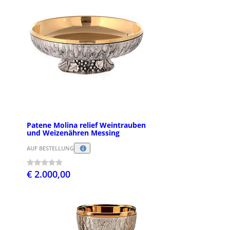
Patene Molina relief Weintrauben
und Weizenähren Messing
AUF BESTELLUNG
€ 2.000,00