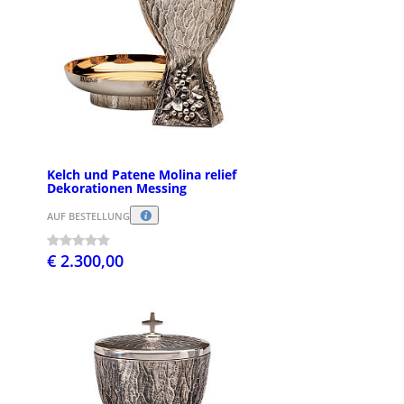
Kelch und Patene Molina relief
Dekorationen Messing
AUF BESTELLUNG
€ 2.300,00