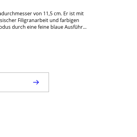
durchmesser von 11,5 cm. Er ist mit
sischer Filigranarbeit und farbigen
odus durch eine feine blaue Ausführ...