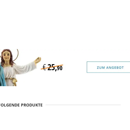
 FOLGENDE PRODUKTE