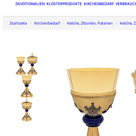
DEVOTIONALIEN
KLOSTERPRODUKTE
KIRCHENBEDARF
VERBRAUC
Startseite
Kirchenbedarf
Kelche, Ziborien, Patenen
Kelche,