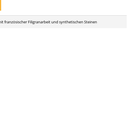
t französischer Filigranarbeit und synthetischen Steinen