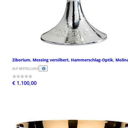
Ziborium, Messing versilbert, Hammerschlag-Optik, Molin
AUF BESTELLUNG
€ 1.100,00