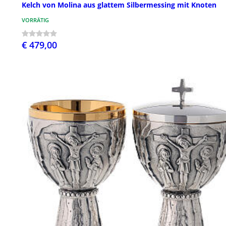
Kelch von Molina aus glattem Silbermessing mit Knoten
VORRÄTIG
€ 479,00