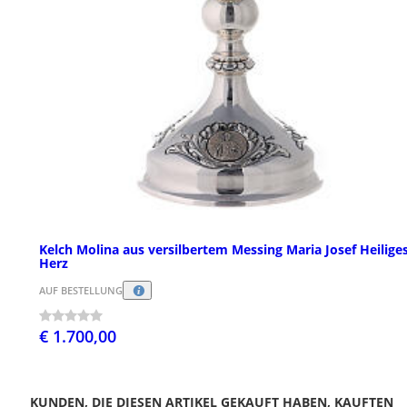
Kelch Molina aus versilbertem Messing Maria Josef Heilige
Herz
AUF BESTELLUNG
€ 1.700,00
KUNDEN, DIE DIESEN ARTIKEL GEKAUFT HABEN, KAUFTEN