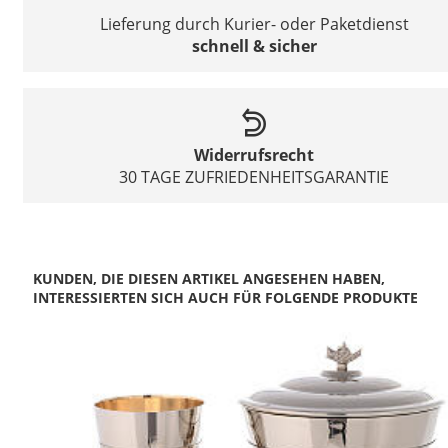
Lieferung durch Kurier- oder Paketdienst
schnell & sicher
Widerrufsrecht
30 TAGE ZUFRIEDENHEITSGARANTIE
KUNDEN, DIE DIESEN ARTIKEL ANGESEHEN HABEN,
INTERESSIERTEN SICH AUCH FÜR FOLGENDE PRODUKTE