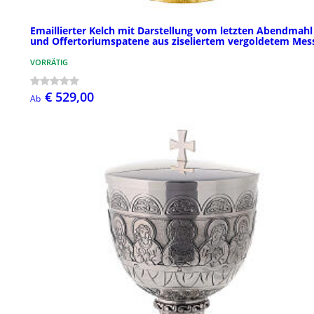
Emaillierter Kelch mit Darstellung vom letzten Abendmahl
und Offertoriumspatene aus ziseliertem vergoldetem Mes
VORRÄTIG
€ 529,00
Ab