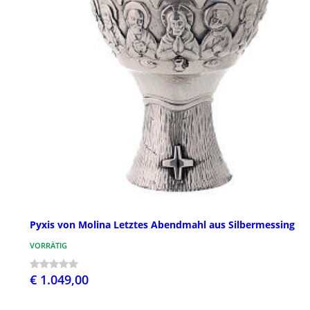
Pyxis von Molina Letztes Abendmahl aus Silbermessing
VORRÄTIG
€ 1.049,00