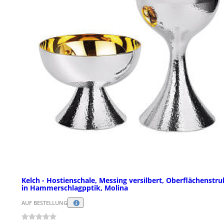
Kelch - Hostienschale, Messing versilbert, Oberflächenstru
in Hammerschlagpptik, Molina
AUF BESTELLUNG