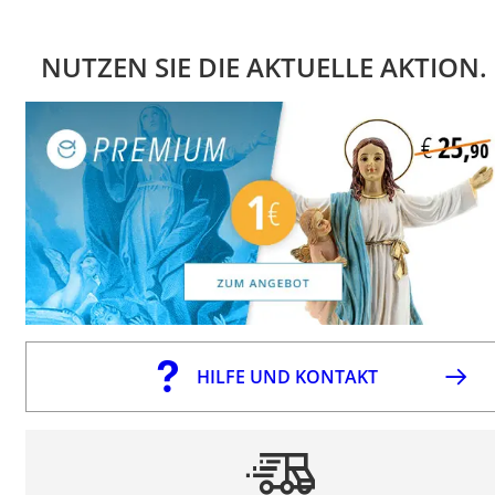
NUTZEN SIE DIE AKTUELLE AKTION.
HILFE UND KONTAKT