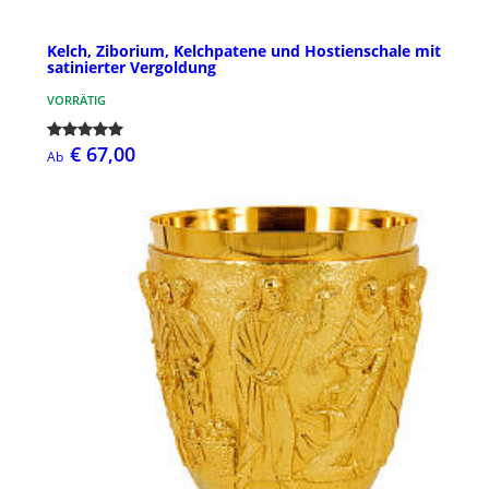
Kelch, Ziborium, Kelchpatene und Hostienschale mit
satinierter Vergoldung
VORRÄTIG
€ 67,00
Ab