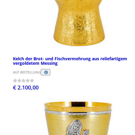
Kelch der Brot- und Fischvermehrung aus reliefartigem
vergoldetem Messing
AUF BESTELLUNG
€ 2.100,00