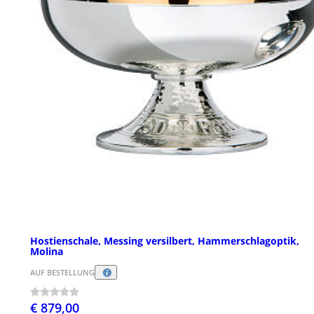
Hostienschale, Messing versilbert, Hammerschlagoptik,
Molina
AUF BESTELLUNG
€ 879,00