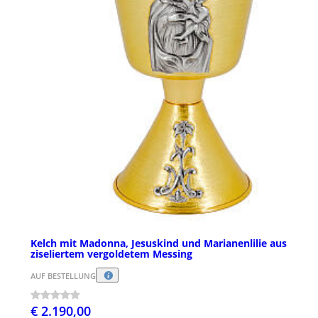
Kelch mit Madonna, Jesuskind und Marianenlilie aus
ziseliertem vergoldetem Messing
AUF BESTELLUNG
€ 2.190,00