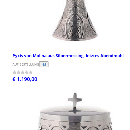
Pyxis von Molina aus Silbermessing, letztes Abendmahl
AUF BESTELLUNG
€ 1.190,00