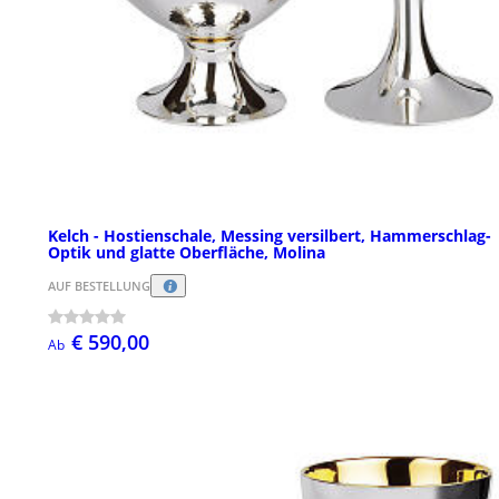
Kelch - Hostienschale, Messing versilbert, Hammerschlag-
Optik und glatte Oberfläche, Molina
AUF BESTELLUNG
€ 590,00
Ab