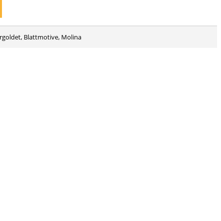
ergoldet, Blattmotive, Molina