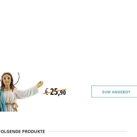
 FOLGENDE PRODUKTE