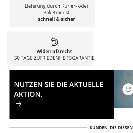
Lieferung durch Kurier- oder
Paketdienst
schnell & sicher
Widerrufsrecht
30 TAGE ZUFRIEDENHEITSGARANTIE
NUTZEN SIE DIE AKTUELLE
AKTION.
KUNDEN, DIE DIESE