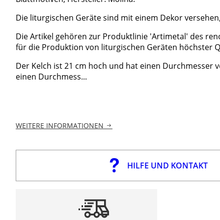
Die liturgischen Geräte sind mit einem Dekor versehen, da
Die Artikel gehören zur Produktlinie 'Artimetal' des r
für die Produktion von liturgischen Geräten höchster Qu
Der Kelch ist 21 cm hoch und hat einen Durchmesser v
einen Durchmess...
WEITERE INFORMATIONEN
HILFE UND KONTAKT