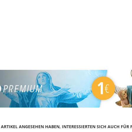
N ARTIKEL ANGESEHEN HABEN, INTERESSIERTEN SICH AUCH FÜR