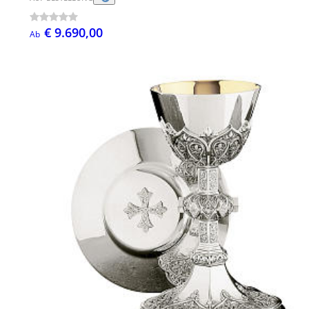
€ 9.690,00
Ab