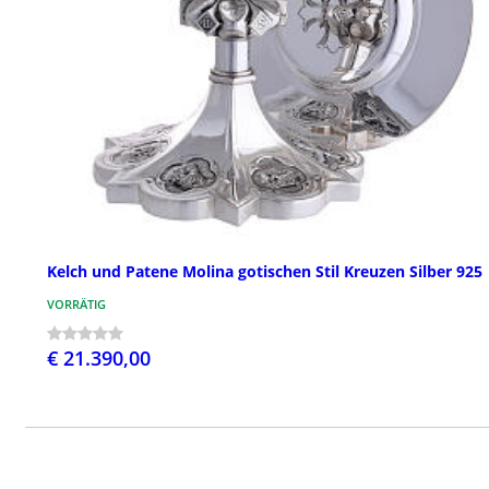
Kelch und Patene Molina gotischen Stil Kreuzen Silber 925
VORRÄTIG
€ 21.390,00