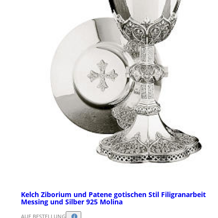
Kelch Ziborium und Patene gotischen Stil Filigranarbeit
Messing und Silber 925 Molina
AUF BESTELLUNG