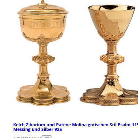
Kelch Ziborium und Patene Molina gotischen Stil Psalm 11
Messing und Silber 925