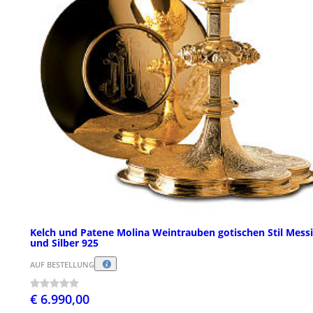
Kelch und Patene Molina Weintrauben gotischen Stil Mess
und Silber 925
AUF BESTELLUNG
€ 6.990,00