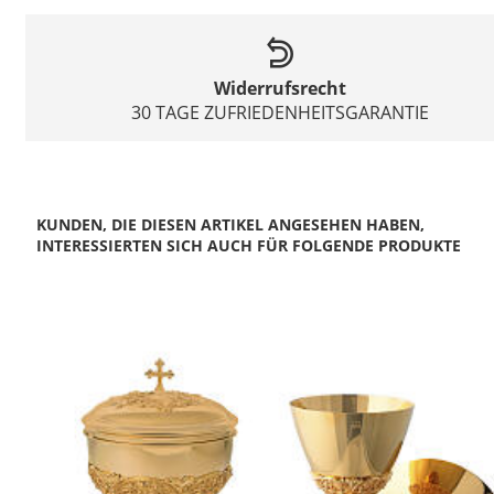
Widerrufsrecht
30 TAGE ZUFRIEDENHEITSGARANTIE
KUNDEN, DIE DIESEN ARTIKEL ANGESEHEN HABEN,
INTERESSIERTEN SICH AUCH FÜR FOLGENDE PRODUKTE