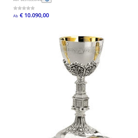
€ 10.090,00
Ab