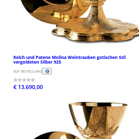
Kelch und Patene Molina Weintrauben gotischen Stil
vergoldeten Silber 925
AUF BESTELLUNG
€ 13.690,00