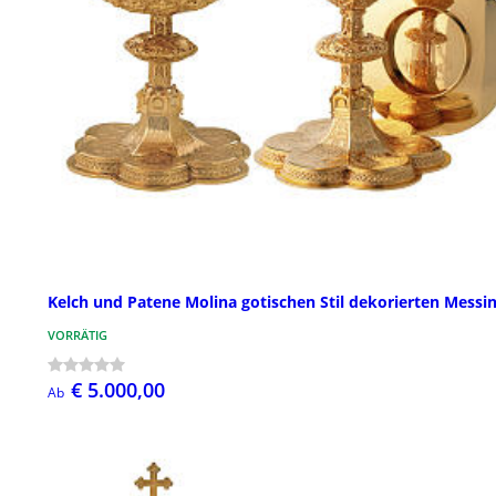
Kelch und Patene Molina gotischen Stil dekorierten Messi
VORRÄTIG
€ 5.000,00
Ab