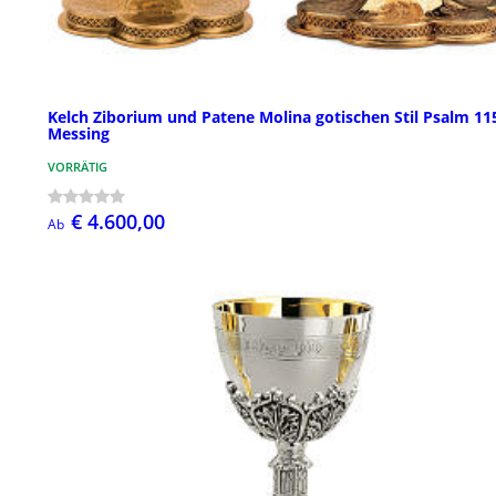
Kelch Ziborium und Patene Molina gotischen Stil Psalm 11
Messing
VORRÄTIG
€ 4.600,00
Ab