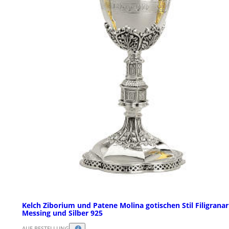
Kelch Ziborium und Patene Molina gotischen Stil Filigranar
Messing und Silber 925
AUF BESTELLUNG