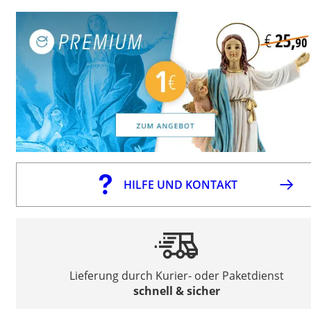
HILFE UND KONTAKT
Lieferung durch Kurier- oder Paketdienst
schnell & sicher