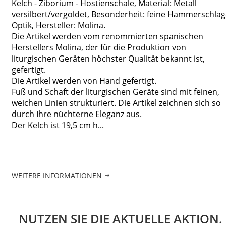
Kelch - Ziborium - Hostienschale, Material: Metall
versilbert/vergoldet, Besonderheit: feine Hammerschlag
Optik, Hersteller: Molina.
Die Artikel werden vom renommierten spanischen
Herstellers Molina, der für die Produktion von
liturgischen Geräten höchster Qualität bekannt ist,
gefertigt.
Die Artikel werden von Hand gefertigt.
Fuß und Schaft der liturgischen Geräte sind mit feinen,
weichen Linien strukturiert. Die Artikel zeichnen sich so
durch Ihre nüchterne Eleganz aus.
Der Kelch ist 19,5 cm h...
WEITERE INFORMATIONEN
NUTZEN SIE DIE AKTUELLE AKTION.