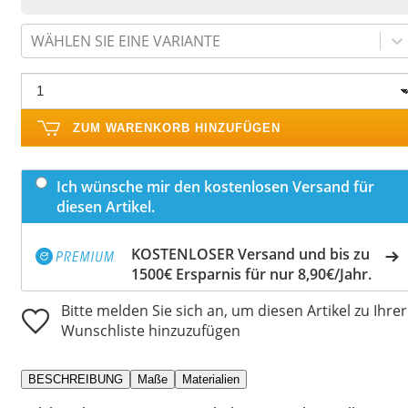
WÄHLEN SIE EINE VARIANTE
ZUM WARENKORB HINZUFÜGEN
Ich wünsche mir den kostenlosen Versand für
diesen Artikel.
KOSTENLOSER Versand und bis zu
1500€ Ersparnis für nur 8,90€/Jahr.
Bitte melden Sie sich an, um diesen Artikel zu Ihrer
Wunschliste hinzuzufügen
BESCHREIBUNG
Maße
Materialien