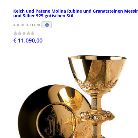
Kelch und Patene Molina Rubine und Granatsteinen Messi
und Silber 925 gotischen Stil
AUF BESTELLUNG
€ 11.090,00