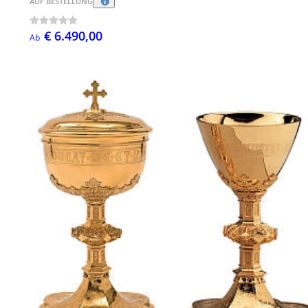
AUF BESTELLUNG
€ 6.490,00
Ab