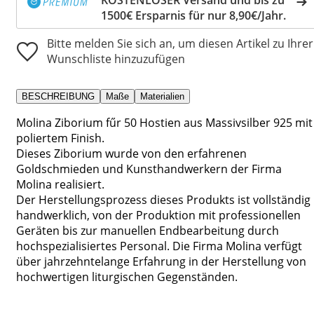
1500€ Ersparnis für nur 8,90€/Jahr.
Bitte melden Sie sich an, um diesen Artikel zu Ihrer
Wunschliste hinzuzufügen
BESCHREIBUNG
Maße
Materialien
Molina Ziborium fűr 50 Hostien aus Massivsilber 925 mit
poliertem Finish.
Dieses Ziborium wurde von den erfahrenen
Goldschmieden und Kunsthandwerkern der Firma
Molina realisiert.
Der Herstellungsprozess dieses Produkts ist vollständig
handwerklich, von der Produktion mit professionellen
Geräten bis zur manuellen Endbearbeitung durch
hochspezialisiertes Personal. Die Firma Molina verfügt
über jahrzehntelange Erfahrung in der Herstellung von
hochwertigen liturgischen Gegenständen.