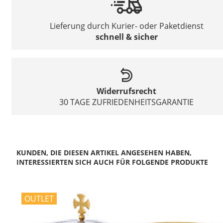
Lieferung durch Kurier- oder Paketdienst
schnell & sicher
Widerrufsrecht
30 TAGE ZUFRIEDENHEITSGARANTIE
KUNDEN, DIE DIESEN ARTIKEL ANGESEHEN HABEN,
INTERESSIERTEN SICH AUCH FÜR FOLGENDE PRODUKTE
OUTLET