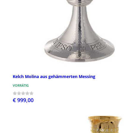
Kelch Molina aus gehämmerten Messing
VORRÄTIG
€ 999,00