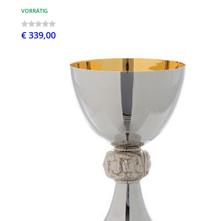
VORRÄTIG
€ 339,00