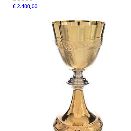
€ 2.400,00