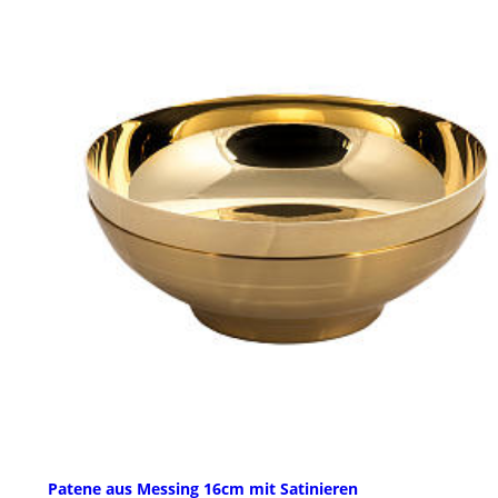
Patene aus Messing 16cm mit Satinieren