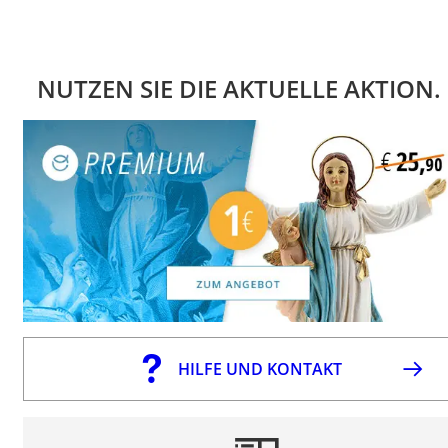
NUTZEN SIE DIE AKTUELLE AKTION.
HILFE UND KONTAKT