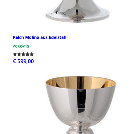
Kelch Molina aus Edelstahl
VORRÄTIG
€ 599,00