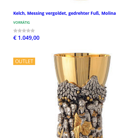
Kelch, Messing vergoldet, gedrehter Fuß, Molina
VORRÄTIG
€ 1.049,00
OUTLET