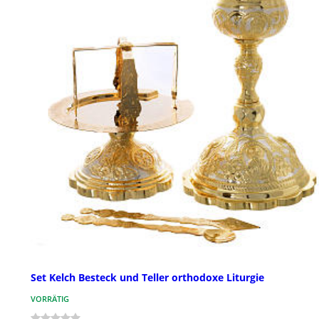
Set Kelch Besteck und Teller orthodoxe Liturgie
VORRÄTIG