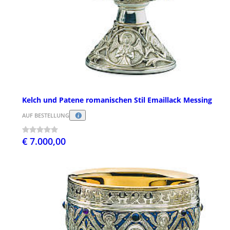
Kelch und Patene romanischen Stil Emaillack Messing
AUF BESTELLUNG
€ 7.000,00