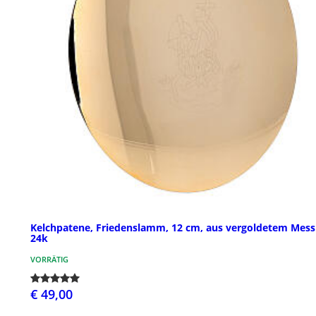
Kelchpatene, Friedenslamm, 12 cm, aus vergoldetem Mess
24k
VORRÄTIG
€ 49,00