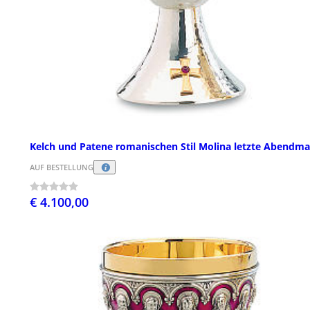
Kelch und Patene romanischen Stil Molina letzte Abendma
AUF BESTELLUNG
€ 4.100,00