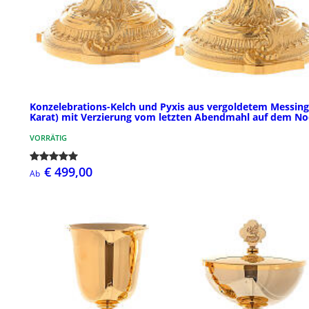
Konzelebrations-Kelch und Pyxis aus vergoldetem Messing
Karat) mit Verzierung vom letzten Abendmahl auf dem N
VORRÄTIG
€ 499,00
Ab