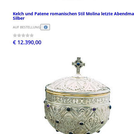
Kelch und Patene romanischen Stil Molina letzte Abendma
Silber
AUF BESTELLUNG
€ 12.390,00