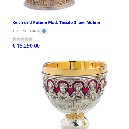
Kelch und Patene Mod. Tassilo Silber Molina
AUF BESTELLUNG
€ 15.290,00