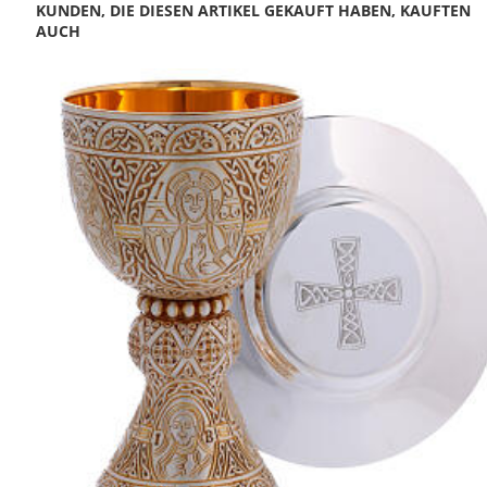
KUNDEN, DIE DIESEN ARTIKEL GEKAUFT HABEN, KAUFTEN
AUCH