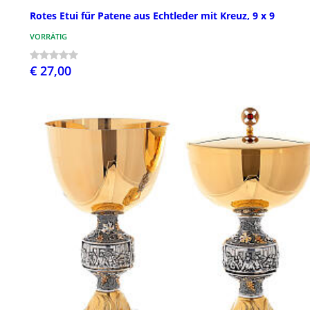
Rotes Etui fűr Patene aus Echtleder mit Kreuz, 9 x 9
VORRÄTIG
€ 27,00