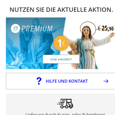
NUTZEN SIE DIE AKTUELLE AKTION.
HILFE UND KONTAKT
Lieferung durch Kurier- oder Paketdienst