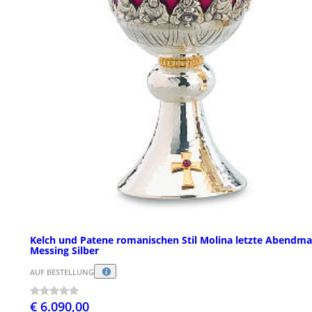
Kelch und Patene romanischen Stil Molina letzte Abendma
Messing Silber
AUF BESTELLUNG
€ 6.090,00