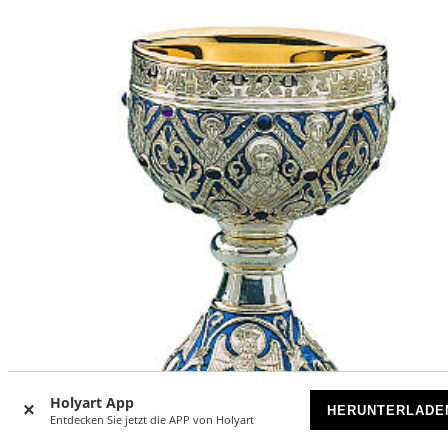
Holyart App
HERUNTERLADE
Entdecken Sie jetzt die APP von Holyart