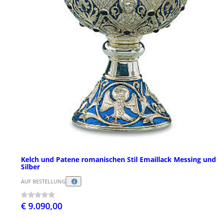
Kelch und Patene romanischen Stil Emaillack Messing und
Silber
AUF BESTELLUNG
€ 9.090,00