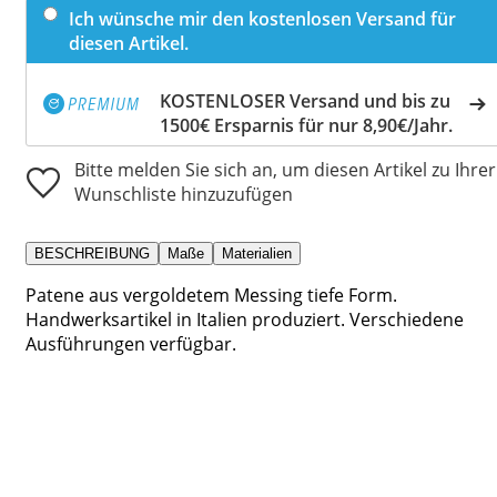
Ich wünsche mir den kostenlosen Versand für
diesen Artikel.
KOSTENLOSER Versand und bis zu
1500€ Ersparnis für nur 8,90€/Jahr.
Bitte melden Sie sich an, um diesen Artikel zu Ihrer
Wunschliste hinzuzufügen
BESCHREIBUNG
Maße
Materialien
Patene aus vergoldetem Messing tiefe Form.
Handwerksartikel in Italien produziert. Verschiedene
Ausführungen verfügbar.