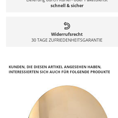
schnell & sicher
Widerrufsrecht
30 TAGE ZUFRIEDENHEITSGARANTIE
KUNDEN, DIE DIESEN ARTIKEL ANGESEHEN HABEN,
INTERESSIERTEN SICH AUCH FÜR FOLGENDE PRODUKTE