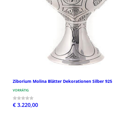
Ziborium Molina Blätter Dekorationen Silber 925
VORRÄTIG
€ 3.220,00