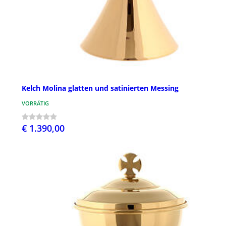
Kelch Molina glatten und satinierten Messing
VORRÄTIG
€ 1.390,00