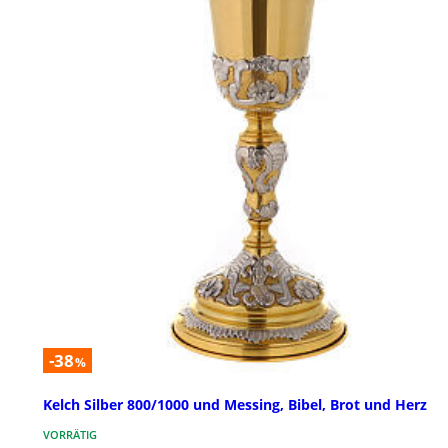
-38
%
Kelch Silber 800/1000 und Messing, Bibel, Brot und Herz
VORRÄTIG