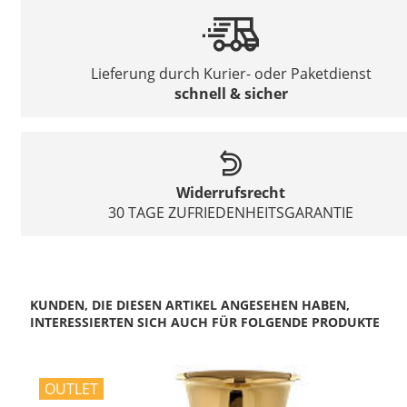
Lieferung durch Kurier- oder Paketdienst
schnell & sicher
Widerrufsrecht
30 TAGE ZUFRIEDENHEITSGARANTIE
KUNDEN, DIE DIESEN ARTIKEL ANGESEHEN HABEN,
INTERESSIERTEN SICH AUCH FÜR FOLGENDE PRODUKTE
OUTLET