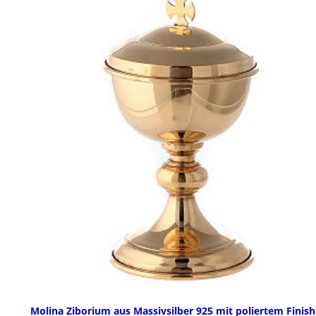
Molina Ziborium aus Massivsilber 925 mit poliertem Finish