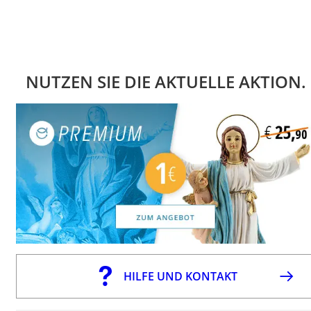
NUTZEN SIE DIE AKTUELLE AKTION.
HILFE UND KONTAKT