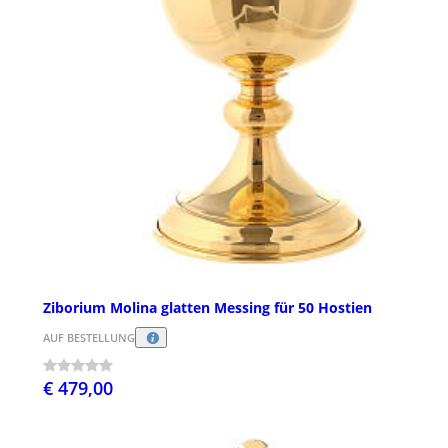
Ziborium Molina glatten Messing für 50 Hostien
AUF BESTELLUNG
€ 479,00