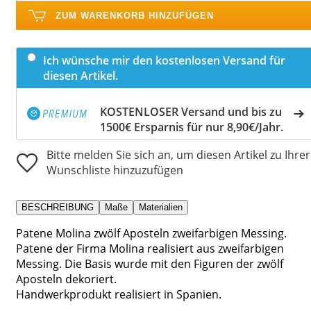
ZUM WARENKORB HINZUFÜGEN
Ich wünsche mir den kostenlosen Versand für
diesen Artikel.
KOSTENLOSER Versand und bis zu
1500€ Ersparnis für nur 8,90€/Jahr.
Bitte melden Sie sich an, um diesen Artikel zu Ihrer
Wunschliste hinzuzufügen
BESCHREIBUNG
Maße
Materialien
Patene Molina zwölf Aposteln zweifarbigen Messing.
Patene der Firma Molina realisiert aus zweifarbigen
Messing. Die Basis wurde mit den Figuren der zwölf
Aposteln dekoriert.
Handwerkprodukt realisiert in Spanien.