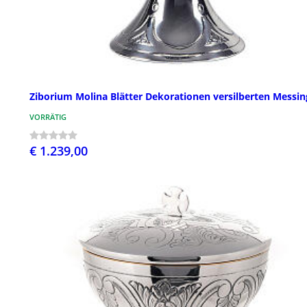
Ziborium Molina Blätter Dekorationen versilberten Messin
VORRÄTIG
€ 1.239,00