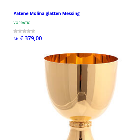
Patene Molina glatten Messing
VORRÄTIG
€ 379,00
Ab