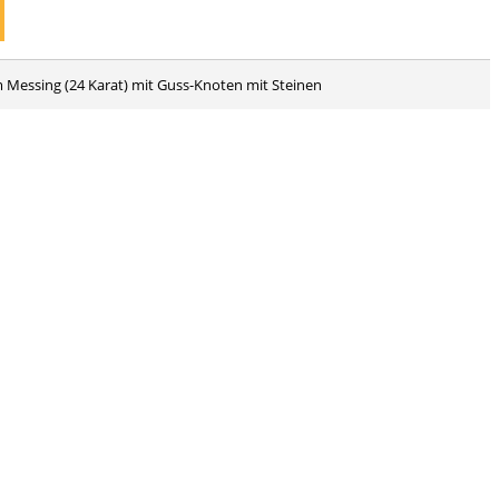
m Messing (24 Karat) mit Guss-Knoten mit Steinen