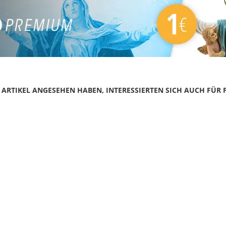
N ARTIKEL ANGESEHEN HABEN, INTERESSIERTEN SICH AUCH FÜR