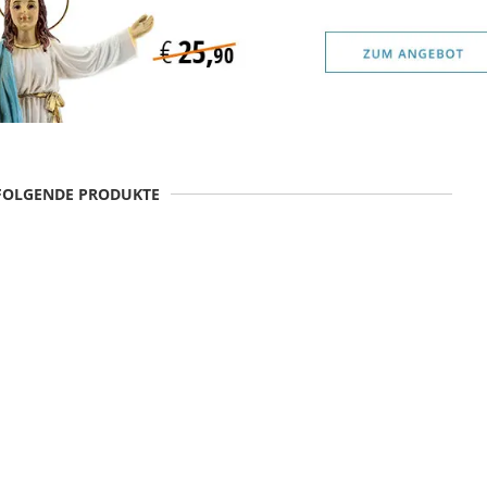
 FOLGENDE PRODUKTE