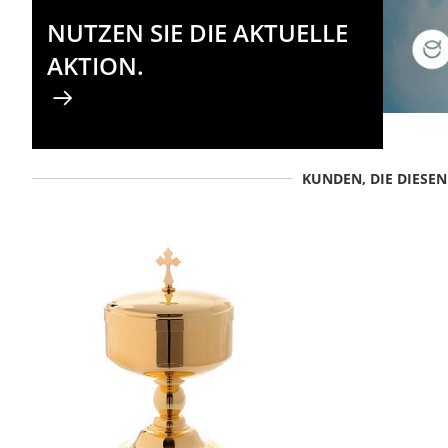
NUTZEN SIE DIE AKTUELLE
AKTION.
KUNDEN, DIE DIESE