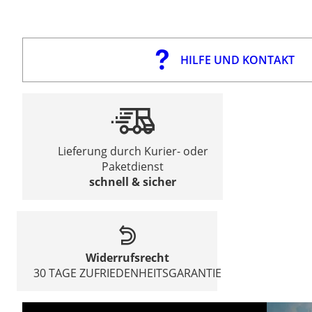
HILFE UND KONTAKT
Lieferung durch Kurier- oder
Paketdienst
schnell & sicher
Widerrufsrecht
30 TAGE ZUFRIEDENHEITSGARANTIE