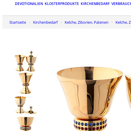
DEVOTIONALIEN
KLOSTERPRODUKTE
KIRCHENBEDARF
VERBRAUC
Startseite
Kirchenbedarf
Kelche, Ziborien, Patenen
Kelche,