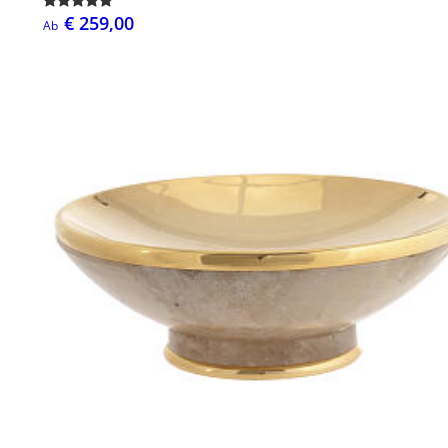
€ 259,00
Ab