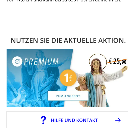
NUTZEN SIE DIE AKTUELLE AKTION.
HILFE UND KONTAKT