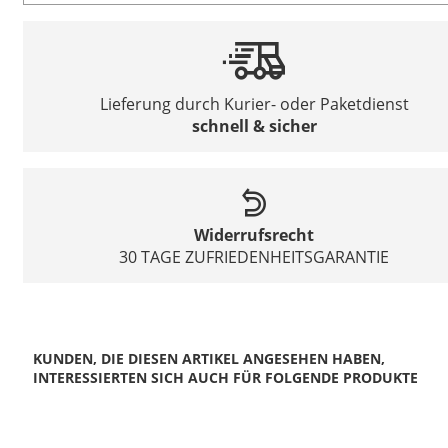
Lieferung durch Kurier- oder Paketdienst
schnell & sicher
Widerrufsrecht
30 TAGE ZUFRIEDENHEITSGARANTIE
KUNDEN, DIE DIESEN ARTIKEL ANGESEHEN HABEN,
INTERESSIERTEN SICH AUCH FÜR FOLGENDE PRODUKTE