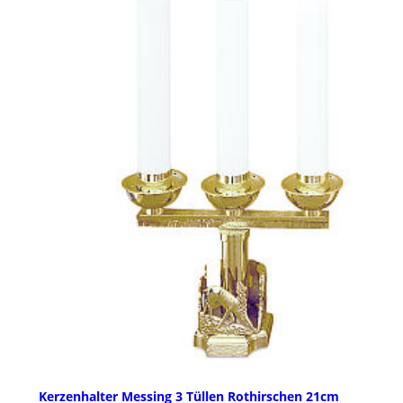
Kerzenhalter Messing 3 Tüllen Rothirschen 21cm