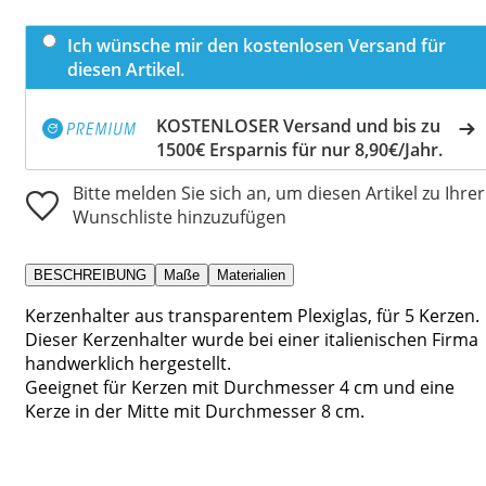
Ich wünsche mir den kostenlosen Versand für
diesen Artikel.
KOSTENLOSER Versand und bis zu
1500€ Ersparnis für nur 8,90€/Jahr.
Bitte melden Sie sich an, um diesen Artikel zu Ihrer
Wunschliste hinzuzufügen
BESCHREIBUNG
Maße
Materialien
Kerzenhalter aus transparentem Plexiglas, für 5 Kerzen.
Dieser Kerzenhalter wurde bei einer italienischen Firma
handwerklich hergestellt.
Geeignet für Kerzen mit Durchmesser 4 cm und eine
Kerze in der Mitte mit Durchmesser 8 cm.