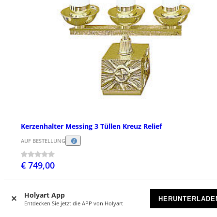
Kerzenhalter Messing 3 Tüllen Kreuz Relief
AUF BESTELLUNG
€ 749,00
Holyart App
HERUNTERLADE
Entdecken Sie jetzt die APP von Holyart