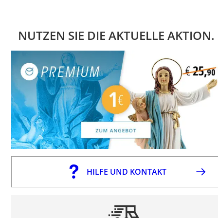
NUTZEN SIE DIE AKTUELLE AKTION.
HILFE UND KONTAKT