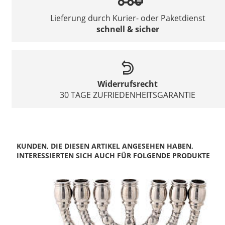
Lieferung durch Kurier- oder Paketdienst
schnell & sicher
Widerrufsrecht
30 TAGE ZUFRIEDENHEITSGARANTIE
KUNDEN, DIE DIESEN ARTIKEL ANGESEHEN HABEN,
INTERESSIERTEN SICH AUCH FÜR FOLGENDE PRODUKTE