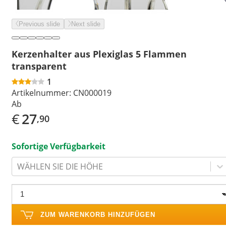
Previous slide
Next slide
Kerzenhalter aus Plexiglas 5 Flammen
transparent
1
Artikelnummer:
CN000019
Ab
€
27
,90
Sofortige Verfügbarkeit
WÄHLEN SIE DIE HÖHE
ZUM WARENKORB HINZUFÜGEN