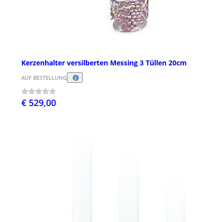
Kerzenhalter versilberten Messing 3 Tüllen 20cm
AUF BESTELLUNG
€ 529,00