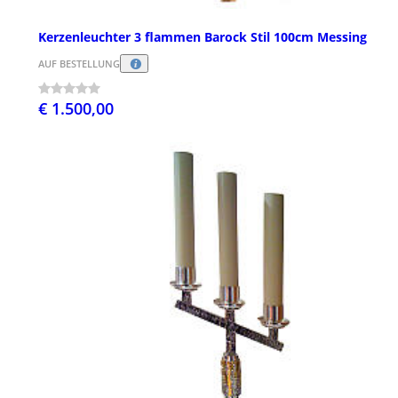
Kerzenleuchter 3 flammen Barock Stil 100cm Messing
AUF BESTELLUNG
€ 1.500,00