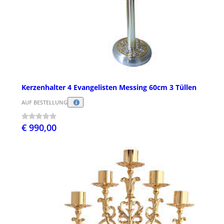
Kerzenhalter 4 Evangelisten Messing 60cm 3 Tüllen
AUF BESTELLUNG
€ 990,00