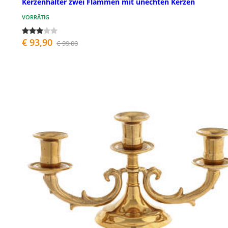
Kerzenhalter zwei Flammen mit unechten Kerzen
VORRÄTIG
€ 93,90
€ 99,00