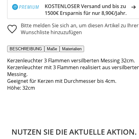
KOSTENLOSER Versand und bis zu
1500€ Ersparnis für nur 8,90€/Jahr.
Bitte melden Sie sich an, um diesen Artikel zu Ihrer
Wunschliste hinzuzufügen
BESCHREIBUNG
Maße
Materialien
Kerzenleuchter 3 Flammen versilberten Messing 32cm.
Kerzenleuchter mit 3 Flammen realisiert aus versilberte
Messing.
Geeignet für Kerzen mit Durchmesser bis 4cm.
Höhe: 32cm
NUTZEN SIE DIE AKTUELLE AKTION.