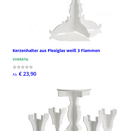
Kerzenhalter aus Plexiglas weiß 3 Flammen
VORRÄTIG
€ 23,90
Ab