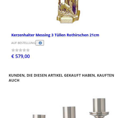
Kerzenhalter Messing 3 Tüllen Rothirschen 21cm
AUF BESTELLUNG
€ 579,00
KUNDEN, DIE DIESEN ARTIKEL GEKAUFT HABEN, KAUFTEN
AUCH