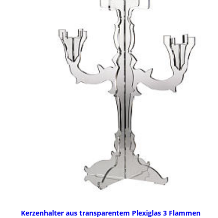
Kerzenhalter aus transparentem Plexiglas 3 Flammen