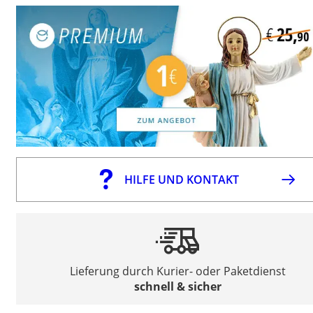
HILFE UND KONTAKT
Lieferung durch Kurier- oder Paketdienst
schnell & sicher