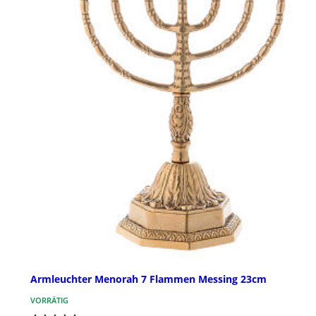
Armleuchter Menorah 7 Flammen Messing 23cm
VORRÄTIG