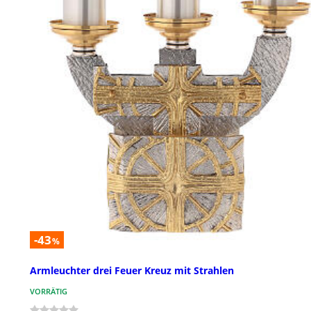
-43
%
Armleuchter drei Feuer Kreuz mit Strahlen
VORRÄTIG