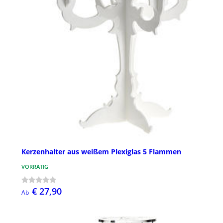
Kerzenhalter aus weißem Plexiglas 5 Flammen
VORRÄTIG
€ 27,90
Ab