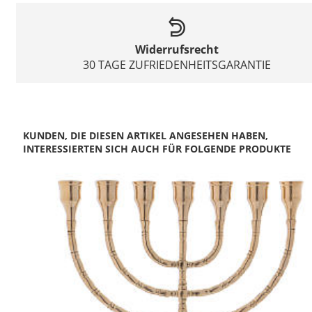
Widerrufsrecht
30 TAGE ZUFRIEDENHEITSGARANTIE
KUNDEN, DIE DIESEN ARTIKEL ANGESEHEN HABEN,
INTERESSIERTEN SICH AUCH FÜR FOLGENDE PRODUKTE