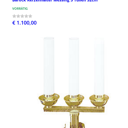
VORRÄTIG
€ 1.100,00