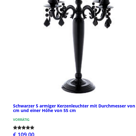
Schwarzer 5 armiger Kerzenleuchter mit Durchmesser von
cm und einer Hőhe von 55 cm
VORRÄTIG
€ 109,00