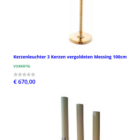
Kerzenleuchter 3 Kerzen vergoldeten Messing 100cm
VORRÄTIG
€ 670,00