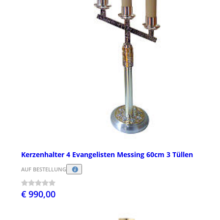
Kerzenhalter 4 Evangelisten Messing 60cm 3 Tüllen
AUF BESTELLUNG
€ 990,00