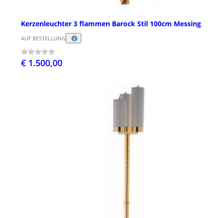
Kerzenleuchter 3 flammen Barock Stil 100cm Messing
AUF BESTELLUNG
€ 1.500,00