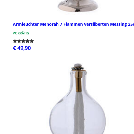
Armleuchter Menorah 7 Flammen versilberten Messing 2
VORRÄTIG
€ 49,90