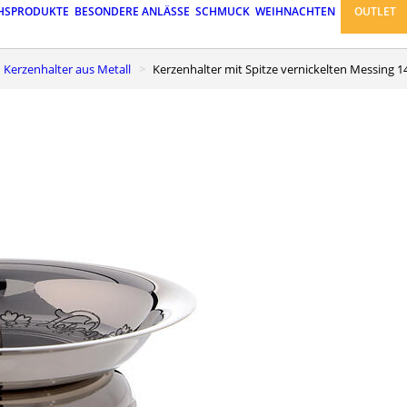
HSPRODUKTE
BESONDERE ANLÄSSE
SCHMUCK
WEIHNACHTEN
OUTLET
Kerzenhalter aus Metall
Kerzenhalter mit Spitze vernickelten Messing 