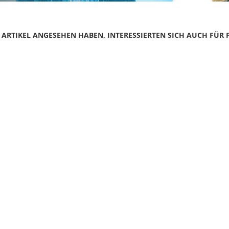
N ARTIKEL ANGESEHEN HABEN, INTERESSIERTEN SICH AUCH FÜR