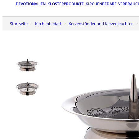
DEVOTIONALIEN
KLOSTERPRODUKTE
KIRCHENBEDARF
VERBRAUC
Startseite
Kirchenbedarf
Kerzenständer und Kerzenleuchter