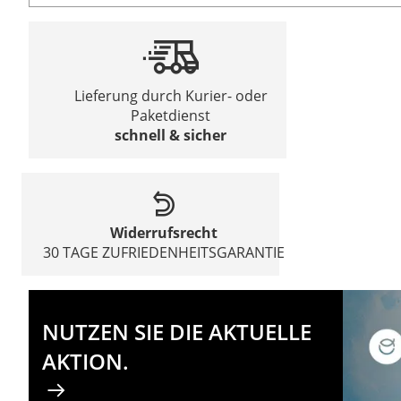
Lieferung durch Kurier- oder
Paketdienst
schnell & sicher
Widerrufsrecht
30 TAGE ZUFRIEDENHEITSGARANTIE
NUTZEN SIE DIE AKTUELLE
AKTION.