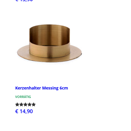
Kerzenhalter Messing 6cm
VORRÄTIG
€ 14,90