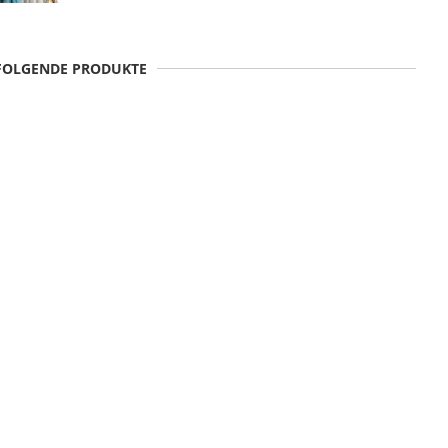
 FOLGENDE PRODUKTE