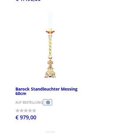
Barock Standleuchter Messing
60cm
AUF BESTELLUNG
€ 979,00