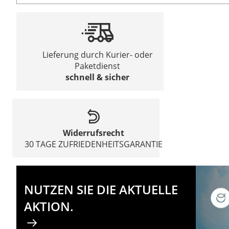
Lieferung durch Kurier- oder
Paketdienst
schnell & sicher
Widerrufsrecht
30 TAGE ZUFRIEDENHEITSGARANTIE
NUTZEN SIE DIE AKTUELLE
AKTION.