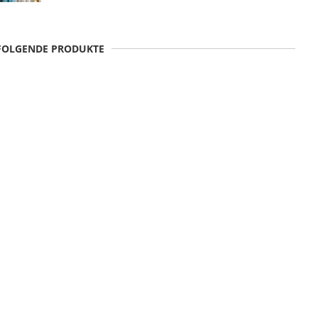
 FOLGENDE PRODUKTE