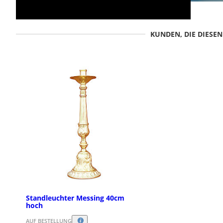
KUNDEN, DIE DIESE
Standleuchter Messing 40cm
hoch
AUF BESTELLUNG