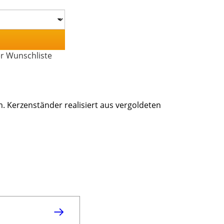
er Wunschliste
. Kerzenständer realisiert aus vergoldeten