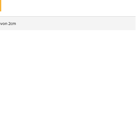
n von 2cm