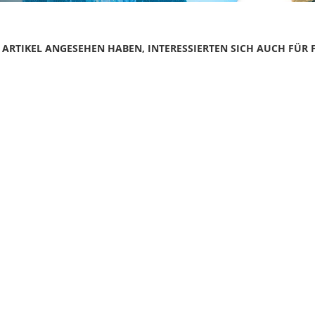
N ARTIKEL ANGESEHEN HABEN, INTERESSIERTEN SICH AUCH FÜR