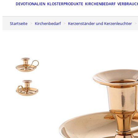
DEVOTIONALIEN
KLOSTERPRODUKTE
KIRCHENBEDARF
VERBRAUC
Startseite
Kirchenbedarf
Kerzenständer und Kerzenleuchter