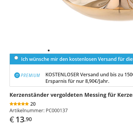
Ich wünsche mir den kostenlosen Versand für dies
KOSTENLOSER Versand und bis zu 150
Ersparnis für nur 8,90€/Jahr.
Kerzenständer vergoldeten Messing für Kerz
20
Artikelnummer:
PC000137
€
13
,90