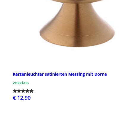
Kerzenleuchter satinierten Messing mit Dorne
VORRÄTIG
€ 12,90