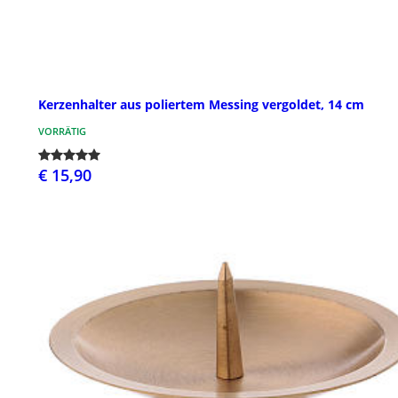
Kerzenhalter aus poliertem Messing vergoldet, 14 cm
VORRÄTIG
€ 15,90