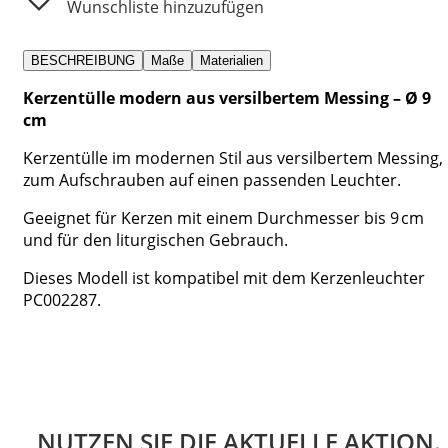
Wunschliste hinzuzufügen
BESCHREIBUNG
Maße
Materialien
Kerzentülle modern aus versilbertem Messing – Ø 9
cm
Kerzentülle im modernen Stil aus versilbertem Messing,
zum Aufschrauben auf einen passenden Leuchter.
Geeignet für Kerzen mit einem Durchmesser bis 9 cm
und für den liturgischen Gebrauch.
Dieses Modell ist kompatibel mit dem Kerzenleuchter
PC002287.
NUTZEN SIE DIE AKTUELLE AKTION.