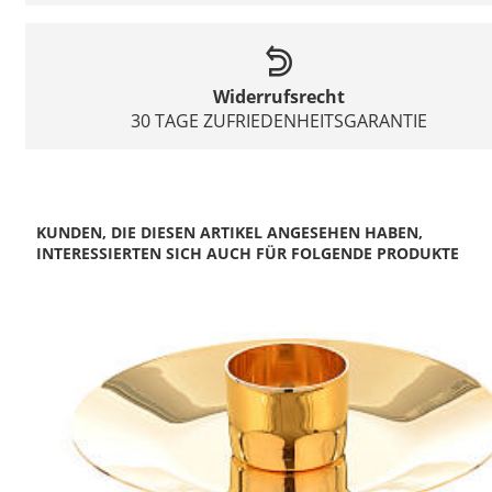
Widerrufsrecht
30 TAGE ZUFRIEDENHEITSGARANTIE
KUNDEN, DIE DIESEN ARTIKEL ANGESEHEN HABEN,
INTERESSIERTEN SICH AUCH FÜR FOLGENDE PRODUKTE