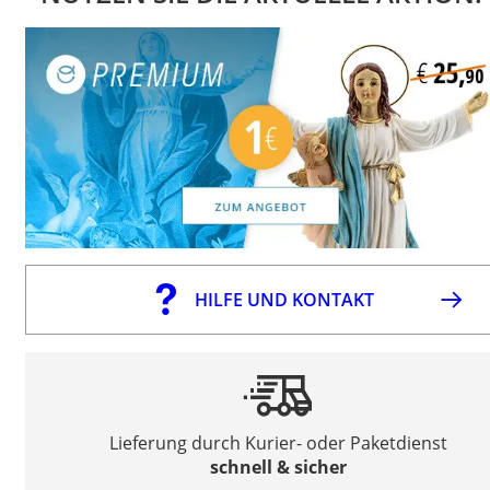
HILFE UND KONTAKT
Lieferung durch Kurier- oder Paketdienst
schnell & sicher