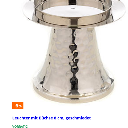
-6
%
Leuchter mit Büchse 8 cm, geschmiedet
VORRÄTIG