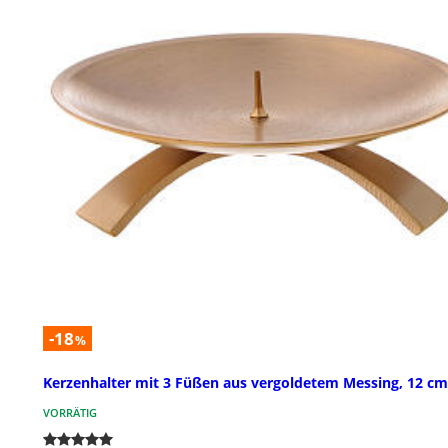
-18
%
Kerzenhalter mit 3 Füßen aus vergoldetem Messing, 12 cm
VORRÄTIG