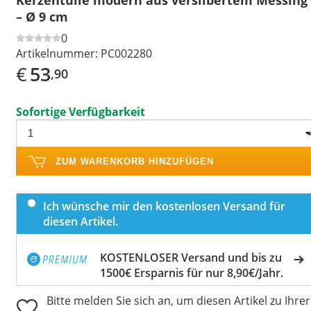
– Ø 9 cm
0
Artikelnummer:
PC002280
€
53
,90
Sofortige Verfügbarkeit
ZUM WARENKORB HINZUFÜGEN
Ich wünsche mir den kostenlosen Versand für
diesen Artikel.
KOSTENLOSER Versand und bis zu
1500€ Ersparnis für nur 8,90€/Jahr.
Bitte melden Sie sich an, um diesen Artikel zu Ihrer