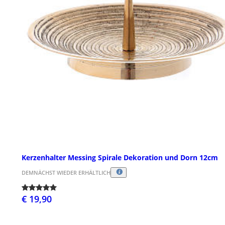
Kerzenhalter Messing Spirale Dekoration und Dorn 12cm
DEMNÄCHST WIEDER ERHÄLTLICH
€ 19,90