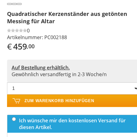
Quadratischer Kerzenständer aus getönten
Messing für Altar
0
Artikelnummer:
PC002188
€
459
,00
Auf Bestellung erhältlich.
Gewöhnlich versandfertig in 2-3 Woche/n
ZUM WARENKORB HINZUFÜGEN
Ich wünsche mir den kostenlosen Versand für
diesen Artikel.