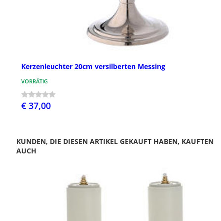
Kerzenleuchter 20cm versilberten Messing
VORRÄTIG
€ 37,00
KUNDEN, DIE DIESEN ARTIKEL GEKAUFT HABEN, KAUFTEN
AUCH