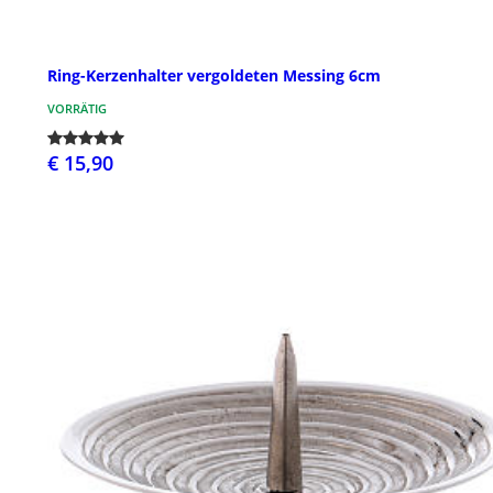
Ring-Kerzenhalter vergoldeten Messing 6cm
VORRÄTIG
€ 15,90