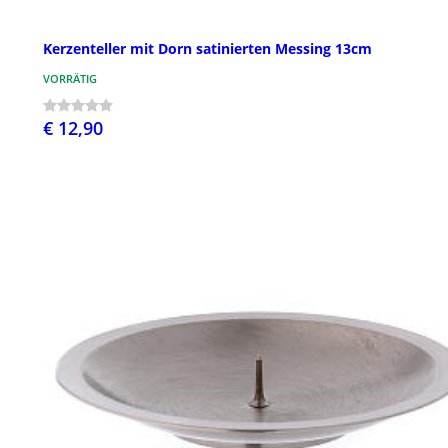
Kerzenteller mit Dorn satinierten Messing 13cm
VORRÄTIG
€ 12,90