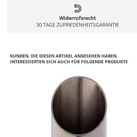
Widerrufsrecht
30 TAGE ZUFRIEDENHEITSGARANTIE
KUNDEN, DIE DIESEN ARTIKEL ANGESEHEN HABEN,
INTERESSIERTEN SICH AUCH FÜR FOLGENDE PRODUKTE