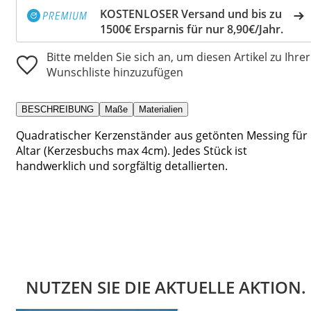
KOSTENLOSER Versand und bis zu
1500€ Ersparnis für nur 8,90€/Jahr.
Bitte melden Sie sich an, um diesen Artikel zu Ihrer
Wunschliste hinzuzufügen
BESCHREIBUNG
Maße
Materialien
Quadratischer Kerzenständer aus getönten Messing für
Altar (Kerzesbuchs max 4cm). Jedes Stück ist
handwerklich und sorgfältig detallierten.
NUTZEN SIE DIE AKTUELLE AKTION.