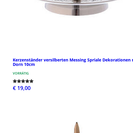
Kerzenständer versilberten Messing Spriale Dekorationen 
Dorn 10cm
VORRÄTIG
€ 19,00