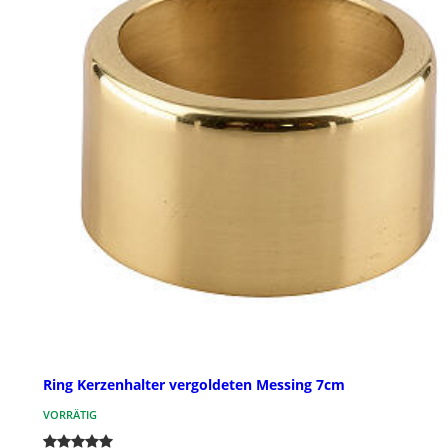
Ring Kerzenhalter vergoldeten Messing 7cm
VORRÄTIG