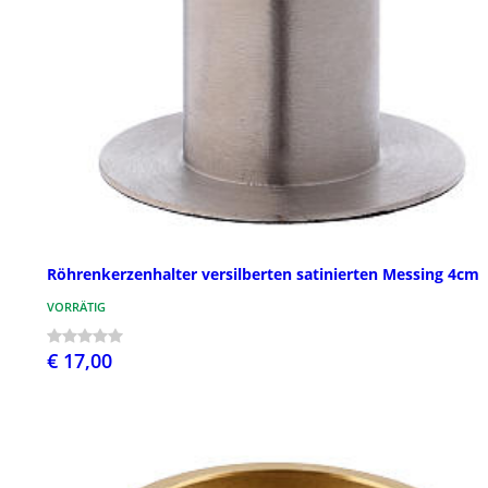
Röhrenkerzenhalter versilberten satinierten Messing 4cm
VORRÄTIG
€ 17,00