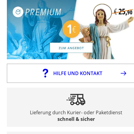
HILFE UND KONTAKT
Lieferung durch Kurier- oder Paketdienst
schnell & sicher