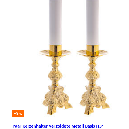
-5
%
Paar Kerzenhalter vergoldete Metall Basis H31