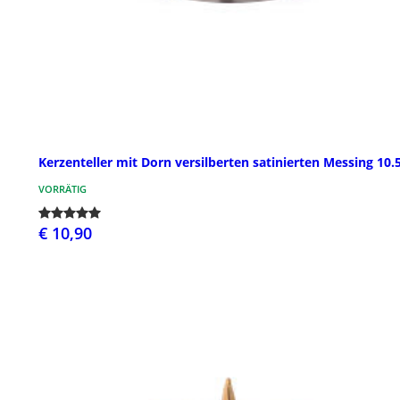
Kerzenteller mit Dorn versilberten satinierten Messing 10
VORRÄTIG
€ 10,90