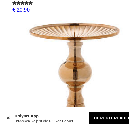
€ 20,90
Holyart App
HERUNTERLADE
Entdecken Sie jetzt die APP von Holyart