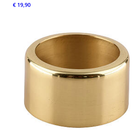
€ 19,90